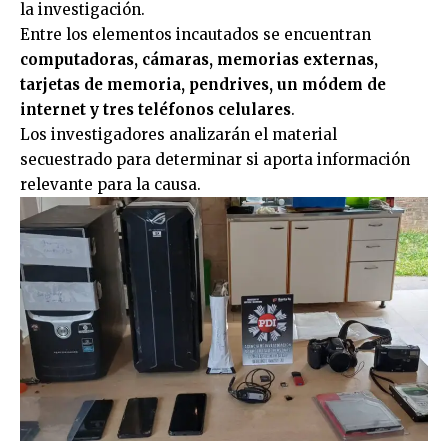
la investigación.
Entre los elementos incautados se encuentran
computadoras, cámaras, memorias externas,
tarjetas de memoria, pendrives, un módem de
internet y tres teléfonos celulares
.
Los investigadores analizarán el material
secuestrado para determinar si aporta información
relevante para la causa.