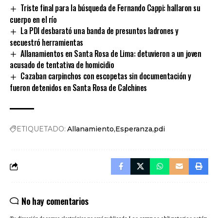
Triste final para la búsqueda de Fernando Cappi: hallaron su
cuerpo en el río
La PDI desbarató una banda de presuntos ladrones y
secuestró herramientas
Allanamientos en Santa Rosa de Lima: detuvieron a un joven
acusado de tentativa de homicidio
Cazaban carpinchos con escopetas sin documentación y
fueron detenidos en Santa Rosa de Calchines
ETIQUETADO:
Allanamiento
Esperanza
pdi
No hay comentarios