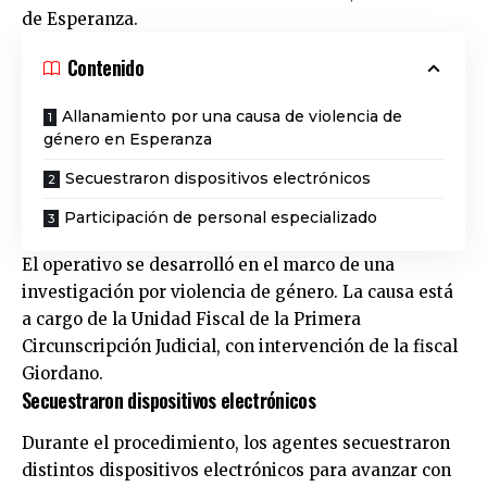
de
Esperanza
.
Contenido
Allanamiento por una causa de violencia de
género en Esperanza
Secuestraron dispositivos electrónicos
Participación de personal especializado
El operativo se desarrolló en el marco de una
investigación por violencia de género. La causa está
a cargo de la Unidad Fiscal de la Primera
Circunscripción Judicial, con intervención de la fiscal
Giordano.
Secuestraron dispositivos electrónicos
Durante el procedimiento, los agentes secuestraron
distintos dispositivos electrónicos para avanzar con