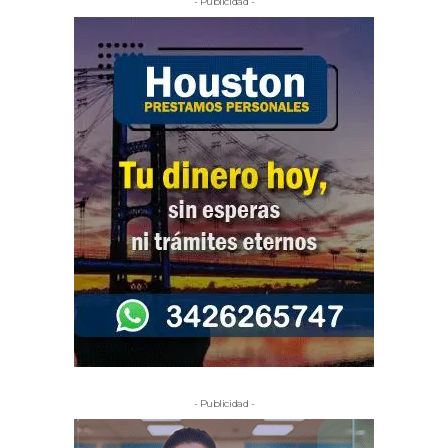
- Publicidad -
- Publicidad -