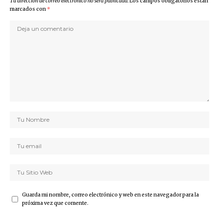
Tu dirección de correo electrónico no será publicada.
Los campos obligatorios están
marcados con
*
Guarda mi nombre, correo electrónico y web en este navegador para la
próxima vez que comente.