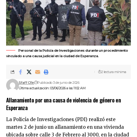
Personal de la Policía de Investigaciones durante un procedimiento
vinculado a una causa judicial en la ciudad de Esperanza.
2 lectura mínima
Sfaff Cfin
Publicado 3 de junio de 2026
Última actualización: 03/06/2026 a las 11:02 AM
Allanamiento por una causa de violencia de género en
Esperanza
La
Policía de Investigaciones (PDI)
realizó este
martes 2 de junio un allanamiento en una vivienda
ubicada sobre calle 3 de Febrero al 3000, en la ciudad