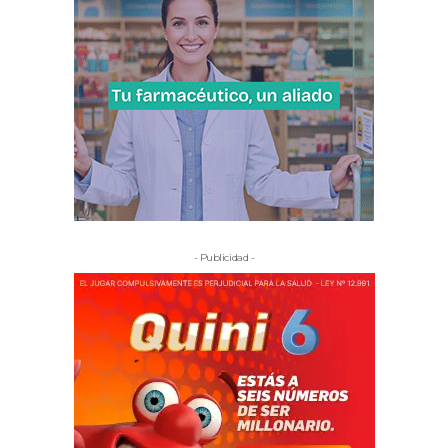
- Publicidad -