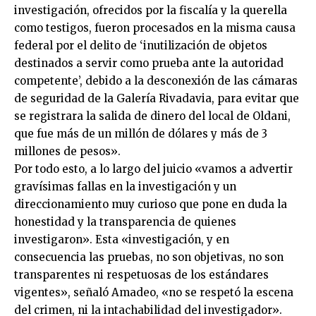
investigación, ofrecidos por la fiscalía y la querella
como testigos, fueron procesados en la misma causa
federal por el delito de ‘inutilización de objetos
destinados a servir como prueba ante la autoridad
competente’, debido a la desconexión de las cámaras
de seguridad de la Galería Rivadavia, para evitar que
se registrara la salida de dinero del local de Oldani,
que fue más de un millón de dólares y más de 3
millones de pesos».
Por todo esto, a lo largo del juicio «vamos a advertir
gravísimas fallas en la investigación y un
direccionamiento muy curioso que pone en duda la
honestidad y la transparencia de quienes
investigaron». Esta «investigación, y en
consecuencia las pruebas, no son objetivas, no son
transparentes ni respetuosas de los estándares
vigentes», señaló Amadeo, «no se respetó la escena
del crimen, ni la intachabilidad del investigador».