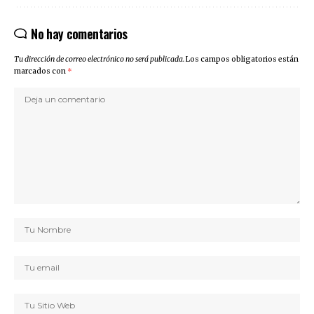
No hay comentarios
Tu dirección de correo electrónico no será publicada.
Los campos obligatorios están
marcados con
*