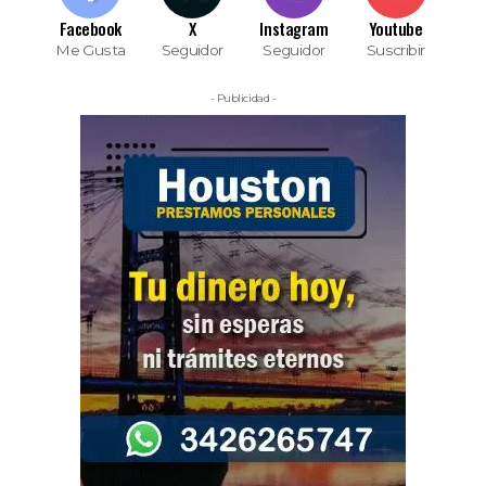
Facebook
X
Instagram
Youtube
Me Gusta
Seguidor
Seguidor
Suscribir
- Publicidad -