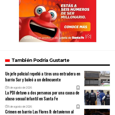
También Podría Gustarte
Un jefe policial repelió a tiros una entradera en
barrio Sur y baleó a un delincuente
5 de agosto de 2026
La PDI detuvo a dos personas por una causa de
abuso sexual infantil en Santa Fe
5 de agosto de 2026
Crimen en barrio Las Flores II: detuvieron al