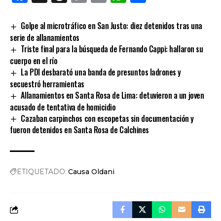
Link
Golpe al microtráfico en San Justo: diez detenidos tras una
serie de allanamientos
Triste final para la búsqueda de Fernando Cappi: hallaron su
cuerpo en el río
La PDI desbarató una banda de presuntos ladrones y
secuestró herramientas
Allanamientos en Santa Rosa de Lima: detuvieron a un joven
acusado de tentativa de homicidio
Cazaban carpinchos con escopetas sin documentación y
fueron detenidos en Santa Rosa de Calchines
ETIQUETADO:
Causa Oldani