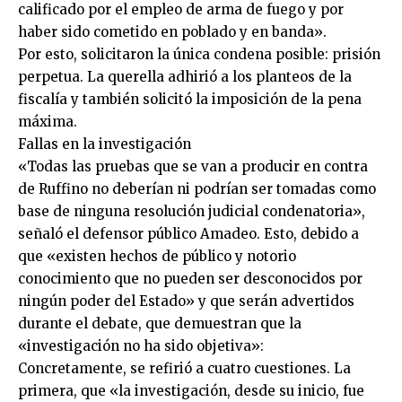
calificado por el empleo de arma de fuego y por
haber sido cometido en poblado y en banda».
Por esto, solicitaron la única condena posible: prisión
perpetua. La querella adhirió a los planteos de la
fiscalía y también solicitó la imposición de la pena
máxima.
Fallas en la investigación
«Todas las pruebas que se van a producir en contra
de Ruffino no deberían ni podrían ser tomadas como
base de ninguna resolución judicial condenatoria»,
señaló el defensor público Amadeo. Esto, debido a
que «existen hechos de público y notorio
conocimiento que no pueden ser desconocidos por
ningún poder del Estado» y que serán advertidos
durante el debate, que demuestran que la
«investigación no ha sido objetiva»:
Concretamente, se refirió a cuatro cuestiones. La
primera, que «la investigación, desde su inicio, fue