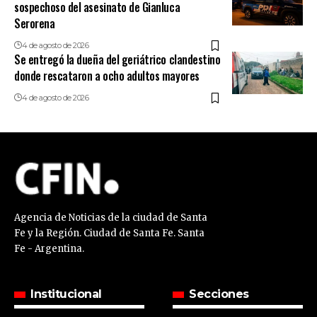
sospechoso del asesinato de Gianluca
Serorena
4 de agosto de 2026
Se entregó la dueña del geriátrico clandestino
donde rescataron a ocho adultos mayores
4 de agosto de 2026
Agencia de Noticias de la ciudad de Santa
Fe y la Región. Ciudad de Santa Fe. Santa
Fe - Argentina.
Institucional
Secciones