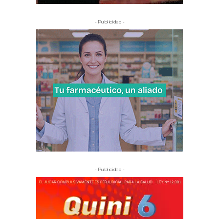
- Publicidad -
- Publicidad -