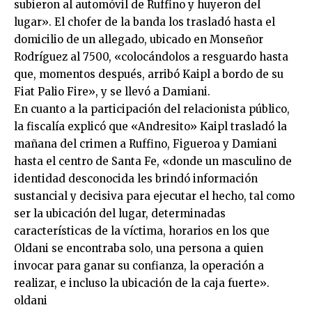
subieron al automóvil de Ruffino y huyeron del
lugar». El chofer de la banda los trasladó hasta el
domicilio de un allegado, ubicado en Monseñor
Rodríguez al 7500, «colocándolos a resguardo hasta
que, momentos después, arribó Kaipl a bordo de su
Fiat Palio Fire», y se llevó a Damiani.
En cuanto a la participación del relacionista público,
la fiscalía explicó que «Andresito» Kaipl trasladó la
mañana del crimen a Ruffino, Figueroa y Damiani
hasta el centro de Santa Fe, «donde un masculino de
identidad desconocida les brindó información
sustancial y decisiva para ejecutar el hecho, tal como
ser la ubicación del lugar, determinadas
características de la víctima, horarios en los que
Oldani se encontraba solo, una persona a quien
invocar para ganar su confianza, la operación a
realizar, e incluso la ubicación de la caja fuerte».
oldani