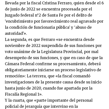
llevada por la fiscal Cristina Ferraro, quien desde el 6
de junio de 2022 se encuentra procesada por el
Juzgado federal n°2 de Santa Fe por el delito de
‘encubrimiento por favorecimiento real agravado por
la condición de funcionaria pública’ y ‘abuso de
autoridad'».
La segunda, es que Ferraro «se encuentra desde
noviembre de 2022 suspendida de sus funciones por
voto unánime de la Legislatura Provincial, por mal
desempeño de sus funciones, y que en caso de que la
Cámara Federal confirme su procesamiento, deberá
obligatoriamente iniciarse un proceso legislativo de
remoción»: La tercera, que «la fiscal comandó
investigaciones de la presente causa desde su inicio
hasta junio de 2020, cuando fue apartada por la
Fiscalía Regional 1».
Y la cuarta, que «parte importante del personal
policial de jerarquía que intervino en la