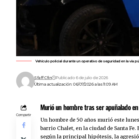
Vehículo policial durante un operativo de seguridad en la vía pú
Sfaff Cfin
Publicado 6 de julio de 2026
Última actualización: 06/07/2026 a las 11:09 AM
Murió un hombre tras ser apuñalado en 
Compartir
Un hombre de 50 años murió este lunes
barrio Chalet
, en la ciudad de
Santa Fe
.
según la principal hipótesis, la agresi