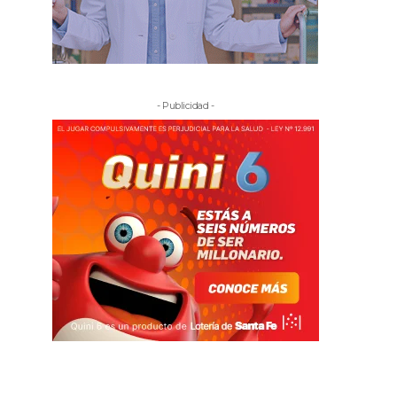
- Publicidad -