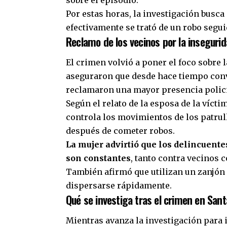
Por estas horas, la investigación busca
efectivamente se trató de un robo segu
Reclamo de los vecinos por la insegurid
El crimen volvió a poner el foco sobre 
aseguraron que desde hace tiempo conv
reclamaron una mayor presencia polici
Según el relato de la esposa de la vícti
controla los movimientos de los patrul
después de cometer robos.
La mujer advirtió que los delincuente
son constantes
, tanto contra vecinos 
También afirmó que utilizan un zanjón 
dispersarse rápidamente.
Qué se investiga tras el crimen en Sant
Mientras avanza la investigación para 