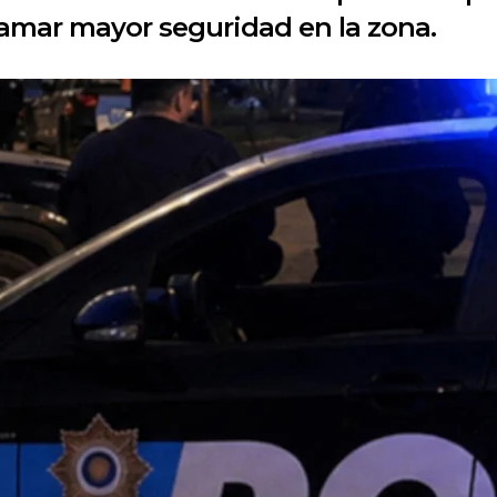
clamar mayor seguridad en la zona.