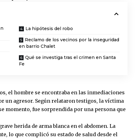
en
La hipótesis del robo
Reclamo de los vecinos por la inseguridad
en barrio Chalet
Qué se investiga tras el crimen en Santa
Fe
os, el hombre se encontraba en las inmediaciones
r un agresor. Según relataron testigos, la víctima
 ese momento, fue sorprendida por una persona que
 grave herida de arma blanca en el abdomen. La
e, lo que complicó su estado de salud desde el