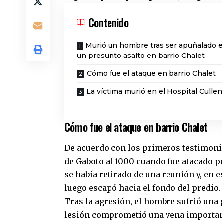
Contenido
Murió un hombre tras ser apuñalado 
un presunto asalto en barrio Chalet
Cómo fue el ataque en barrio Chalet
La víctima murió en el Hospital Cullen
Cómo fue el ataque en barrio Chalet
De acuerdo con los primeros testimoni
de Gaboto al 1000 cuando fue atacado po
se había retirado de una reunión y, en
luego escapó hacia el fondo del predio.
Tras la agresión, el hombre sufrió una
lesión comprometió una vena important