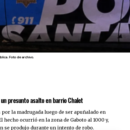
blica. Foto de archivo.
un presunto asalto en barrio Chalet
 por la madrugada luego de ser apuñalado en
 El hecho ocurrió en la zona de Gaboto al 1000 y,
ón se produjo durante un intento de robo.