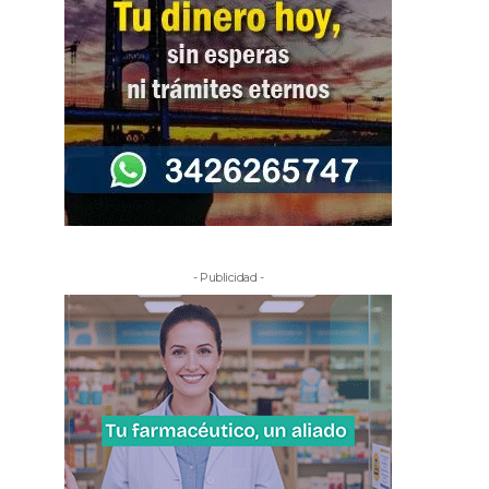
- Publicidad -