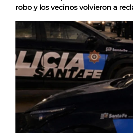
robo y los vecinos volvieron a re