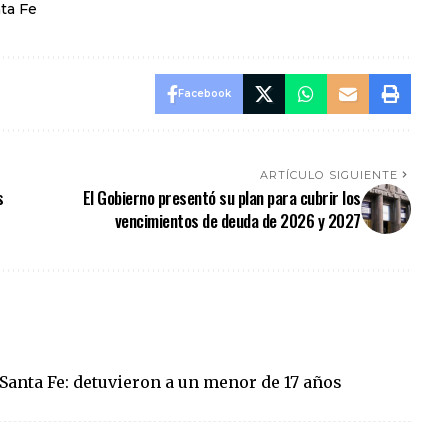
ta Fe
Facebook
ARTÍCULO SIGUIENTE
s
El Gobierno presentó su plan para cubrir los
vencimientos de deuda de 2026 y 2027
Santa Fe: detuvieron a un menor de 17 años