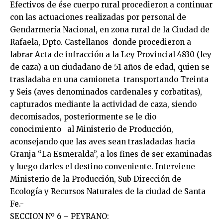
Efectivos de ése cuerpo rural procedieron a continuar
con las actuaciones realizadas por personal de
Gendarmería Nacional, en zona rural de la Ciudad de
Rafaela, Dpto. Castellanos donde procedieron a
labrar Acta de infracción a la Ley Provincial 4830 (ley
de caza) a un ciudadano de 51 años de edad, quien se
trasladaba en una camioneta transportando Treinta
y Seis (aves denominados cardenales y corbatitas),
capturados mediante la actividad de caza, siendo
decomisados, posteriormente se le dio
conocimiento al Ministerio de Producción,
aconsejando que las aves sean trasladadas hacia
Granja “La Esmeralda”, a los fines de ser examinadas
y luego darles el destino conveniente. Interviene
Ministerio de la Producción, Sub Dirección de
Ecología y Recursos Naturales de la ciudad de Santa
Fe.-
SECCION Nº 6 – PEYRANO: