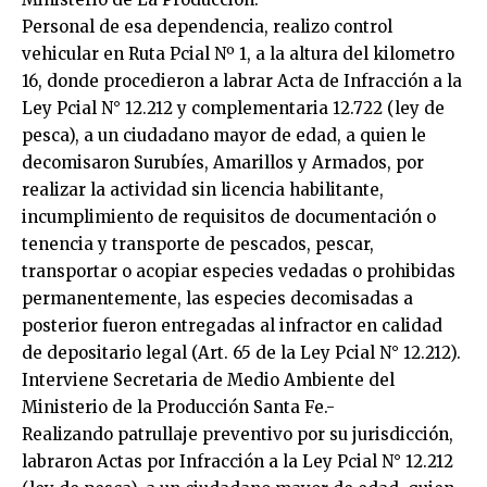
Personal de esa dependencia, realizo control
vehicular en Ruta Pcial Nº 1, a la altura del kilometro
16, donde procedieron a labrar Acta de Infracción a la
Ley Pcial N° 12.212 y complementaria 12.722 (ley de
pesca), a un ciudadano mayor de edad, a quien le
decomisaron Surubíes, Amarillos y Armados, por
realizar la actividad sin licencia habilitante,
incumplimiento de requisitos de documentación o
tenencia y transporte de pescados, pescar,
transportar o acopiar especies vedadas o prohibidas
permanentemente, las especies decomisadas a
posterior fueron entregadas al infractor en calidad
de depositario legal (Art. 65 de la Ley Pcial N° 12.212).
Interviene Secretaria de Medio Ambiente del
Ministerio de la Producción Santa Fe.-
Realizando patrullaje preventivo por su jurisdicción,
labraron Actas por Infracción a la Ley Pcial N° 12.212