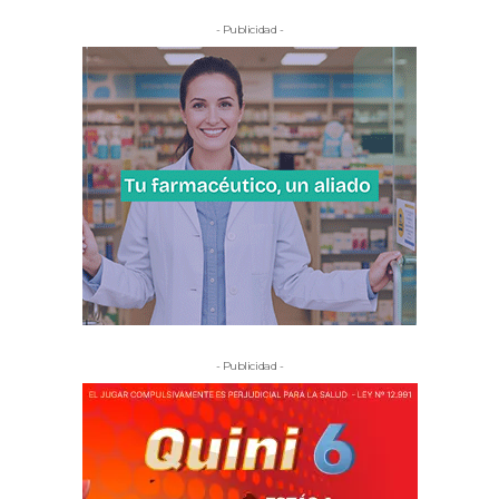
- Publicidad -
- Publicidad -