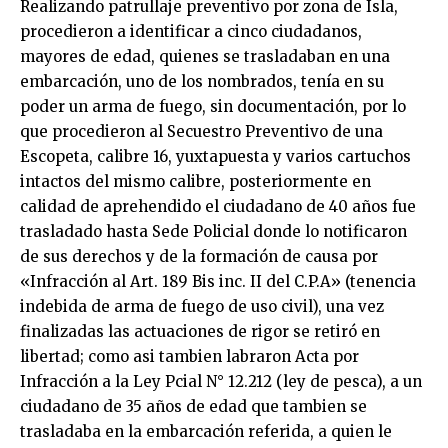
Realizando patrullaje preventivo por zona de Isla,
procedieron a identificar a cinco ciudadanos,
mayores de edad, quienes se trasladaban en una
embarcación, uno de los nombrados, tenía en su
poder un arma de fuego, sin documentación, por lo
que procedieron al Secuestro Preventivo de una
Escopeta, calibre 16, yuxtapuesta y varios cartuchos
intactos del mismo calibre, posteriormente en
calidad de aprehendido el ciudadano de 40 años fue
trasladado hasta Sede Policial donde lo notificaron
de sus derechos y de la formación de causa por
«Infracción al Art. 189 Bis inc. II del C.P.A» (tenencia
indebida de arma de fuego de uso civil), una vez
finalizadas las actuaciones de rigor se retiró en
libertad; como asi tambien labraron Acta por
Infracción a la Ley Pcial N° 12.212 (ley de pesca), a un
ciudadano de 35 años de edad que tambien se
trasladaba en la embarcación referida, a quien le