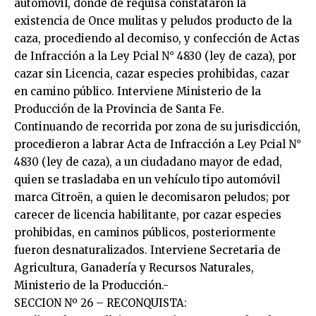
automóvil, donde de requisa constataron la
existencia de Once mulitas y peludos producto de la
caza, procediendo al decomiso, y confección de Actas
de Infracción a la Ley Pcial N° 4830 (ley de caza), por
cazar sin Licencia, cazar especies prohibidas, cazar
en camino público. Interviene Ministerio de la
Producción de la Provincia de Santa Fe.
Continuando de recorrida por zona de su jurisdicción,
procedieron a labrar Acta de Infracción a Ley Pcial N°
4830 (ley de caza), a un ciudadano mayor de edad,
quien se trasladaba en un vehículo tipo automóvil
marca Citroën, a quien le decomisaron peludos; por
carecer de licencia habilitante, por cazar especies
prohibidas, en caminos públicos, posteriormente
fueron desnaturalizados. Interviene Secretaria de
Agricultura, Ganadería y Recursos Naturales,
Ministerio de la Producción.-
SECCION Nº 26 – RECONQUISTA: