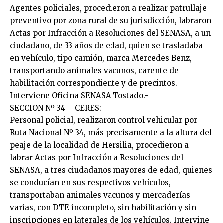
Agentes policiales, procedieron a realizar patrullaje
preventivo por zona rural de su jurisdicción, labraron
Actas por Infracción a Resoluciones del SENASA, a un
ciudadano, de 33 años de edad, quien se trasladaba
en vehículo, tipo camión, marca Mercedes Benz,
transportando animales vacunos, carente de
habilitación correspondiente y de precintos.
Interviene Oficina SENASA Tostado.-
SECCION Nº 34 – CERES:
Personal policial, realizaron control vehicular por
Ruta Nacional Nº 34, más precisamente a la altura del
peaje de la localidad de Hersilia, procedieron a
labrar Actas por Infracción a Resoluciones del
SENASA, a tres ciudadanos mayores de edad, quienes
se conducían en sus respectivos vehículos,
transportaban animales vacunos y mercaderías
varias, con DTE incompleto, sin habilitación y sin
inscripciones en laterales de los vehículos. Intervine