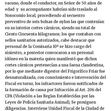
vacuno, donde el conductor, un Señor de 50 años de
edad y su acompañante habrían sido traslado al
Nosocomio local, procediendo al secuestro
preventivo de seis bolsas de nylon las que contenían
en su interior cortes cárnicos, siendo un total de
Ciento Cincuenta kilogramos; los que contaban con
sellos sanitarios autorizados, cabe destacar que
personal de la Comisaria 10ª se hizo cargo del
siniestro, a posterior convocaron a un personal
idóneo en la materia quien manifestó que dichos
cortes cárnicos pertenecían a una faena clandestina,
por lo que mediante digestor del Frigorífico Friar fue
desnaturalizada, con conocimiento e intervención del
Fiscal en turno, los infractores fueron notificados de
la formación de causa por Infracción al Art. 206 del
CPA (Violación a las Reglas Establecidas por las
Leyes de Policía Sanitaria Animal), Se prosiguen
diligencias. Interviene Unidad Fiscal de la Ciudad de