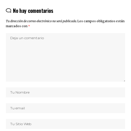
No hay comentarios
Tu dirección de correo electrónico no será publicada.
Los campos obligatorios están
marcados con
*