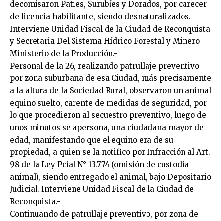
decomisaron Paties, Surubíes y Dorados, por carecer
de licencia habilitante, siendo desnaturalizados.
Interviene Unidad Fiscal de la Ciudad de Reconquista
y Secretaria Del Sistema Hídrico Forestal y Minero –
Ministerio de la Producción.-
Personal de la 26, realizando patrullaje preventivo
por zona suburbana de esa Ciudad, más precisamente
a la altura de la Sociedad Rural, observaron un animal
equino suelto, carente de medidas de seguridad, por
lo que procedieron al secuestro preventivo, luego de
unos minutos se apersona, una ciudadana mayor de
edad, manifestando que el equino era de su
propiedad, a quien se la notifico por Infracción al Art.
98 de la Ley Pcial N° 13.774 (omisión de custodia
animal), siendo entregado el animal, bajo Depositario
Judicial. Interviene Unidad Fiscal de la Ciudad de
Reconquista.-
Continuando de patrullaje preventivo, por zona de