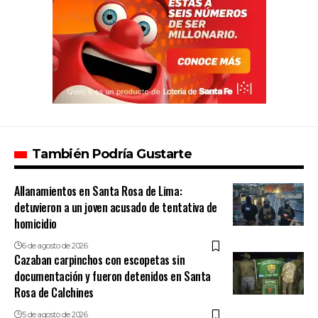
También Podría Gustarte
Allanamientos en Santa Rosa de Lima:
detuvieron a un joven acusado de tentativa de
homicidio
6 de agosto de 2026
Cazaban carpinchos con escopetas sin
documentación y fueron detenidos en Santa
Rosa de Calchines
5 de agosto de 2026