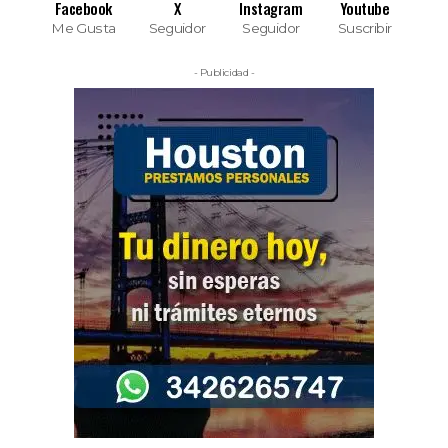
Facebook
X
Instagram
Youtube
Me Gusta
Seguidor
Seguidor
Suscribir
- Publicidad -