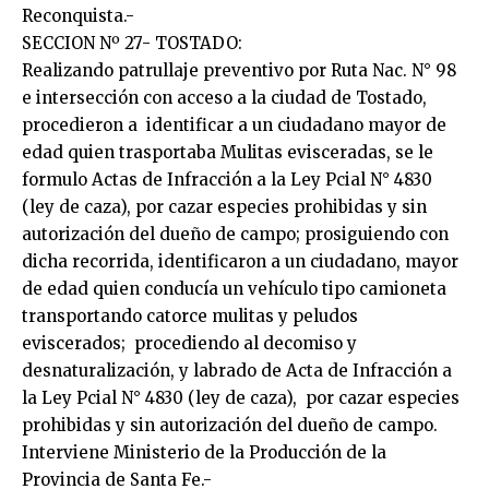
Reconquista.-
SECCION Nº 27- TOSTADO:
Realizando patrullaje preventivo por Ruta Nac. N° 98
e intersección con acceso a la ciudad de Tostado,
procedieron a identificar a un ciudadano mayor de
edad quien trasportaba Mulitas evisceradas, se le
formulo Actas de Infracción a la Ley Pcial N° 4830
(ley de caza), por cazar especies prohibidas y sin
autorización del dueño de campo; prosiguiendo con
dicha recorrida, identificaron a un ciudadano, mayor
de edad quien conducía un vehículo tipo camioneta
transportando catorce mulitas y peludos
eviscerados; procediendo al decomiso y
desnaturalización, y labrado de Acta de Infracción a
la Ley Pcial N° 4830 (ley de caza), por cazar especies
prohibidas y sin autorización del dueño de campo.
Interviene Ministerio de la Producción de la
Provincia de Santa Fe.-