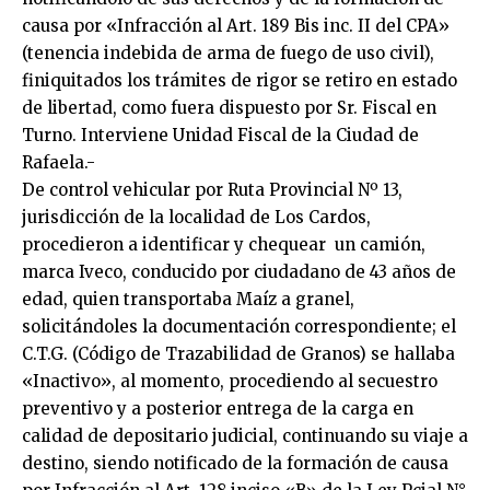
causa por «Infracción al Art. 189 Bis inc. II del CPA»
(tenencia indebida de arma de fuego de uso civil),
finiquitados los trámites de rigor se retiro en estado
de libertad, como fuera dispuesto por Sr. Fiscal en
Turno. Interviene Unidad Fiscal de la Ciudad de
Rafaela.-
De control vehicular por Ruta Provincial Nº 13,
jurisdicción de la localidad de Los Cardos,
procedieron a identificar y chequear un camión,
marca Iveco, conducido por ciudadano de 43 años de
edad, quien transportaba Maíz a granel,
solicitándoles la documentación correspondiente; el
C.T.G. (Código de Trazabilidad de Granos) se hallaba
«Inactivo», al momento, procediendo al secuestro
preventivo y a posterior entrega de la carga en
calidad de depositario judicial, continuando su viaje a
destino, siendo notificado de la formación de causa