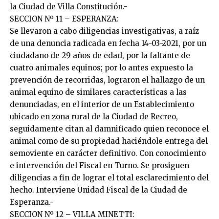
la Ciudad de Villa Constitución.-
SECCION Nº 11 – ESPERANZA:
Se llevaron a cabo diligencias investigativas, a raíz
de una denuncia radicada en fecha 14-03-2021, por un
ciudadano de 29 años de edad, por la faltante de
cuatro animales equinos; por lo antes expuesto la
prevención de recorridas, lograron el hallazgo de un
animal equino de similares características a las
denunciadas, en el interior de un Establecimiento
ubicado en zona rural de la Ciudad de Recreo,
seguidamente citan al damnificado quien reconoce el
animal como de su propiedad haciéndole entrega del
semoviente en carácter definitivo. Con conocimiento
e intervención del Fiscal en Turno. Se prosiguen
diligencias a fin de lograr el total esclarecimiento del
hecho. Interviene Unidad Fiscal de la Ciudad de
Esperanza.-
SECCION Nº 12 – VILLA MINETTI: