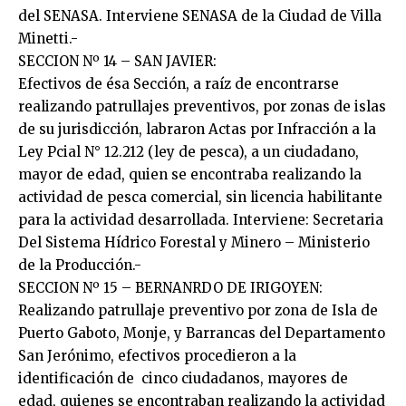
del SENASA. Interviene SENASA de la Ciudad de Villa
Minetti.-
SECCION Nº 14 – SAN JAVIER:
Efectivos de ésa Sección, a raíz de encontrarse
realizando patrullajes preventivos, por zonas de islas
de su jurisdicción, labraron Actas por Infracción a la
Ley Pcial N° 12.212 (ley de pesca), a un ciudadano,
mayor de edad, quien se encontraba realizando la
actividad de pesca comercial, sin licencia habilitante
para la actividad desarrollada. Interviene: Secretaria
Del Sistema Hídrico Forestal y Minero – Ministerio
de la Producción.-
SECCION Nº 15 – BERNANRDO DE IRIGOYEN:
Realizando patrullaje preventivo por zona de Isla de
Puerto Gaboto, Monje, y Barrancas del Departamento
San Jerónimo, efectivos procedieron a la
identificación de cinco ciudadanos, mayores de
edad, quienes se encontraban realizando la actividad