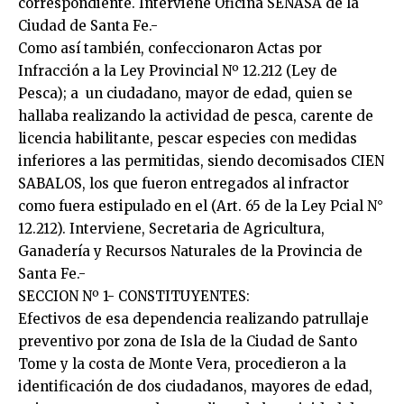
correspondiente. Interviene Oficina SENASA de la
Ciudad de Santa Fe.-
Como así también, confeccionaron Actas por
Infracción a la Ley Provincial Nº 12.212 (Ley de
Pesca); a un ciudadano, mayor de edad, quien se
hallaba realizando la actividad de pesca, carente de
licencia habilitante, pescar especies con medidas
inferiores a las permitidas, siendo decomisados CIEN
SABALOS, los que fueron entregados al infractor
como fuera estipulado en el (Art. 65 de la Ley Pcial N°
12.212). Interviene, Secretaria de Agricultura,
Ganadería y Recursos Naturales de la Provincia de
Santa Fe.-
SECCION Nº 1- CONSTITUYENTES:
Efectivos de esa dependencia realizando patrullaje
preventivo por zona de Isla de la Ciudad de Santo
Tome y la costa de Monte Vera, procedieron a la
identificación de dos ciudadanos, mayores de edad,