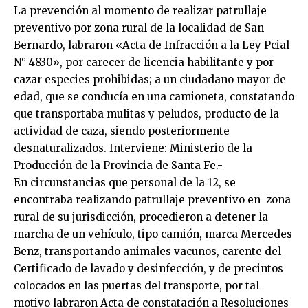
La prevención al momento de realizar patrullaje
preventivo por zona rural de la localidad de San
Bernardo, labraron «Acta de Infracción a la Ley Pcial
N° 4830», por carecer de licencia habilitante y por
cazar especies prohibidas; a un ciudadano mayor de
edad, que se conducía en una camioneta, constatando
que transportaba mulitas y peludos, producto de la
actividad de caza, siendo posteriormente
desnaturalizados. Interviene: Ministerio de la
Producción de la Provincia de Santa Fe.-
En circunstancias que personal de la 12, se
encontraba realizando patrullaje preventivo en zona
rural de su jurisdicción, procedieron a detener la
marcha de un vehículo, tipo camión, marca Mercedes
Benz, transportando animales vacunos, carente del
Certificado de lavado y desinfección, y de precintos
colocados en las puertas del transporte, por tal
motivo labraron Acta de constatación a Resoluciones