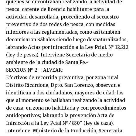
quienes se encontraban realizando la actividad de
pesca, carente de licencia habilitante para la
actividad desarrollada, procediendo al secuestro
preventivo de dos redes de pesca, con medidas
inferiores a las reglamentadas, como así tambien
decomisaron Sábalos siendo luego desnaturalizados,
labrando Actas por infracción a la Ley Pcial. N° 12.212
(ley de pesca). Interviene Secretaría de medio
ambiente de la ciudad de Santa Fe.-
SECCION Nº 2 – ALVEAR:
Efectivos de recorrida preventiva, por zona rural
Distrito Ricardone, Dpto. San Lorenzo, observan e
identifican a dos ciudadanos, mayores de edad, los
que al momento se hallaban realizando la actividad
de caza, en zona no habilitada y con procedimientos
antideportivos; labrando la prevención Acta de
Infracción a la Ley Pcial N° 4830″ (ley de caza).
Interviene: Ministerio de la Producción, Secretaria