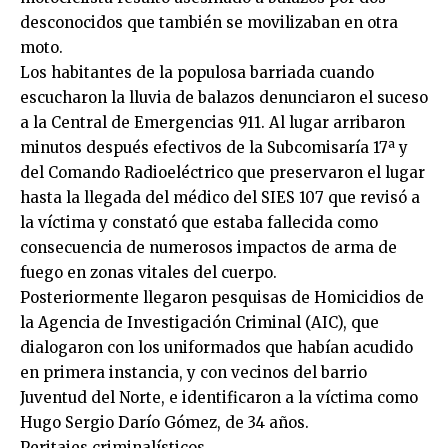
desconocidos que también se movilizaban en otra
moto.
Los habitantes de la populosa barriada cuando
escucharon la lluvia de balazos denunciaron el suceso
a la Central de Emergencias 911. Al lugar arribaron
minutos después efectivos de la Subcomisaría 17ª y
del Comando Radioeléctrico que preservaron el lugar
hasta la llegada del médico del SIES 107 que revisó a
la víctima y constató que estaba fallecida como
consecuencia de numerosos impactos de arma de
fuego en zonas vitales del cuerpo.
Posteriormente llegaron pesquisas de Homicidios de
la Agencia de Investigación Criminal (AIC), que
dialogaron con los uniformados que habían acudido
en primera instancia, y con vecinos del barrio
Juventud del Norte, e identificaron a la víctima como
Hugo Sergio Darío Gómez, de 34 años.
Peritajes criminalísticos