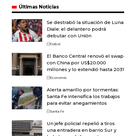
Últimas Noticias
Se destrabó la situación de Luna
Diale: el delantero podrá
debutar con Unión
Fútbol
El Banco Central renovó el swap
con China por US$20.000
millones y lo extendió hasta 2031
Economía
Alerta amarillo por tormentas:
Santa Fe intensifica los trabajos
para evitar anegamientos
Santa Fe
Un jefe policial repelió a tiros
una entradera en barrio Sur y