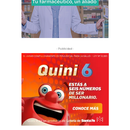
- Publicidad -