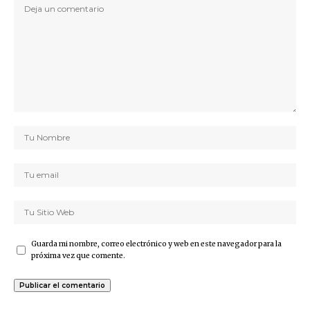
Guarda mi nombre, correo electrónico y web en este navegador para la
próxima vez que comente.