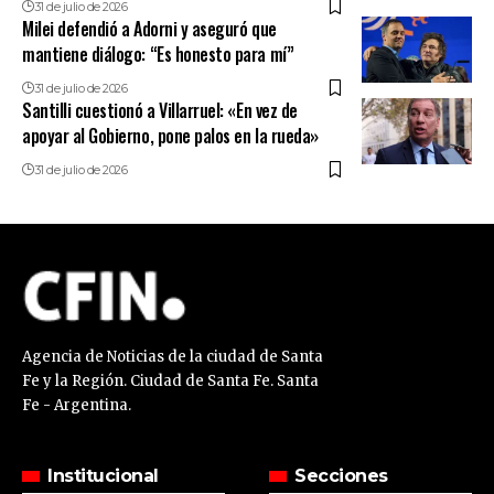
31 de julio de 2026
Milei defendió a Adorni y aseguró que
mantiene diálogo: “Es honesto para mí”
31 de julio de 2026
Santilli cuestionó a Villarruel: «En vez de
apoyar al Gobierno, pone palos en la rueda»
31 de julio de 2026
Agencia de Noticias de la ciudad de Santa
Fe y la Región. Ciudad de Santa Fe. Santa
Fe - Argentina.
Institucional
Secciones