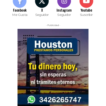
Facebook
X
Instagram
Youtube
Me Gusta
Seguidor
Seguidor
Suscribir
- Publicidad -