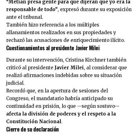
“Metían presa gente para que dijeran que yo era la
responsable de todo”
, expresó durante su exposición
ante el tribunal.
También hizo referencia a los múltiples
allanamientos realizados en sus propiedades y
rechazó las acusaciones de enriquecimiento ilícito.
Cuestionamientos al presidente Javier Milei
Durante su intervención, Cristina Kirchner también
criticó al presidente
Javier Milei
, al considerar que
realizó afirmaciones indebidas sobre su situación
judicial.
Recordó que, en la apertura de sesiones del
Congreso, el mandatario habría anticipado su
continuidad en prisión, lo que —según sostuvo—
afecta la división de poderes y el respeto a la
Constitución Nacional
.
Cierre de su declaración