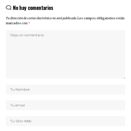
No hay comentarios
Tu dirección de correo electrónico no será publicada.
Los campos obligatorios están
marcados con
*