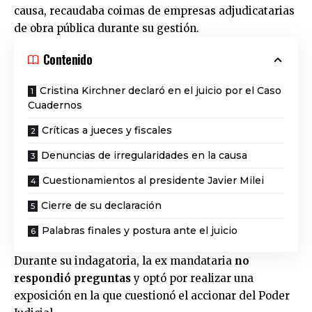
causa, recaudaba coimas de empresas adjudicatarias
de obra pública durante su gestión.
Contenido
Cristina Kirchner declaró en el juicio por el Caso
Cuadernos
Críticas a jueces y fiscales
Denuncias de irregularidades en la causa
Cuestionamientos al presidente Javier Milei
Cierre de su declaración
Palabras finales y postura ante el juicio
Durante su indagatoria, la ex mandataria
no
respondió preguntas
y optó por realizar una
exposición en la que cuestionó el accionar del
Poder