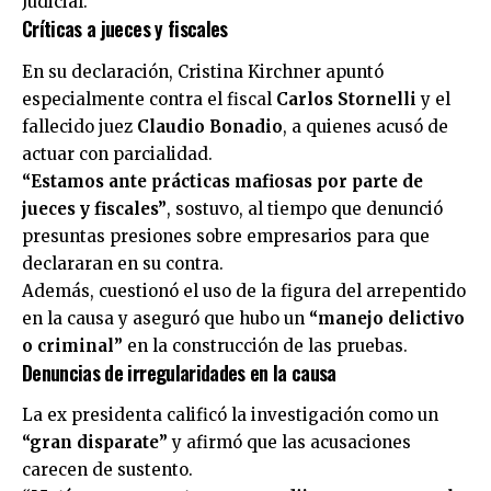
Judicial.
Críticas a jueces y fiscales
En su declaración, Cristina Kirchner apuntó
especialmente contra el fiscal
Carlos Stornelli
y el
fallecido juez
Claudio Bonadio
, a quienes acusó de
actuar con parcialidad.
“Estamos ante prácticas mafiosas por parte de
jueces y fiscales”
, sostuvo, al tiempo que denunció
presuntas presiones sobre empresarios para que
declararan en su contra.
Además, cuestionó el uso de la figura del arrepentido
en la causa y aseguró que hubo un
“manejo delictivo
o criminal”
en la construcción de las pruebas.
Denuncias de irregularidades en la causa
La ex presidenta calificó la investigación como un
“gran disparate”
y afirmó que las acusaciones
carecen de sustento.