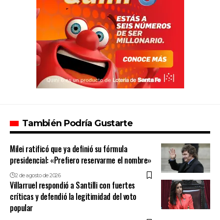
También Podría Gustarte
Milei ratificó que ya definió su fórmula
presidencial: «Prefiero reservarme el nombre»
2 de agosto de 2026
Villarruel respondió a Santilli con fuertes
críticas y defendió la legitimidad del voto
popular