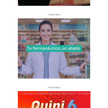
- Publicidad -
- Publicidad -