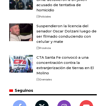
acusado de tentativa de
homicidio
Policiales
Suspendieron la licencia del
senador Oscar Dolzani luego de
ser filmado conduciendo con
celular y mate
Provincia
CTA Santa Fe convocó a una
concentración contra la
extranjerización de tierras en El
Molino
Gremiales
Seguinos