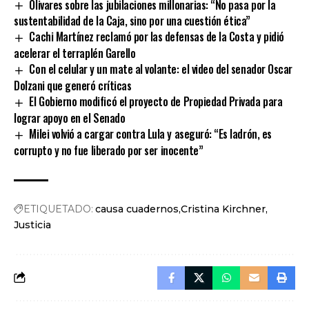
Olivares sobre las jubilaciones millonarias: “No pasa por la
sustentabilidad de la Caja, sino por una cuestión ética”
Cachi Martínez reclamó por las defensas de la Costa y pidió
acelerar el terraplén Garello
Con el celular y un mate al volante: el video del senador Oscar
Dolzani que generó críticas
El Gobierno modificó el proyecto de Propiedad Privada para
lograr apoyo en el Senado
Milei volvió a cargar contra Lula y aseguró: “Es ladrón, es
corrupto y no fue liberado por ser inocente”
ETIQUETADO:
causa cuadernos
Cristina Kirchner
Justicia