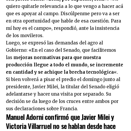
quiero quitarle relevancia a lo que vengo a hacer acá
que es apoyar al campo. Discúlpenme pero va a ser
en otra oportunidad que hable de esa cuestión. Para
mí hoy es el campo», respondió, ante la insistencia
de los movileros.
Luego, se expresó las demandas del agro al
Gobierno: «En el caso del Senado, que facilitemos
las
mejoras normativas para que nuestra
producción llegue a todo el mundo, se incremente
en cantidad y se achique la brecha tecnológica
«.
Si bien volverá a pisar el predio el domingo junto al
presidente, Javier Milei, la titular del Senado eligió
adelantarse y hacer una visita por separado. Su
decisión se da luego de los cruces entre ambos por
sus declaraciones sobre Francia.
Manuel Adorni confirmó que Javier Milei y
Victoria Villarruel no se hablan desde hace