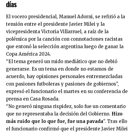
días
El vocero presidencial, Manuel Adorni, se refirió a la
tensión entre el presidente Javier Milei y la
vicepresidenta Victoria Villarruel, a raíz de la
polémica por la canción con connotaciones racistas
que entonó la selección argentina luego de ganar la
Copa América 2024.
“El tema generó un ruido mediático que no debió
generarse. Es un tema en donde no estamos de
acuerdo, hay opiniones personales entremezcladas
con pasiones futboleras y pasiones de gobiernos”,
expresó el funcionario el martes en su conferencia de
prensa en Casa Rosada.
“No generó ninguna rispidez, solo fue un comentario
que no representaba la decisión del Gobierno.
Hizo
más ruido que lo que fue, fue una pavada
”. Tras ello
el funcionario confirmó que el presidente Javier Milei