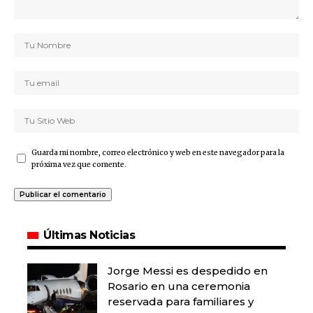
Guarda mi nombre, correo electrónico y web en este navegador para la
próxima vez que comente.
Últimas Noticias
Jorge Messi es despedido en
Rosario en una ceremonia
reservada para familiares y