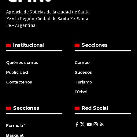
Agencia de Noticias de la ciudad de Santa
Fe y la Región. Ciudad de Santa Fe. Santa
Fe - Argentina.
Institucional
Secciones
Quiénes somos
Campo
Publicidad
Sucesos
Contactenos
Turismo
Fútbol
Secciones
Red Social
Formula 1
Basquet