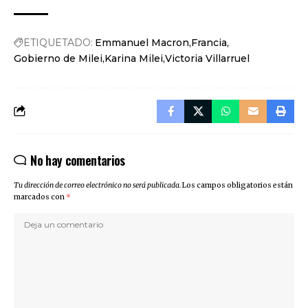
ETIQUETADO:
Emmanuel Macron
Francia
Gobierno de Milei
Karina Milei
Victoria Villarruel
No hay comentarios
Tu dirección de correo electrónico no será publicada.
Los campos obligatorios están
marcados con
*