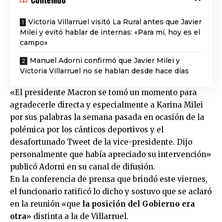
Victoria Villarruel visitó La Rural antes que Javier
Milei y evitó hablar de internas: «Para mí, hoy es el
campo»
Manuel Adorni confirmó que Javier Milei y
Victoria Villarruel no se hablan desde hace días
«El presidente Macron se tomó un momento para
agradecerle directa y especialmente a Karina Milei
por sus palabras la semana pasada en ocasión de la
polémica por los cánticos deportivos y el
desafortunado Tweet de la vice-presidente. Dijo
personalmente que había apreciado su intervención»
publicó Adorni en su canal de difusión.
En la conferencia de prensa que brindó este viernes,
el funcionario ratificó lo dicho y sostuvo que se aclaró
en la reunión «que
la posición del Gobierno era
otra
» distinta a la de Villarruel.