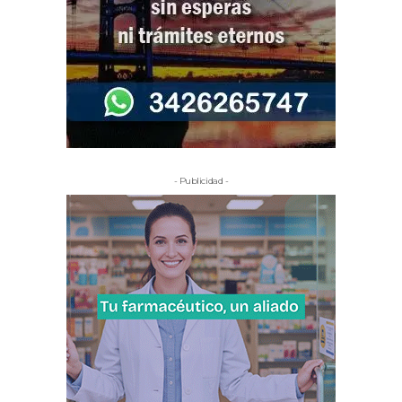
- Publicidad -