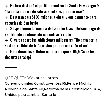
Pullaro destacó el perfil productivo de Santa Fe y aseguró:
“La única manera de salir adelante es producir más”
Destinan casi $100 millones a obras y equipamiento para
escuelas de San Justo
Suspendieron la licencia del senador Oscar Dolzani luego de
ser filmado conduciendo con celular y mate
Olivares sobre las jubilaciones millonarias: “No pasa por la
sustentabilidad de la Caja, sino por una cuestión ética”
Paro docente: el Gobierno informó que el 95,6 % de los
docentes trabajó
ETIQUETADO:
Carlos Fornes
Convencionales Constituyentes
F5
Felipe Michlig
Provincia de Santa Fe
Reforma de la Constitución
UCR
Unidos para cambiar Santa fe