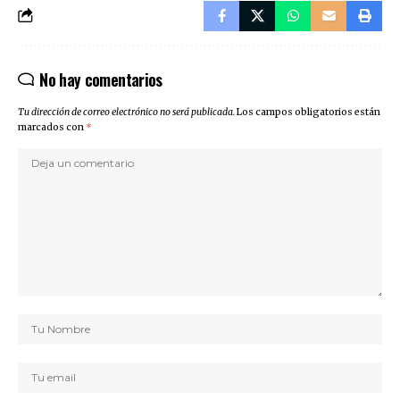
No hay comentarios
Tu dirección de correo electrónico no será publicada.
Los campos obligatorios están
marcados con
*