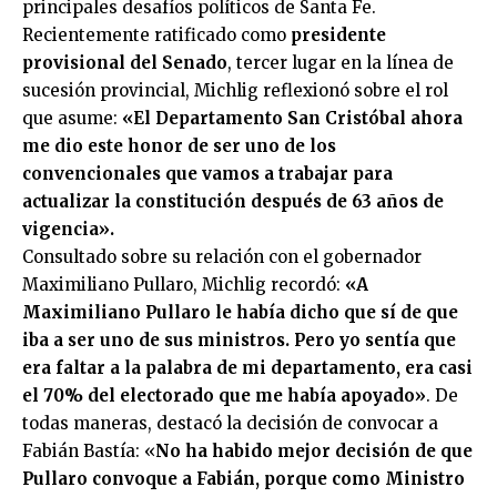
principales desafíos políticos de Santa Fe.
Recientemente ratificado como
presidente
provisional del Senado
, tercer lugar en la línea de
sucesión provincial, Michlig reflexionó sobre el rol
que asume:
«El Departamento San Cristóbal ahora
me dio este honor de ser uno de los
convencionales que vamos a trabajar para
actualizar la constitución después de 63 años de
vigencia».
Consultado sobre su relación con el gobernador
Maximiliano Pullaro, Michlig recordó:
«A
Maximiliano Pullaro le había dicho que sí de que
iba a ser uno de sus ministros. Pero yo sentía que
era faltar a la palabra de mi departamento, era casi
el 70% del electorado que me había apoyado»
. De
todas maneras, destacó la decisión de convocar a
Fabián Bastía: «
No ha habido mejor decisión de que
Pullaro convoque a Fabián, porque como Ministro