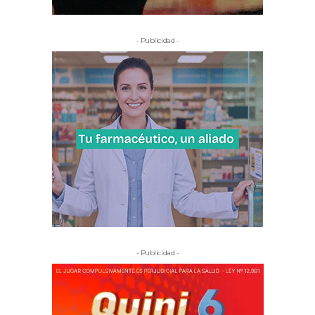
- Publicidad -
- Publicidad -