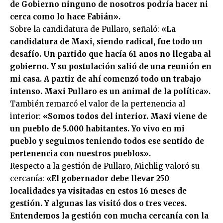
de Gobierno ninguno de nosotros podría hacer ni
cerca como lo hace Fabián».
Sobre la candidatura de Pullaro, señaló:
«La
candidatura de Maxi, siendo radical, fue todo un
desafío. Un partido que hacía 61 años no llegaba al
gobierno. Y su postulación salió de una reunión en
mi casa. A partir de ahí comenzó todo un trabajo
intenso. Maxi Pullaro es un animal de la política».
También remarcó el valor de la pertenencia al
interior:
«Somos todos del interior. Maxi viene de
un pueblo de 5.000 habitantes. Yo vivo en mi
pueblo y seguimos teniendo todos ese sentido de
pertenencia con nuestros pueblos».
Respecto a la gestión de Pullaro, Michlig valoró su
cercanía: «
El gobernador debe llevar 250
localidades ya visitadas en estos 16 meses de
gestión. Y algunas las visitó dos o tres veces.
Entendemos la gestión con mucha cercanía con la