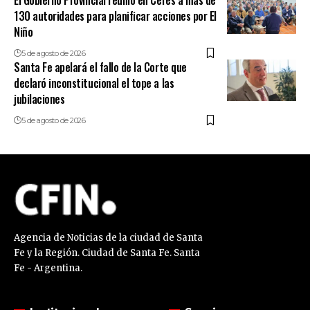
130 autoridades para planificar acciones por El
Niño
5 de agosto de 2026
Santa Fe apelará el fallo de la Corte que
declaró inconstitucional el tope a las
jubilaciones
5 de agosto de 2026
Agencia de Noticias de la ciudad de Santa
Fe y la Región. Ciudad de Santa Fe. Santa
Fe - Argentina.