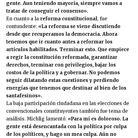
gente. Aun teniendo mayoría, siempre vamos a
tratar de conseguir el consenso».
En cuanto a la
reforma constitucional
, fue
contundente:
«La reforma se viene discutiendo
desde que recuperamos la democracia. Ahora
tenemos que ir cuanto antes a reformar los
artículos habilitados. Terminar esto. Que empiece
a regir la constitución reformada, garantizar
derechos, terminar con privilegios, bajar los
costos de la política y a gobernar. No podemos
seguir dilatando estas cuestiones y perdiendo
energías que tenemos que destinar al bien de los
santafesinos».
La baja participación ciudadana en las elecciones de
convencionales constituyentes también fue tema de
análisis. Michlig lamentó:
«Para mí es doloroso. La
gente está desencantada con la política por culpa
de los políticos, y hago un mea culpa. Aún no