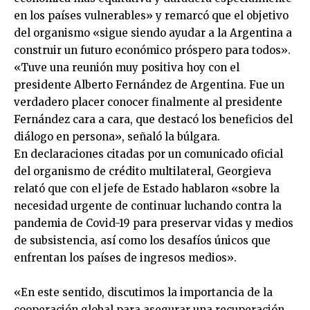
en los países vulnerables» y remarcó que el objetivo
del organismo «sigue siendo ayudar a la Argentina a
construir un futuro económico próspero para todos».
«Tuve una reunión muy positiva hoy con el
presidente Alberto Fernández de Argentina. Fue un
verdadero placer conocer finalmente al presidente
Fernández cara a cara, que destacó los beneficios del
diálogo en persona», señaló la búlgara.
En declaraciones citadas por un comunicado oficial
del organismo de crédito multilateral, Georgieva
relató que con el jefe de Estado hablaron «sobre la
necesidad urgente de continuar luchando contra la
pandemia de Covid-19 para preservar vidas y medios
de subsistencia, así como los desafíos únicos que
enfrentan los países de ingresos medios».
«En este sentido, discutimos la importancia de la
cooperación global para asegurar una recuperación