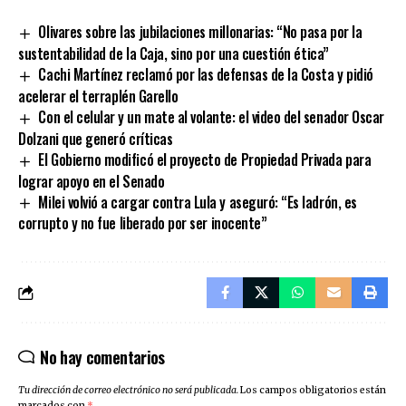
Link
Olivares sobre las jubilaciones millonarias: “No pasa por la
sustentabilidad de la Caja, sino por una cuestión ética”
Cachi Martínez reclamó por las defensas de la Costa y pidió
acelerar el terraplén Garello
Con el celular y un mate al volante: el video del senador Oscar
Dolzani que generó críticas
El Gobierno modificó el proyecto de Propiedad Privada para
lograr apoyo en el Senado
Milei volvió a cargar contra Lula y aseguró: “Es ladrón, es
corrupto y no fue liberado por ser inocente”
No hay comentarios
Tu dirección de correo electrónico no será publicada.
Los campos obligatorios están
marcados con
*