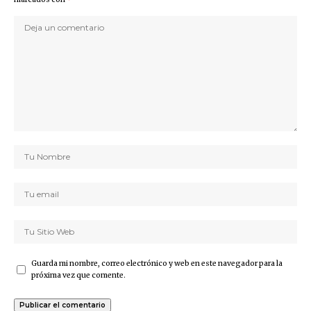
Guarda mi nombre, correo electrónico y web en este navegador para la
próxima vez que comente.