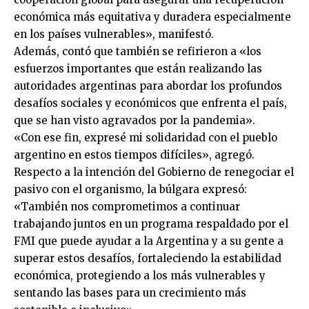
económica más equitativa y duradera especialmente
en los países vulnerables», manifestó.
Además, contó que también se refirieron a «los
esfuerzos importantes que están realizando las
autoridades argentinas para abordar los profundos
desafíos sociales y económicos que enfrenta el país,
que se han visto agravados por la pandemia».
«Con ese fin, expresé mi solidaridad con el pueblo
argentino en estos tiempos difíciles», agregó.
Respecto a la intención del Gobierno de renegociar el
pasivo con el organismo, la búlgara expresó:
«También nos comprometimos a continuar
trabajando juntos en un programa respaldado por el
FMI que puede ayudar a la Argentina y a su gente a
superar estos desafíos, fortaleciendo la estabilidad
económica, protegiendo a los más vulnerables y
sentando las bases para un crecimiento más