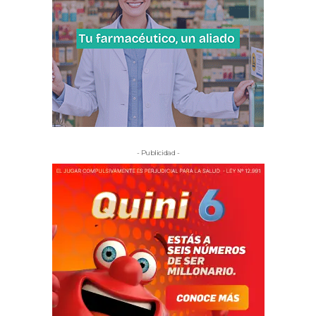
- Publicidad -