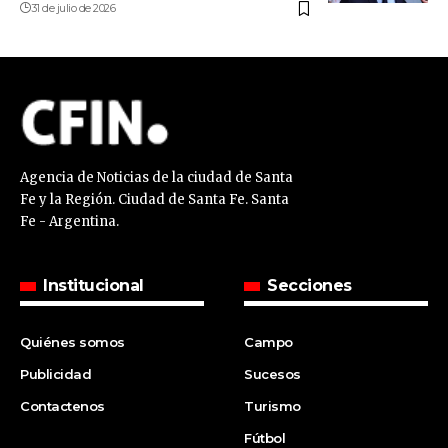
31 de julio de 2026
Agencia de Noticias de la ciudad de Santa
Fe y la Región. Ciudad de Santa Fe. Santa
Fe - Argentina.
Institucional
Secciones
Quiénes somos
Campo
Publicidad
Sucesos
Contactenos
Turismo
Fútbol