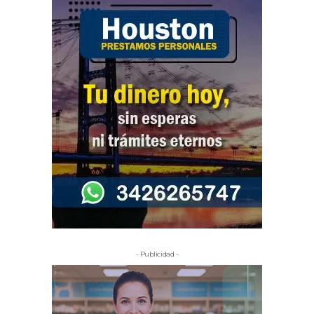
- Publicidad -