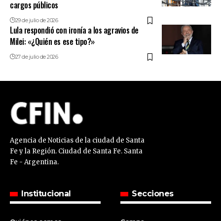
cargos públicos
29 de julio de 2026
Lula respondió con ironía a los agravios de
Milei: «¿Quién es ese tipo?»
27 de julio de 2026
Agencia de Noticias de la ciudad de Santa
Fe y la Región. Ciudad de Santa Fe. Santa
Fe - Argentina.
Institucional
Secciones