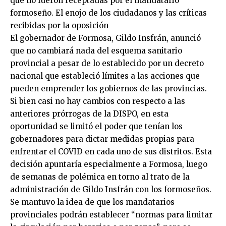
que no fueron receptadas por el mandatario
formoseño. El enojo de los ciudadanos y las críticas
recibidas por la oposición
El gobernador de Formosa, Gildo Insfrán, anunció
que no cambiará nada del esquema sanitario
provincial a pesar de lo establecido por un decreto
nacional que estableció límites a las acciones que
pueden emprender los gobiernos de las provincias.
Si bien casi no hay cambios con respecto a las
anteriores prórrogas de la DISPO, en esta
oportunidad se limitó el poder que tenían los
gobernadores para dictar medidas propias para
enfrentar el COVID en cada uno de sus distritos. Esta
decisión apuntaría especialmente a Formosa, luego
de semanas de polémica en torno al trato de la
administración de Gildo Insfrán con los formoseños.
Se mantuvo la idea de que los mandatarios
provinciales podrán establecer “normas para limitar