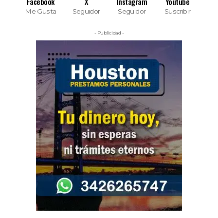
Facebook
X
Instagram
Youtube
Me Gusta
Seguidor
Seguidor
Suscribir
- Publicidad -