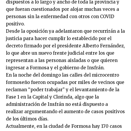
dispuestos a lo largo y ancho de toda la provincia y
que fueran cuestionados por alojar muchas veces a
personas sin la enfermedad con otros con COVID
positivo.
Desde la oposición ya adelantaron que recurrirán a la
justicia para hacer cumplir lo establecido por el
decreto firmado por el presidente Alberto Fernández,
lo que abre un nuevo frente judicial entre los que
representan a las personas aisladas o que quieren
ingresar a Formosa y el gobierno de Insfrán.
En la noche del domingo las calles del microcentro
formoseño fueron ocupadas por miles de vecinos que
reclaman “poder trabajar” y el levantamiento de la
Fase 1 en la Capital y Clorinda, algo que la
administración de Insfrán no está dispuesto a
realizar argumentando el aumento de casos positivos
de los últimos días.
Actualmente, en la ciudad de Formosa hay 170 casos