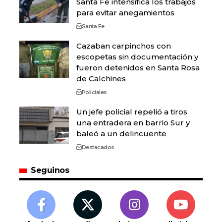
Santa Fe intensifica los trabajos
para evitar anegamientos
Santa Fe
Cazaban carpinchos con
escopetas sin documentación y
fueron detenidos en Santa Rosa
de Calchines
Policiales
Un jefe policial repelió a tiros
una entradera en barrio Sur y
baleó a un delincuente
Destacados
Seguinos