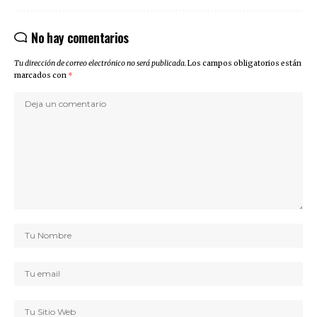
No hay comentarios
Tu dirección de correo electrónico no será publicada.
Los campos obligatorios están
marcados con
*