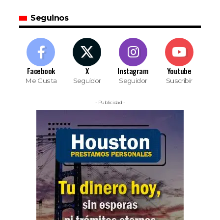
Seguinos
Facebook
X
Instagram
Youtube
Me Gusta
Seguidor
Seguidor
Suscribir
- Publicidad -