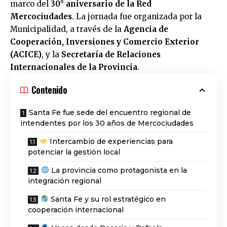
marco del
30° aniversario de la Red
Mercociudades
. La jornada fue organizada por la
Municipalidad, a través de la
Agencia de
Cooperación, Inversiones y Comercio Exterior
(ACICE)
, y la
Secretaría de Relaciones
Internacionales de la Provincia
.
Contenido
Santa Fe fue sede del encuentro regional de
intendentes por los 30 años de Mercociudades
Intercambio de experiencias para
potenciar la gestión local
La provincia como protagonista en la
integración regional
Santa Fe y su rol estratégico en
cooperación internacional