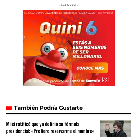
- Publicidad -
También Podría Gustarte
Milei ratificó que ya definió su fórmula
presidencial: «Prefiero reservarme el nombre»