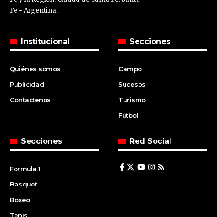
Fe - Argentina.
Institucional
Secciones
Quiénes somos
Campo
Publicidad
Sucesos
Contactenos
Turismo
Fútbol
Secciones
Red Social
Formula 1
Basquet
Boxeo
Tenis