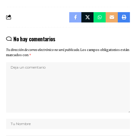
No hay comentarios
Tu dirección de correo electrónico no será publicada.
Los campos obligatorios están
marcados con
*