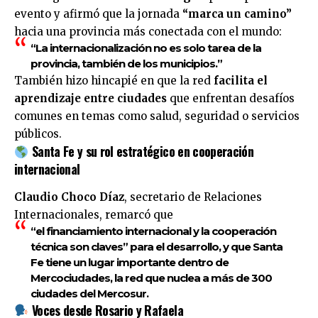
evento y afirmó que la jornada
“marca un camino”
hacia una provincia más conectada con el mundo:
“La internacionalización no es solo tarea de la
provincia, también de los municipios.”
También hizo hincapié en que la red
facilita el
aprendizaje entre ciudades
que enfrentan desafíos
comunes en temas como salud, seguridad o servicios
públicos.
Santa Fe y su rol estratégico en cooperación
internacional
Claudio Choco Díaz
, secretario de Relaciones
Internacionales, remarcó que
“el financiamiento internacional y la cooperación
técnica son claves”
para el desarrollo, y que
Santa
Fe tiene un lugar importante dentro de
Mercociudades
, la red que nuclea a más de 300
ciudades del Mercosur.
Voces desde Rosario y Rafaela