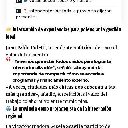
Voces desde Rosario y Rafaela
Intendentes de toda la provincia dijeron
presente
Intercambio de experiencias para potenciar la gestión
local
Juan Pablo Poletti
, intendente anfitrión, destacó el
valor del encuentro:
“Tenemos que estar todos unidos para lograr la
internacionalización”
, señaló, subrayando la
importancia de compartir cómo se accede a
programas y financiamiento externo.
«A veces, ciudades más chicas nos enseñan a las
más grandes»
, añadió, en relación al valor del
trabajo colaborativo entre municipios.
La provincia como protagonista en la integración
regional
La vicegobernadora
Gisela Scaglia
participó del