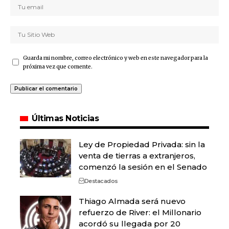
Guarda mi nombre, correo electrónico y web en este navegador para la
próxima vez que comente.
Últimas Noticias
Ley de Propiedad Privada: sin la
venta de tierras a extranjeros,
comenzó la sesión en el Senado
Destacados
Thiago Almada será nuevo
refuerzo de River: el Millonario
acordó su llegada por 20