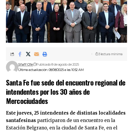
3 lectura mínima
Sfaff Cfin
Publicado 8 de agosto de 2025
Última actualización: 08/08/2025 a las 10:52 AM
Santa Fe fue sede del encuentro regional de
intendentes por los 30 años de
Mercociudades
Este jueves, 25 intendentes de distintas localidades
santafesinas
participaron de un encuentro en la
Estación Belgrano, en la ciudad de Santa Fe, en el