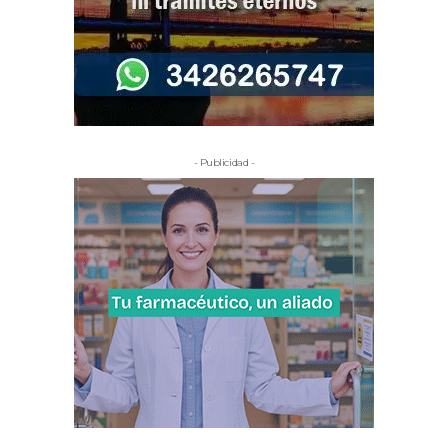
- Publicidad -