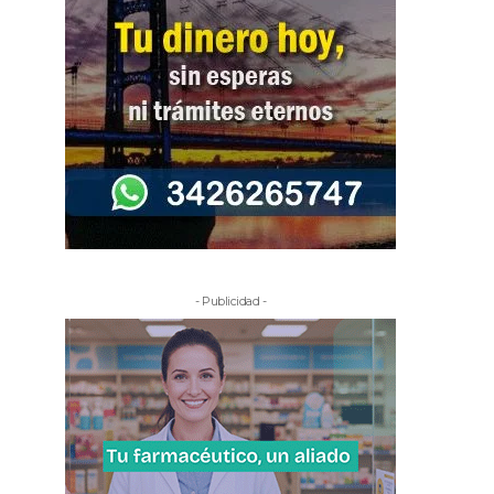
- Publicidad -