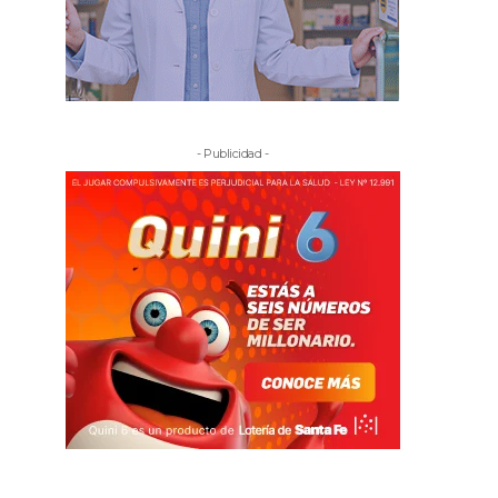
- Publicidad -