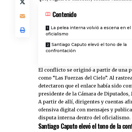
Contenido
La pelea interna volvió a escena en el
oficialismo
Santiago Caputo elevó el tono de la
confrontación
El conflicto se originó a partir de una
como “Las Fuerzas del Cielo”. Al rastre
detectaron que el enlace había sido co
presidente de la Cámara de Diputados
A partir de allí, dirigentes y cuentas 
ofensiva digital con mensajes y public
disputa interna dentro del oficialismo.
Santiago Caputo elevó el tono de la con