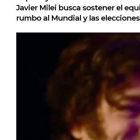
Javier Milei busca sostener el equ
rumbo al Mundial y las elecciones 