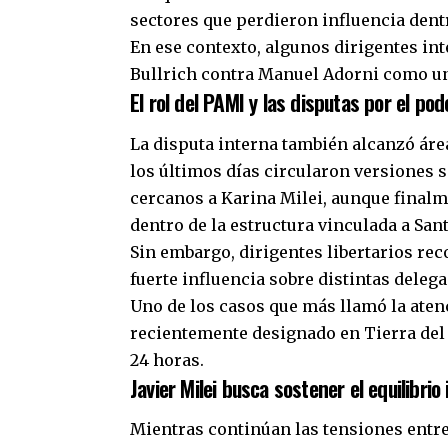
sectores que perdieron influencia dent
En ese contexto, algunos dirigentes int
Bullrich contra Manuel Adorni como un 
El rol del PAMI y las disputas por el pod
La disputa interna también alcanzó áre
los últimos días circularon versiones
cercanos a Karina Milei, aunque final
dentro de la estructura vinculada a San
Sin embargo, dirigentes libertarios r
fuerte influencia sobre distintas deleg
Uno de los casos que más llamó la aten
recientemente designado en Tierra del
24 horas.
Javier Milei busca sostener el equilibrio
Mientras continúan las tensiones entre 