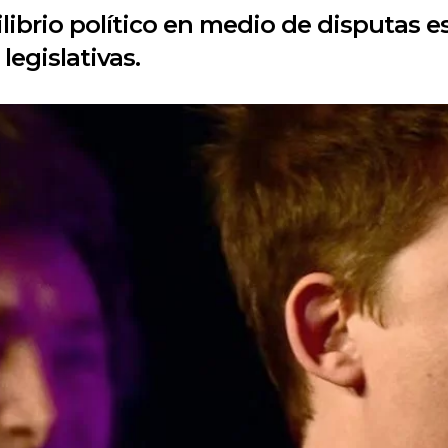
ilibrio político en medio de disputas e
legislativas.