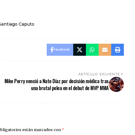
Santiago Caputo
Facebook
ARTÍCULO SIGUIENTE
Mike Perry venció a Nate Díaz por decisión médica tras
una brutal pelea en el debut de MVP MMA
bligatorios están marcados con
*