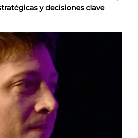
stratégicas y decisiones clave