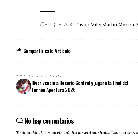
ETIQUETADO:
Javier Milei
Martin Menem
Compartir este Artículo
ARTÍCULO ANTERIOR
River venció a Rosario Central y jugará la final del
Torneo Apertura 2026
No hay comentarios
Tu dirección de correo electrónico no será publicada.
Los campos o