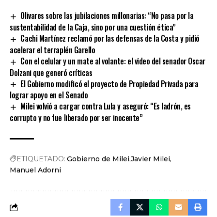
Link
Olivares sobre las jubilaciones millonarias: “No pasa por la
sustentabilidad de la Caja, sino por una cuestión ética”
Cachi Martínez reclamó por las defensas de la Costa y pidió
acelerar el terraplén Garello
Con el celular y un mate al volante: el video del senador Oscar
Dolzani que generó críticas
El Gobierno modificó el proyecto de Propiedad Privada para
lograr apoyo en el Senado
Milei volvió a cargar contra Lula y aseguró: “Es ladrón, es
corrupto y no fue liberado por ser inocente”
ETIQUETADO:
Gobierno de Milei
Javier Milei
Manuel Adorni