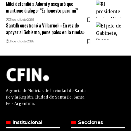
Milei defendió a Adorni y aseguró que
mantiene diálogo: “Es honesto para mí”
31 de julio de 2026
Santilli cuestionó a Villarruel: «En vez de
apoyar al Gobierno, pone palos en la rueda»
31 de julio de 2026
Agencia de Noticias de la ciudad de Santa
Fe y la Región. Ciudad de Santa Fe. Santa
Fe - Argentina.
Institucional
Secciones