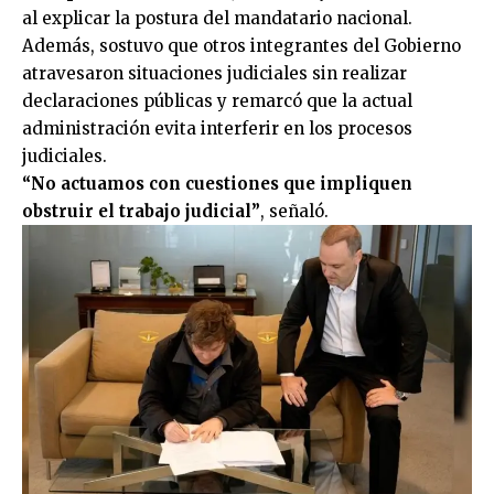
al explicar la postura del mandatario nacional.
Además, sostuvo que otros integrantes del Gobierno
atravesaron situaciones judiciales sin realizar
declaraciones públicas y remarcó que la actual
administración evita interferir en los procesos
judiciales.
“No actuamos con cuestiones que impliquen
obstruir el trabajo judicial”
, señaló.