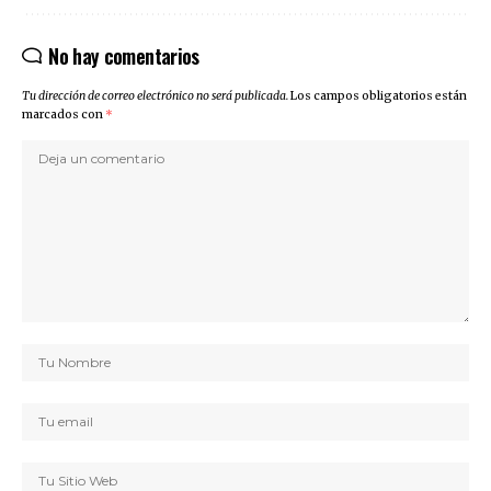
No hay comentarios
Tu dirección de correo electrónico no será publicada.
Los campos obligatorios están
marcados con
*