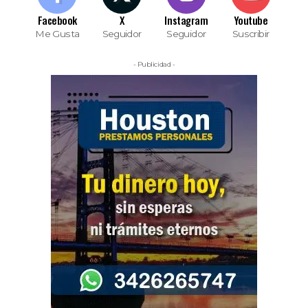
Facebook
X
Instagram
Youtube
Me Gusta
Seguidor
Seguidor
Suscribir
- Publicidad -