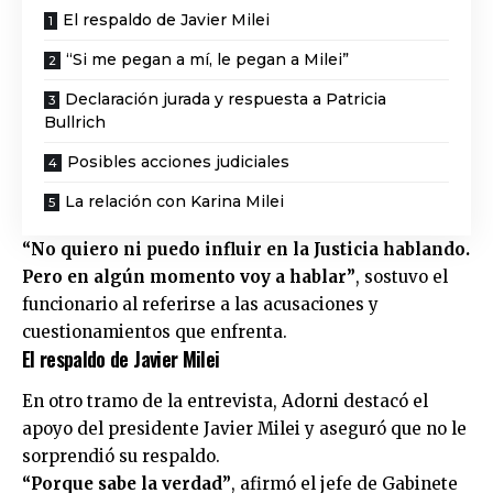
El respaldo de Javier Milei
“Si me pegan a mí, le pegan a Milei”
Declaración jurada y respuesta a Patricia
Bullrich
Posibles acciones judiciales
La relación con Karina Milei
“No quiero ni puedo influir en la Justicia hablando.
Pero en algún momento voy a hablar”
, sostuvo el
funcionario al referirse a las acusaciones y
cuestionamientos que enfrenta.
El respaldo de Javier Milei
En otro tramo de la entrevista, Adorni destacó el
apoyo del presidente
Javier Milei
y aseguró que no le
sorprendió su respaldo.
“Porque sabe la verdad”
, afirmó el jefe de Gabinete