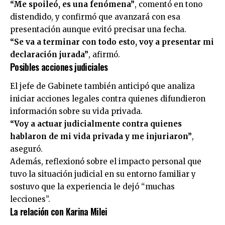
“Me spoileó, es una fenómena”
, comentó en tono
distendido, y confirmó que avanzará con esa
presentación aunque evitó precisar una fecha.
“Se va a terminar con todo esto, voy a presentar mi
declaración jurada”
, afirmó.
Posibles acciones judiciales
El jefe de Gabinete también anticipó que analiza
iniciar acciones legales contra quienes difundieron
información sobre su vida privada.
“Voy a actuar judicialmente contra quienes
hablaron de mi vida privada y me injuriaron”
,
aseguró.
Además, reflexionó sobre el impacto personal que
tuvo la situación judicial en su entorno familiar y
sostuvo que la experiencia le dejó “muchas
lecciones”.
La relación con Karina Milei