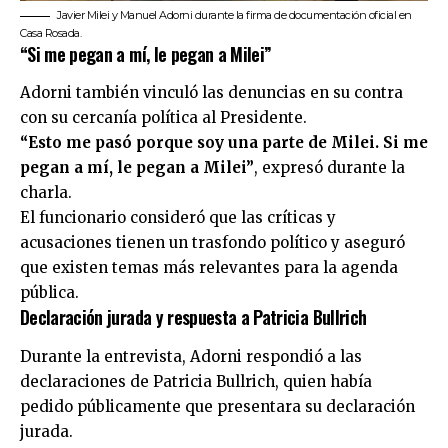
Javier Milei y Manuel Adorni durante la firma de documentación oficial en
Casa Rosada.
“Si me pegan a mí, le pegan a Milei”
Adorni también vinculó las denuncias en su contra
con su cercanía política al Presidente.
“Esto me pasó porque soy una parte de Milei. Si me
pegan a mí, le pegan a Milei”
, expresó durante la
charla.
El funcionario consideró que las críticas y
acusaciones tienen un trasfondo político y aseguró
que existen temas más relevantes para la agenda
pública.
Declaración jurada y respuesta a Patricia Bullrich
Durante la entrevista, Adorni respondió a las
declaraciones de Patricia Bullrich, quien había
pedido públicamente que presentara su declaración
jurada.