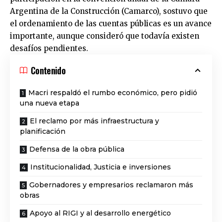
Argentina de la Construcción (Camarco), sostuvo que
el ordenamiento de las cuentas públicas es un avance
importante, aunque consideró que todavía existen
desafíos pendientes.
Contenido
Macri respaldó el rumbo económico, pero pidió
una nueva etapa
El reclamo por más infraestructura y
planificación
Defensa de la obra pública
Institucionalidad, Justicia e inversiones
Gobernadores y empresarios reclamaron más
obras
Apoyo al RIGI y al desarrollo energético