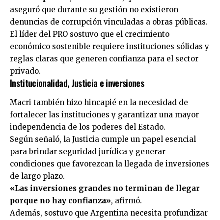
aseguró que durante su gestión no existieron
denuncias de corrupción vinculadas a obras públicas.
El líder del PRO sostuvo que el crecimiento
económico sostenible requiere instituciones sólidas y
reglas claras que generen confianza para el sector
privado.
Institucionalidad, Justicia e inversiones
Macri también hizo hincapié en la necesidad de
fortalecer las instituciones y garantizar una mayor
independencia de los poderes del Estado.
Según señaló, la Justicia cumple un papel esencial
para brindar seguridad jurídica y generar
condiciones que favorezcan la llegada de inversiones
de largo plazo.
«Las inversiones grandes no terminan de llegar
porque no hay confianza»
, afirmó.
Además, sostuvo que Argentina necesita profundizar