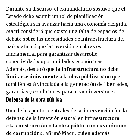
Durante su discurso, el exmandatario sostuvo que el
Estado debe asumir un rol de planificación
estratégica sin avanzar hacia una economía dirigida.
Macri consideró que existe una falta de espacios de
debate sobre las necesidades de infraestructura del
país y afirmó que la inversión en obras es
fundamental para garantizar desarrollo,
conectividad y oportunidades económicas.
Además, destacó que
la infraestructura no debe
limitarse únicamente a la obra pública
, sino que
también está vinculada a la generación de libertades,
garantías y condiciones para atraer inversiones.
Defensa de la obra pública
Uno de los puntos centrales de su intervención fue la
defensa de la inversión estatal en infraestructura.
«La construcción o la obra pública no es sinónimo
de corrupción»
, afirmó Macri, quien además