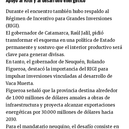
Apoyo al RIGI y al desarrollo energético
Durante el encuentro también hubo respaldo al
Régimen de Incentivo para Grandes Inversiones
(RIGI).
El gobernador de Catamarca, Raúl Jalil, pidió
transformar el esquema en una política de Estado
permanente y sostuvo que el interior productivo será
clave para generar divisas.
En tanto, el gobernador de Neuquén, Rolando
Figueroa, destacó la importancia del RIGI para
impulsar inversiones vinculadas al desarrollo de
Vaca Muerta.
Figueroa señaló que la provincia destina alrededor
de 1.000 millones de dólares anuales a obras de
infraestructura y proyecta alcanzar exportaciones
energéticas por 30.000 millones de dólares hacia
2030.
Para el mandatario neuquino, el desafío consiste en