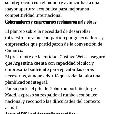
su integración con el mundo y avanzar hacia una
mayor apertura económica para mejorar su
competitividad internacional.
Gobernadores y empresarios reclamaron más obras
El planteo sobre la necesidad de desarrollar
infraestructura fue compartido por gobernadores y
empresarios que participaron de la convención de
Camarco.
El presidente de la entidad, Gustavo Weiss, aseguró
que Argentina cuenta con capacidad técnica y
empresarial suficiente para ejecutar las obras
necesarias, aunque advirtió que todavía falta una
planificación integral.
Por su parte, el jefe de Gobierno porteño, Jorge
Macri, expresó su respaldo al rumbo económico
nacional y reconoció las dificultades del contexto
actual.