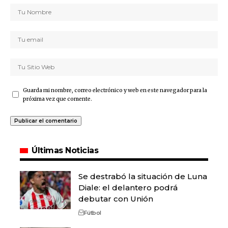
Guarda mi nombre, correo electrónico y web en este navegador para la
próxima vez que comente.
Últimas Noticias
Se destrabó la situación de Luna
Diale: el delantero podrá
debutar con Unión
Fútbol