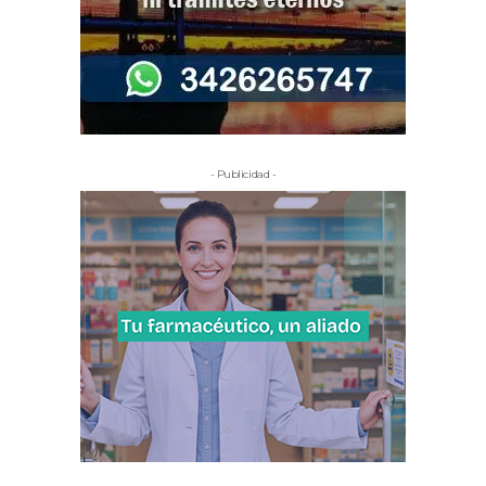
- Publicidad -