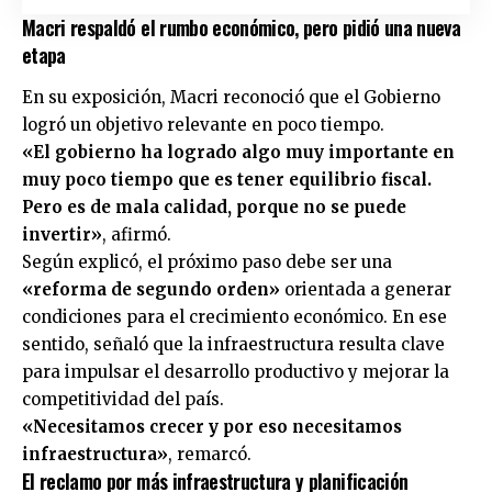
Macri respaldó el rumbo económico, pero pidió una nueva
etapa
En su exposición,
Macri
reconoció que el Gobierno
logró un objetivo relevante en poco tiempo.
«El gobierno ha logrado algo muy importante en
muy poco tiempo que es tener equilibrio fiscal.
Pero es de mala calidad, porque no se puede
invertir»
, afirmó.
Según explicó, el próximo paso debe ser una
«reforma de segundo orden»
orientada a generar
condiciones para el crecimiento económico. En ese
sentido, señaló que la infraestructura resulta clave
para impulsar el desarrollo productivo y mejorar la
competitividad del país.
«Necesitamos crecer y por eso necesitamos
infraestructura»
, remarcó.
El reclamo por más infraestructura y planificación