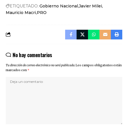
ETIQUETADO:
Gobierno Nacional
Javier Milei
Mauricio Macri
PRO
No hay comentarios
Tu dirección de correo electrónico no será publicada.
Los campos obligatorios están
marcados con
*