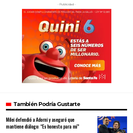
- Publicidad -
También Podría Gustarte
Milei defendió a Adorni y aseguró que
mantiene diálogo: “Es honesto para mí”