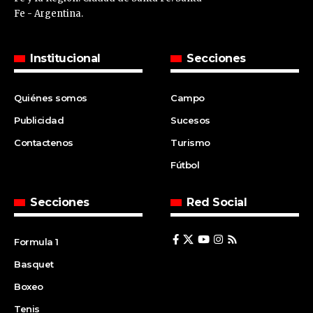
Fe - Argentina.
Institucional
Secciones
Quiénes somos
Campo
Publicidad
Sucesos
Contactenos
Turismo
Fútbol
Secciones
Red Social
Formula 1
Basquet
Boxeo
Tenis