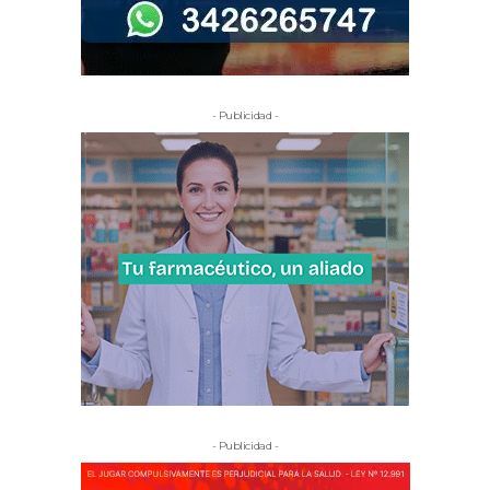
- Publicidad -
- Publicidad -