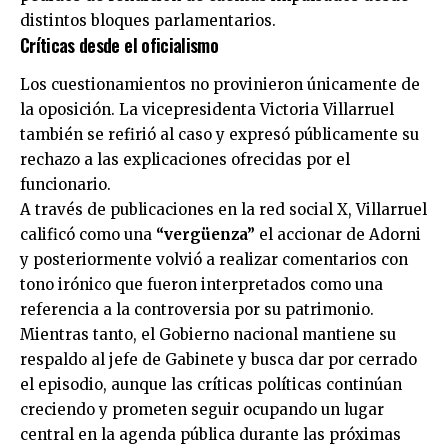
distintos bloques parlamentarios.
Críticas desde el oficialismo
Los cuestionamientos no provinieron únicamente de
la oposición. La vicepresidenta Victoria Villarruel
también se refirió al caso y expresó públicamente su
rechazo a las explicaciones ofrecidas por el
funcionario.
A través de publicaciones en la red social X, Villarruel
calificó como una
“vergüenza”
el accionar de Adorni
y posteriormente volvió a realizar comentarios con
tono irónico que fueron interpretados como una
referencia a la controversia por su patrimonio.
Mientras tanto, el Gobierno nacional mantiene su
respaldo al jefe de Gabinete y busca dar por cerrado
el episodio, aunque las críticas políticas continúan
creciendo y prometen seguir ocupando un lugar
central en la agenda pública durante las próximas