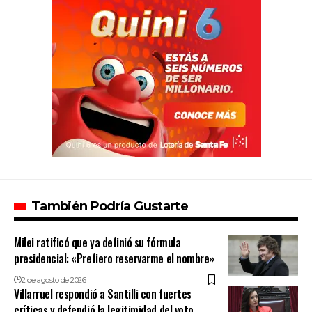
También Podría Gustarte
Milei ratificó que ya definió su fórmula
presidencial: «Prefiero reservarme el nombre»
2 de agosto de 2026
Villarruel respondió a Santilli con fuertes
críticas y defendió la legitimidad del voto