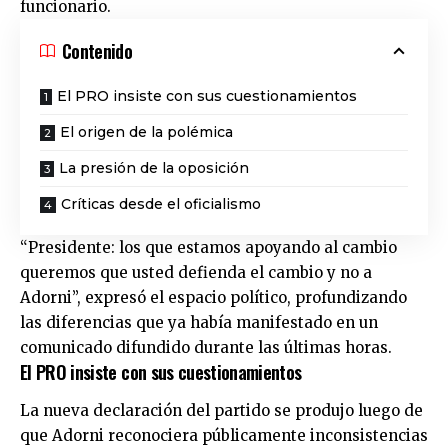
funcionario.
Contenido
El PRO insiste con sus cuestionamientos
El origen de la polémica
La presión de la oposición
Críticas desde el oficialismo
“Presidente: los que estamos apoyando al cambio
queremos que usted defienda el cambio y no a
Adorni”, expresó el espacio político, profundizando
las diferencias que ya había manifestado en un
comunicado difundido durante las últimas horas.
El PRO insiste con sus cuestionamientos
La nueva declaración del partido se produjo luego de
que Adorni reconociera públicamente inconsistencias