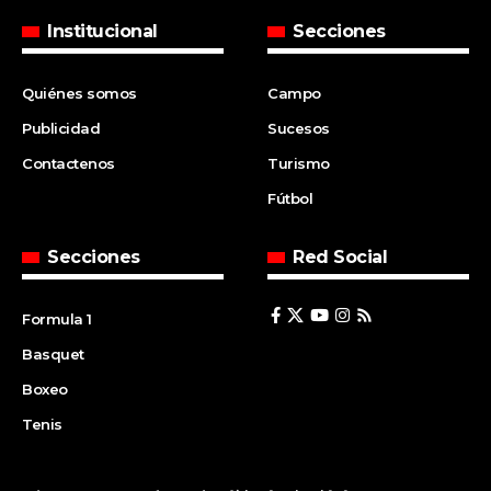
Institucional
Secciones
Quiénes somos
Campo
Publicidad
Sucesos
Contactenos
Turismo
Fútbol
Secciones
Red Social
Formula 1
Basquet
Boxeo
Tenis