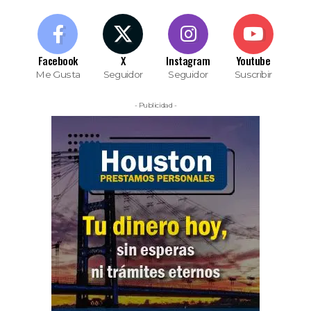
Facebook
X
Instagram
Youtube
Me Gusta
Seguidor
Seguidor
Suscribir
- Publicidad -