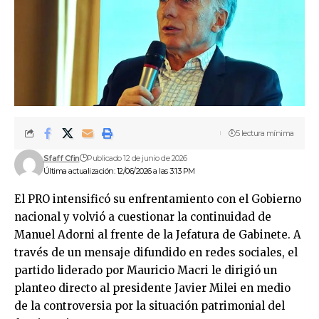
5 lectura mínima
Sfaff Cfin
Publicado 12 de junio de 2026
Última actualización: 12/06/2026 a las 3:13 PM
El PRO intensificó su enfrentamiento con el Gobierno
nacional y volvió a cuestionar la continuidad de
Manuel Adorni al frente de la Jefatura de Gabinete. A
través de un mensaje difundido en redes sociales, el
partido liderado por Mauricio Macri le dirigió un
planteo directo al presidente Javier Milei en medio
de la controversia por la situación patrimonial del