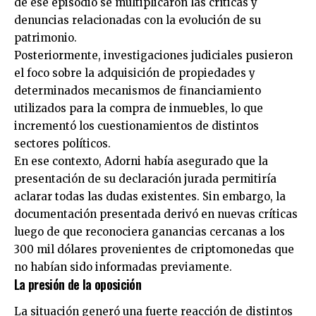
de ese episodio se multiplicaron las críticas y
denuncias relacionadas con la evolución de su
patrimonio.
Posteriormente, investigaciones judiciales pusieron
el foco sobre la adquisición de propiedades y
determinados mecanismos de financiamiento
utilizados para la compra de inmuebles, lo que
incrementó los cuestionamientos de distintos
sectores políticos.
En ese contexto, Adorni había asegurado que la
presentación de su declaración jurada permitiría
aclarar todas las dudas existentes. Sin embargo, la
documentación presentada derivó en nuevas críticas
luego de que reconociera ganancias cercanas a los
300 mil dólares provenientes de criptomonedas que
no habían sido informadas previamente.
La presión de la oposición
La situación generó una fuerte reacción de distintos