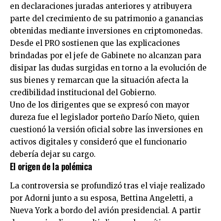
en declaraciones juradas anteriores y atribuyera
parte del crecimiento de su patrimonio a ganancias
obtenidas mediante inversiones en criptomonedas.
Desde el PRO sostienen que las explicaciones
brindadas por el jefe de Gabinete no alcanzan para
disipar las dudas surgidas en torno a la evolución de
sus bienes y remarcan que la situación afecta la
credibilidad institucional del Gobierno.
Uno de los dirigentes que se expresó con mayor
dureza fue el legislador porteño Darío Nieto, quien
cuestionó la versión oficial sobre las inversiones en
activos digitales y consideró que el funcionario
debería dejar su cargo.
El origen de la polémica
La controversia se profundizó tras el viaje realizado
por Adorni junto a su esposa, Bettina Angeletti, a
Nueva York a bordo del avión presidencial. A partir