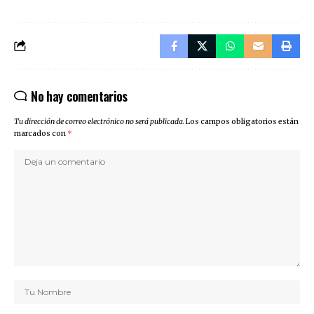
No hay comentarios
Tu dirección de correo electrónico no será publicada.
Los campos obligatorios están
marcados con
*