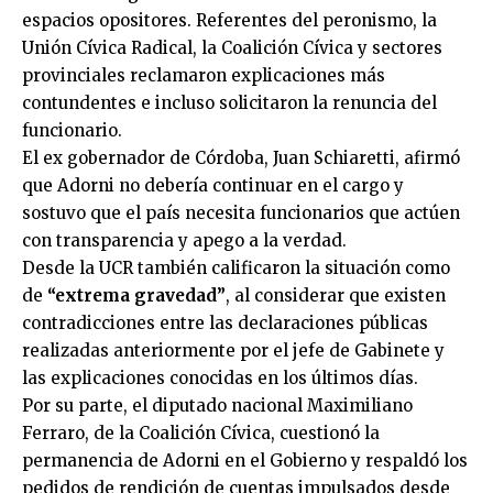
espacios opositores. Referentes del peronismo, la
Unión Cívica Radical, la Coalición Cívica y sectores
provinciales reclamaron explicaciones más
contundentes e incluso solicitaron la renuncia del
funcionario.
El ex gobernador de Córdoba, Juan Schiaretti, afirmó
que Adorni no debería continuar en el cargo y
sostuvo que el país necesita funcionarios que actúen
con transparencia y apego a la verdad.
Desde la UCR también calificaron la situación como
de
“extrema gravedad”
, al considerar que existen
contradicciones entre las declaraciones públicas
realizadas anteriormente por el jefe de Gabinete y
las explicaciones conocidas en los últimos días.
Por su parte, el diputado nacional Maximiliano
Ferraro, de la Coalición Cívica, cuestionó la
permanencia de Adorni en el Gobierno y respaldó los
pedidos de rendición de cuentas impulsados desde