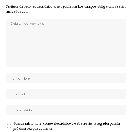
Tu dirección de correo electrónico no será publicada.
Los campos obligatorios están
marcados con
*
Guarda mi nombre, correo electrónico y web en este navegador para la
próxima vez que comente.