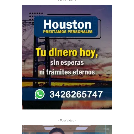
- Publicidad -
- Publicidad -