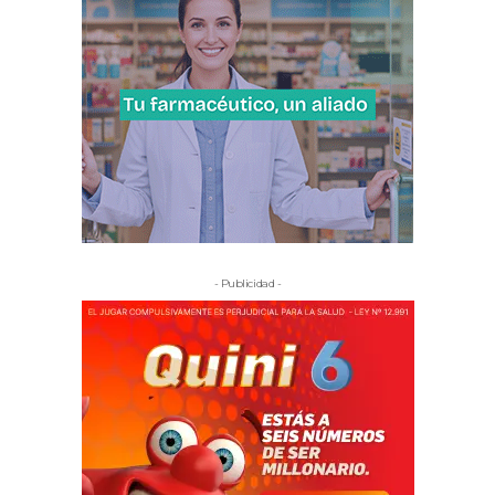
- Publicidad -