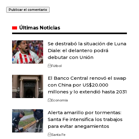
Últimas Noticias
Se destrabó la situación de Luna
Diale: el delantero podrá
debutar con Unión
Fútbol
El Banco Central renovó el swap
con China por US$20.000
millones y lo extendió hasta 2031
Economía
Alerta amarillo por tormentas:
Santa Fe intensifica los trabajos
para evitar anegamientos
Santa Fe