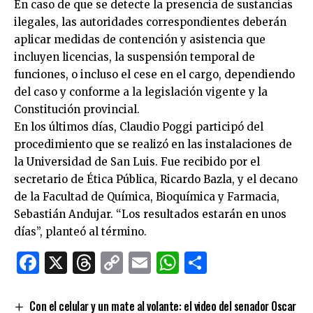
En caso de que se detecte la presencia de sustancias
ilegales, las autoridades correspondientes deberán
aplicar medidas de contención y asistencia que
incluyen licencias, la suspensión temporal de
funciones, o incluso el cese en el cargo, dependiendo
del caso y conforme a la legislación vigente y la
Constitución provincial.
En los últimos días, Claudio Poggi participó del
procedimiento que se realizó en las instalaciones de
la Universidad de San Luis. Fue recibido por el
secretario de Ética Pública, Ricardo Bazla, y el decano
de la Facultad de Química, Bioquímica y Farmacia,
Sebastián Andujar. “Los resultados estarán en unos
días”, planteó al término.
Facebook
X
Threads
Copy
Email
WhatsApp
Comparti
Link
Con el celular y un mate al volante: el video del senador Oscar