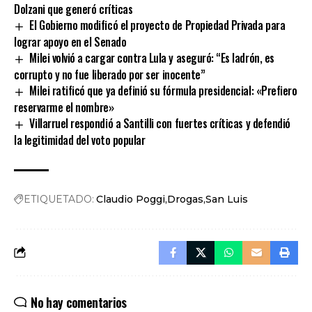
Dolzani que generó críticas
El Gobierno modificó el proyecto de Propiedad Privada para
lograr apoyo en el Senado
Milei volvió a cargar contra Lula y aseguró: “Es ladrón, es
corrupto y no fue liberado por ser inocente”
Milei ratificó que ya definió su fórmula presidencial: «Prefiero
reservarme el nombre»
Villarruel respondió a Santilli con fuertes críticas y defendió
la legitimidad del voto popular
ETIQUETADO:
Claudio Poggi
Drogas
San Luis
No hay comentarios