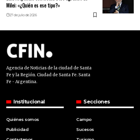
Milei: «¿Quién es ese tipo?»
27 de julio de 2026
Agencia de Noticias de la ciudad de Santa
Fe y la Región. Ciudad de Santa Fe. Santa
Fe - Argentina.
Institucional
Secciones
Quiénes somos
Campo
Publicidad
Sucesos
Contactenos
Turismo