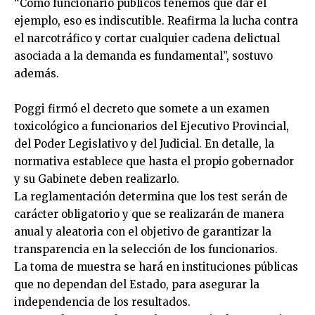
“Como funcionario públicos tenemos que dar el
ejemplo, eso es indiscutible. Reafirma la lucha contra
el narcotráfico y cortar cualquier cadena delictual
asociada a la demanda es fundamental”, sostuvo
además.
Poggi firmó el decreto que somete a un examen
toxicológico a funcionarios del Ejecutivo Provincial,
del Poder Legislativo y del Judicial. En detalle, la
normativa establece que hasta el propio gobernador
y su Gabinete deben realizarlo.
La reglamentación determina que los test serán de
carácter obligatorio y que se realizarán de manera
anual y aleatoria con el objetivo de garantizar la
transparencia en la selección de los funcionarios.
La toma de muestra se hará en instituciones públicas
que no dependan del Estado, para asegurar la
independencia de los resultados.