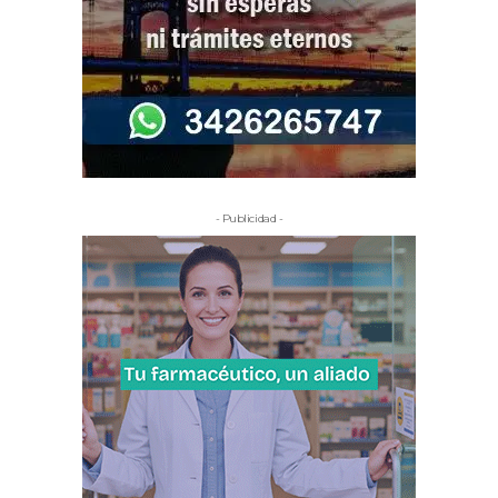
- Publicidad -