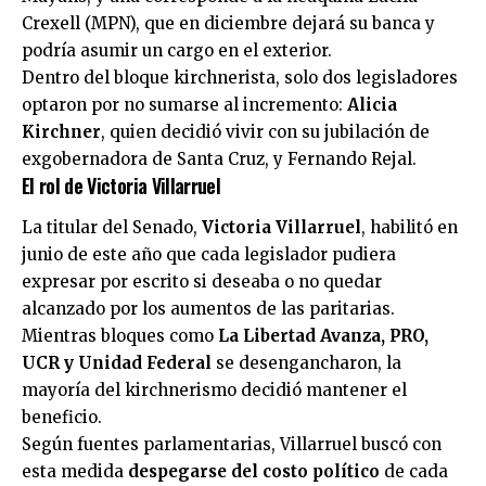
Crexell (MPN), que en diciembre dejará su banca y
podría asumir un cargo en el exterior.
Dentro del bloque kirchnerista, solo dos legisladores
optaron por no sumarse al incremento:
Alicia
Kirchner
, quien decidió vivir con su jubilación de
exgobernadora de Santa Cruz, y Fernando Rejal.
El rol de Victoria Villarruel
La titular del Senado,
Victoria Villarruel
, habilitó en
junio de este año que cada legislador pudiera
expresar por escrito si deseaba o no quedar
alcanzado por los aumentos de las paritarias.
Mientras bloques como
La Libertad Avanza, PRO,
UCR y Unidad Federal
se desengancharon, la
mayoría del kirchnerismo decidió mantener el
beneficio.
Según fuentes parlamentarias, Villarruel buscó con
esta medida
despegarse del costo político
de cada