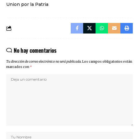
Union por la Patria
No hay comentarios
Tu dirección de correo electrónico no será publicada.
Los campos obligatorios están
marcados con
*