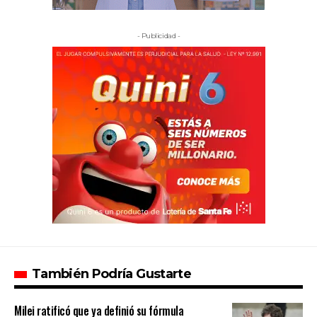
- Publicidad -
También Podría Gustarte
Milei ratificó que ya definió su fórmula