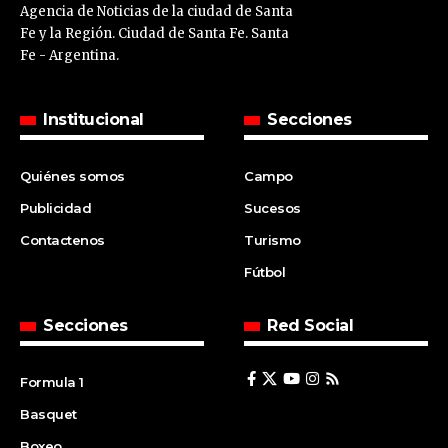
Agencia de Noticias de la ciudad de Santa
Fe y la Región. Ciudad de Santa Fe. Santa
Fe - Argentina.
Institucional
Secciones
Quiénes somos
Campo
Publicidad
Sucesos
Contactenos
Turismo
Fútbol
Secciones
Red Social
Formula 1
Basquet
Boxeo