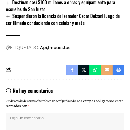
Destinan casi $100 millones a obras y equipamiento para
escuelas de San Justo
Suspendieron la licencia del senador Oscar Dolzani luego de
ser filmado conduciendo con celular y mate
ETIQUETADO:
Api
Impuestos
No hay comentarios
Tu dirección de correo electrónico no será publicada.
Los campos obligatorios están
marcados con
*