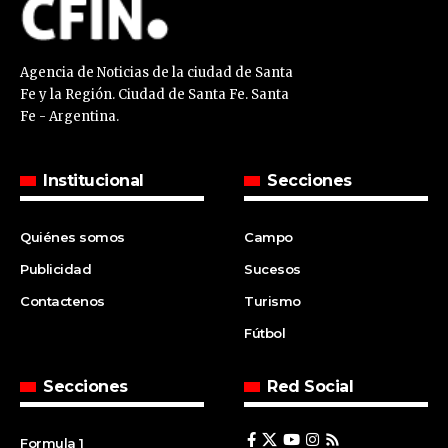
Agencia de Noticias de la ciudad de Santa
Fe y la Región. Ciudad de Santa Fe. Santa
Fe - Argentina.
Institucional
Secciones
Quiénes somos
Campo
Publicidad
Sucesos
Contactenos
Turismo
Fútbol
Secciones
Red Social
Formula 1