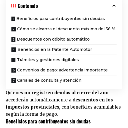
Contenido
Beneficios para contribuyentes sin deudas
Cómo se alcanza el descuento máximo del 56 %
Descuentos con débito automático
Beneficios en la Patente Automotor
Trámites y gestiones digitales
Convenios de pago: advertencia importante
Canales de consulta y atención
Quienes
no registren deudas al cierre del año
accederán automáticamente a
descuentos en los
impuestos provinciales
, con beneficios acumulables
según la forma de pago.
Beneficios para contribuyentes sin deudas