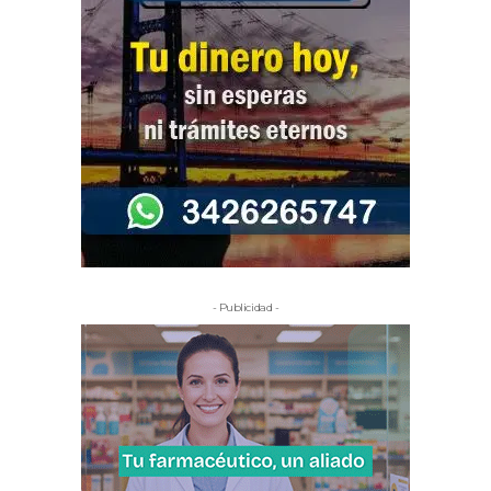
- Publicidad -