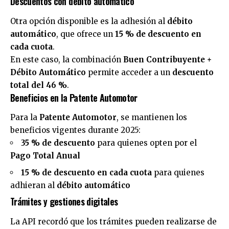
Descuentos con débito automático
Otra opción disponible es la adhesión al
débito
automático
, que ofrece un
15 % de descuento en
cada cuota
.
En este caso, la combinación
Buen Contribuyente +
Débito Automático
permite acceder a un
descuento
total del 46 %
.
Beneficios en la Patente Automotor
Para la
Patente Automotor
, se mantienen los
beneficios vigentes durante 2025:
35 % de descuento
para quienes opten por el
Pago Total Anual
15 % de descuento en cada cuota
para quienes
adhieran al
débito automático
Trámites y gestiones digitales
La API recordó que los trámites pueden realizarse de