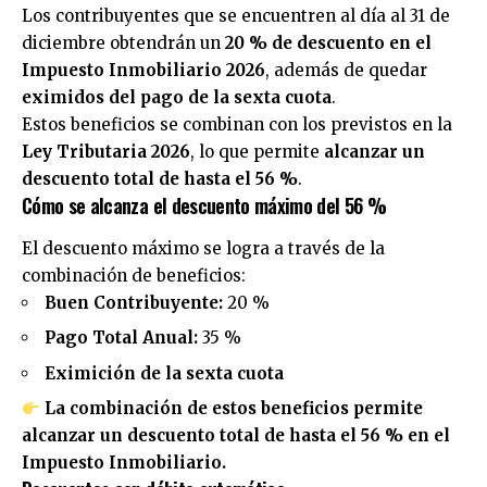
Los contribuyentes que se encuentren al día al 31 de
diciembre obtendrán un
20 % de descuento en el
Impuesto Inmobiliario 2026
, además de quedar
eximidos del pago de la sexta cuota
.
Estos beneficios se combinan con los previstos en la
Ley Tributaria 2026
, lo que permite
alcanzar un
descuento total de hasta el 56 %
.
Cómo se alcanza el descuento máximo del 56 %
El descuento máximo se logra a través de la
combinación de beneficios:
Buen Contribuyente:
20 %
Pago Total Anual:
35 %
Eximición de la sexta cuota
La combinación de estos beneficios permite
alcanzar un descuento total de hasta el 56 % en el
Impuesto Inmobiliario.