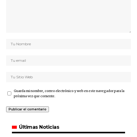
Guarda mi nombre, correo electrónico y web en este navegador para la
próxima vez que comente.
Últimas Noticias