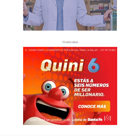
- Publicidad -