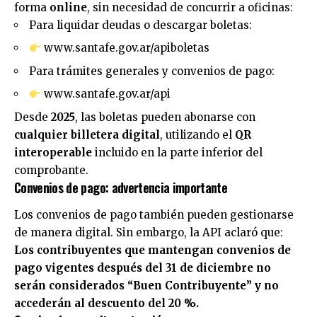
forma
online
, sin necesidad de concurrir a oficinas:
Para liquidar deudas o descargar boletas:
www.santafe.gov.ar/apiboletas
Para trámites generales y convenios de pago:
www.santafe.gov.ar/api
Desde
2025
, las boletas pueden abonarse con
cualquier billetera digital
, utilizando el
QR
interoperable
incluido en la parte inferior del
comprobante.
Convenios de pago: advertencia importante
Los convenios de pago también pueden gestionarse
de manera digital. Sin embargo, la API aclaró que:
Los contribuyentes que mantengan convenios de
pago vigentes después del 31 de diciembre no
serán considerados “Buen Contribuyente” y no
accederán al descuento del 20 %.