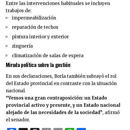
Entre las intervenciones habituales se incluyen
trabajos de:
impermeabilización
reparación de techos
pintura interior y exterior
zinguería
climatización de salas de espera
Mirada política sobre la gestión
En sus declaraciones, Borla también subrayó el rol
del Estado provincial en contraste con la situación
nacional.
“Vemos una gran contraposición: un Estado
provincial activo y presente, y un Estado nacional
alejado de las necesidades de la sociedad”
, afirmó
el senador.