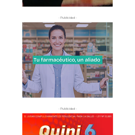
- Publicidad -
- Publicidad -