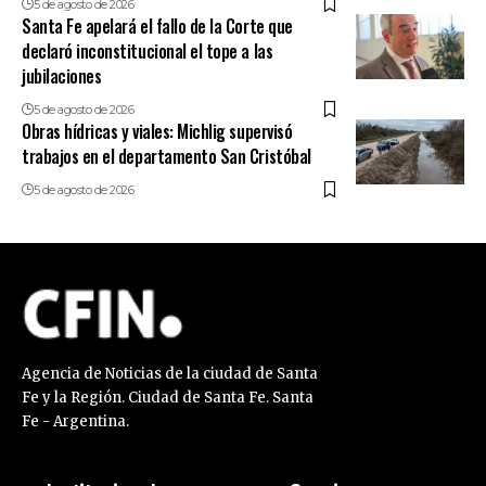
5 de agosto de 2026
Santa Fe apelará el fallo de la Corte que
declaró inconstitucional el tope a las
jubilaciones
5 de agosto de 2026
Obras hídricas y viales: Michlig supervisó
trabajos en el departamento San Cristóbal
5 de agosto de 2026
Agencia de Noticias de la ciudad de Santa
Fe y la Región. Ciudad de Santa Fe. Santa
Fe - Argentina.