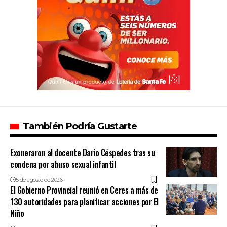
También Podría Gustarte
Exoneraron al docente Darío Céspedes tras su
condena por abuso sexual infantil
5 de agosto de 2026
El Gobierno Provincial reunió en Ceres a más de
130 autoridades para planificar acciones por El
Niño