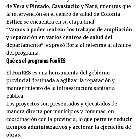
de
Vera y Pintado, Cayastacito y Naré
, mientras que
la intervención en el centro de salud de
Colonia
Esther
se encuentra en su etapa final.
“Vamos a poder realizar los trabajos de ampliación
y reparación en varios centros de salud del
departamento”
, expresó Borla al referirse al alcance
del programa.
Qué es el programa FonRES
El
FonRES
es una herramienta del gobierno
provincial destinada a agilizar la reparación y
mantenimiento de la infraestructura sanitaria
pública.
Los proyectos son presentados y ejecutados de
manera directa por municipios y comunas, en
coordinación con la provincia, lo que permite
reducir
tiempos administrativos y acelerar la ejecución de
obras
.