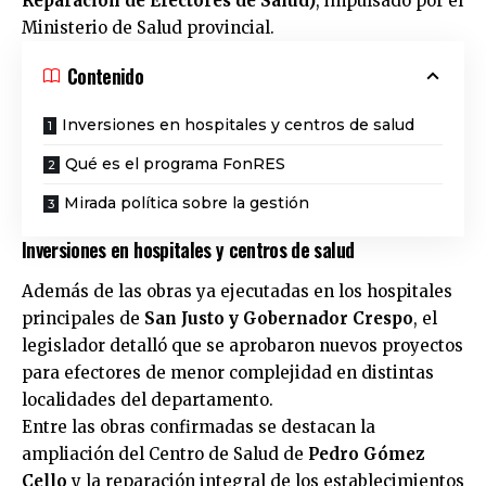
Reparación de Efectores de Salud)
, impulsado por el
Ministerio de Salud provincial.
Contenido
Inversiones en hospitales y centros de salud
Qué es el programa FonRES
Mirada política sobre la gestión
Inversiones en hospitales y centros de salud
Además de las obras ya ejecutadas en los hospitales
principales de
San Justo
y
Gobernador Crespo
, el
legislador detalló que se aprobaron nuevos proyectos
para efectores de menor complejidad en distintas
localidades del departamento.
Entre las obras confirmadas se destacan la
ampliación del Centro de Salud de
Pedro Gómez
Cello
y la reparación integral de los establecimientos