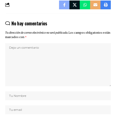
No hay comentarios
Tu dirección de correo electrónico no será publicada.
Los campos obligatorios están
marcados con
*