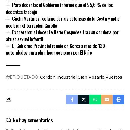
Paro docente: el Gobierno informó que el 95,6 % de los
docentes trabajó
Cachi Martínez reclamó por las defensas de la Costa y pidió
acelerar el terraplén Garello
Exoneraron al docente Darío Céspedes tras su condena por
abuso sexual infantil
El Gobierno Provincial reunió en Ceres a más de 130
autoridades para planificar acciones por El Niño
ETIQUETADO:
Cordon Industrial
Gran Rosario
Puertos
No hay comentarios