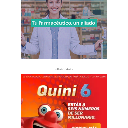
- Publicidad -