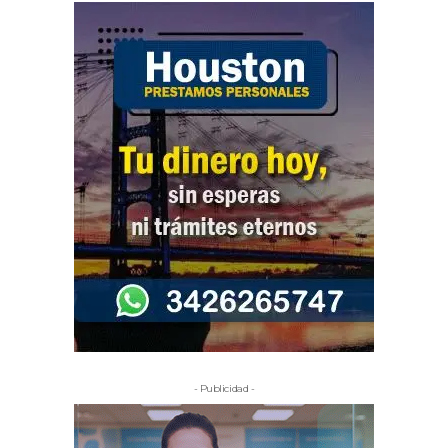
- Publicidad -