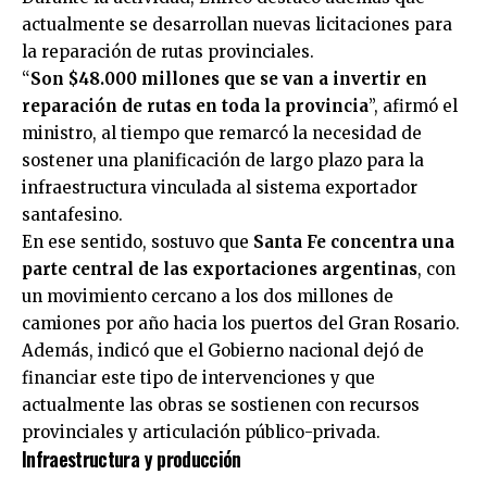
actualmente se desarrollan nuevas licitaciones para
la reparación de rutas provinciales.
“
Son $48.000 millones que se van a invertir en
reparación de rutas en toda la provincia
”, afirmó el
ministro, al tiempo que remarcó la necesidad de
sostener una planificación de largo plazo para la
infraestructura vinculada al sistema exportador
santafesino.
En ese sentido, sostuvo que
Santa Fe concentra una
parte central de las exportaciones argentinas
, con
un movimiento cercano a los dos millones de
camiones por año hacia los puertos del Gran Rosario.
Además, indicó que el Gobierno nacional dejó de
financiar este tipo de intervenciones y que
actualmente las obras se sostienen con recursos
provinciales y articulación público-privada.
Infraestructura y producción