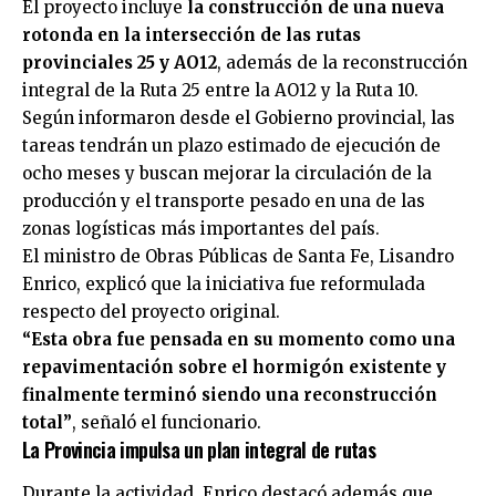
El proyecto incluye
la construcción de una nueva
rotonda en la intersección de las rutas
provinciales 25 y AO12
, además de la reconstrucción
integral de la Ruta 25 entre la AO12 y la Ruta 10.
Según informaron desde el Gobierno provincial, las
tareas tendrán un plazo estimado de ejecución de
ocho meses y buscan mejorar la circulación de la
producción y el transporte pesado en una de las
zonas logísticas más importantes del país.
El ministro de Obras Públicas de Santa Fe,
Lisandro
Enrico
, explicó que la iniciativa fue reformulada
respecto del proyecto original.
“Esta obra fue pensada en su momento como una
repavimentación sobre el hormigón existente y
finalmente terminó siendo una reconstrucción
total”
, señaló el funcionario.
La Provincia impulsa un plan integral de rutas
Durante la actividad, Enrico destacó además que