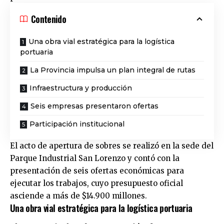
Contenido
Una obra vial estratégica para la logística
portuaria
La Provincia impulsa un plan integral de rutas
Infraestructura y producción
Seis empresas presentaron ofertas
Participación institucional
El acto de apertura de sobres se realizó en la sede del
Parque Industrial San Lorenzo y contó con la
presentación de seis ofertas económicas para
ejecutar los trabajos, cuyo presupuesto oficial
asciende a más de $14.900 millones.
Una obra vial estratégica para la logística portuaria