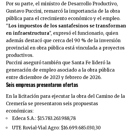
Por su parte, el ministro de Desarrollo Productivo,
Gustavo Puccini, remarcó la importancia de la obra
pública para el crecimiento económico y el empleo.
“
Los impuestos de los santafesinos se transforman
en infraestructura
”, expresó el funcionario, quien
además destacó que cerca del 90 % de la inversión
provincial en obra pública está vinculada a proyectos
productivos.
Puccini aseguró también que Santa Fe lideró la
generación de empleo asociado a la obra pública
entre diciembre de 2023 y febrero de 2026.
Seis empresas presentaron ofertas
En la licitación para ejecutar la obra del Camino de la
Cremería se presentaron seis propuestas
económicas:
Edeca S.A.: $15.783.263.988,78
UTE Rovial-Vial Agro: $16.699.685.030,30