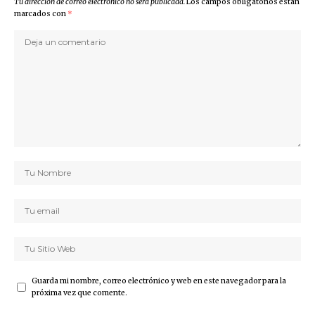
Tu dirección de correo electrónico no será publicada.
Los campos obligatorios están
marcados con
*
Guarda mi nombre, correo electrónico y web en este navegador para la
próxima vez que comente.