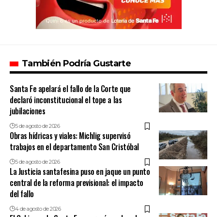
También Podría Gustarte
Santa Fe apelará el fallo de la Corte que
declaró inconstitucional el tope a las
jubilaciones
5 de agosto de 2026
Obras hídricas y viales: Michlig supervisó
trabajos en el departamento San Cristóbal
5 de agosto de 2026
La Justicia santafesina puso en jaque un punto
central de la reforma previsional: el impacto
del fallo
4 de agosto de 2026