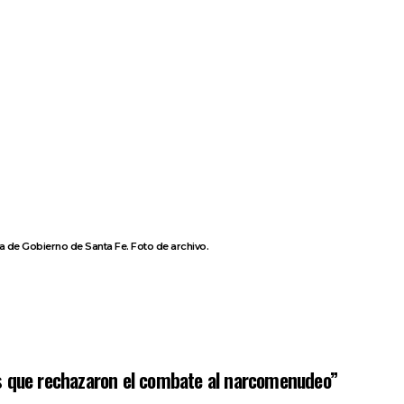
 de Gobierno de Santa Fe. Foto de archivo.
s que rechazaron el combate al narcomenudeo”