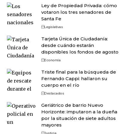
Ley de Propiedad Privada: cómo
votaron los tres senadores de
Santa Fe
Legislativas
Tarjeta Única de Ciudadanía:
desde cuándo estarán
disponibles los fondos de agosto
Economía
Triste final para la búsqueda de
Fernando Cappi: hallaron su
cuerpo en el río
Destacados
Geriátrico de barrio Nuevo
Horizonte: imputaron a la dueña
por la situación de siete adultos
mayores
Justicia