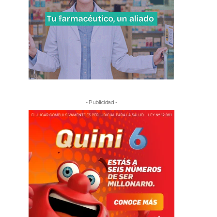
- Publicidad -