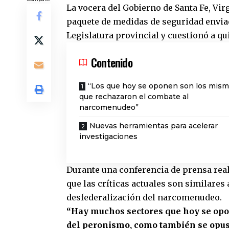
La vocera del
Gobierno de Santa Fe
,
Vir
paquete de medidas de seguridad envia
Legislatura provincial y cuestionó a qu
Contenido
“Los que hoy se oponen son los mis
que rechazaron el combate al
narcomenudeo”
Nuevas herramientas para acelerar
investigaciones
Durante una conferencia de prensa real
que las críticas actuales son similares
desfederalización del narcomenudeo.
“Hay muchos sectores que hoy se opone
del peronismo, como también se opus