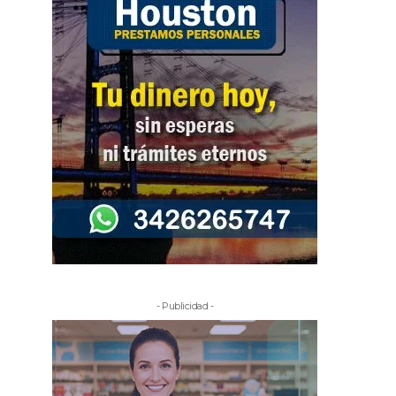
- Publicidad -