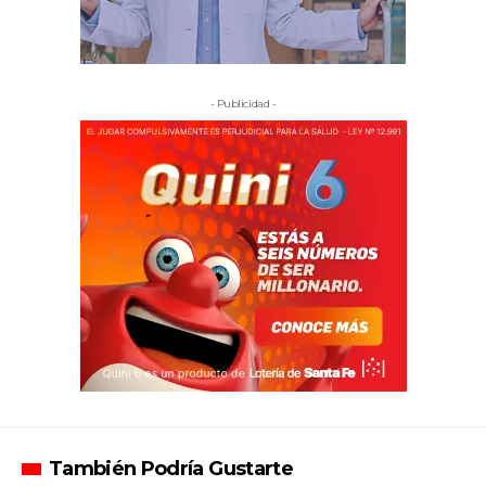
- Publicidad -
También Podría Gustarte