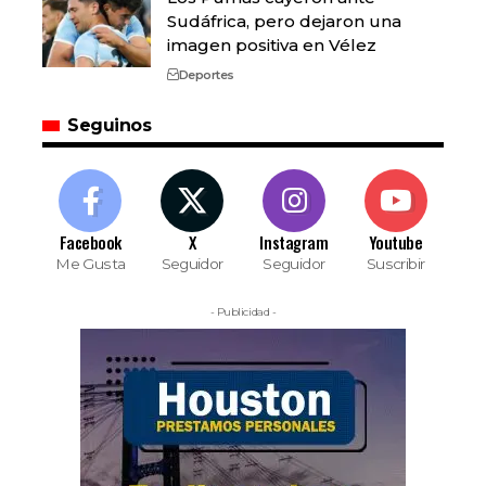
Sudáfrica, pero dejaron una
imagen positiva en Vélez
Deportes
Seguinos
Facebook
X
Instagram
Youtube
Me Gusta
Seguidor
Seguidor
Suscribir
- Publicidad -