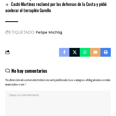
Cachi Martínez reclamó por las defensas de la Costa y pidió
acelerar el terraplén Garello
ETIQUETADO:
Felipe Michlig
No hay comentarios
Tu dirección de correo electrónico no será publicada.
Los campos obligatorios están
marcados con
*