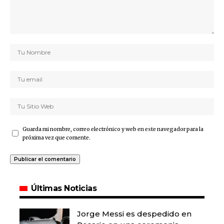
Guarda mi nombre, correo electrónico y web en este navegador para la
próxima vez que comente.
Últimas Noticias
Jorge Messi es despedido en