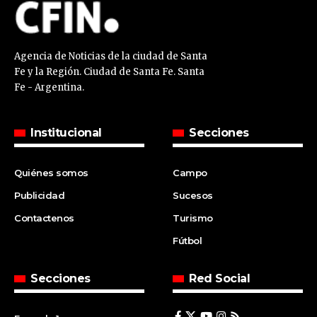
Agencia de Noticias de la ciudad de Santa
Fe y la Región. Ciudad de Santa Fe. Santa
Fe - Argentina.
Institucional
Secciones
Quiénes somos
Campo
Publicidad
Sucesos
Contactenos
Turismo
Fútbol
Secciones
Red Social