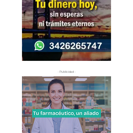
- Publicidad -