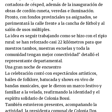
cortadora de césped, además de la inauguración de
obras de cordón cuneta, veredas e iluminación.
Pronto, con fondos provinciales ya asignados, se
pavimentará la calle frente a la cancha de fútbol y al
salón de usos múltiples.
La idea es seguir trabajando como se hizo con el ripio
rural: se han reforzado casi 22 kilómetros para que
nuestros tambos, nuestras escuelas y toda la
comunidad tengan mejor conectividad” detalló el
representante departamental.
Una gran noche de encuentro
La celebración contó con espectáculos artísticos,
bailes de folklore, batucada y shows en vivo de
bandas musicales, que le dieron un marco festivo y
familiar a la velada, reafirmando la identidad y el
espíritu solidario de Colonia Bossi.
También estuvieron presentes, acompañando la
actividad, la presidenta comunal de Colonia Dos