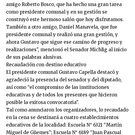
amigo Roberto Bosco, que ha hecho una gran tarea
como presidente comunal y en su gestión se
construyó este hermoso salón que hoy disfrutamos.
También a otro amigo, Daniel Manavela, que fue
presidente comunal y realizó una gran gestión, y
ahora Gustavo que sigue ese camino de progreso y
realizaciones”, mencionó el Senador Michlig al inicio
de sus palabras alusivas.
Recaudación con destino educativo
El presidente comunal Gustavo Capella destacó y
agradeció la presencia del senador y del diputado,
así como “el compromiso de las instituciones
educativas y de todos los presentes que hicieron
posible la exitosa convocatoria”.
Tal como anunciaron los organizadores, lo recaudado
en la cena se destinará a cuatro establecimientos
educativos de la localidad: Escuela N° 6321 “Martín
Miguel de Güemes”; Escuela N° 6189 “Juan Pascual