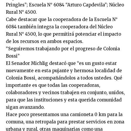
Pringles”; Escuela N° 6084 “Arturo Capdevila”; Núcleo
Rural N° 4500.
Cabe destacar que la cooperadora de la Escuela N°
6084 también integra la cooperadora del Núcleo
Rural N° 4500, lo que permitirá potenciar el impacto
de los recursos en ambos espacios.
“Seguiremos trabajando por el progreso de Colonia
Bossi”
El Senador Michlig destacó que “es un gusto estar
nuevamente en esta pujante y hermosa localidad de
Colonia Bossi, acompañándolos a todos ustedes. Qué
importante es que todas las cooperadoras,
colaboradores y vecinos trabajen en conjunto, unidos,
para que las instituciones y esta querida comunidad
sigan avanzando.
Hace poco presentamos una camioneta 0 km para la
comuna, una retropala para prestar servicios en zona
urbana y rural, otras maquinarias como una