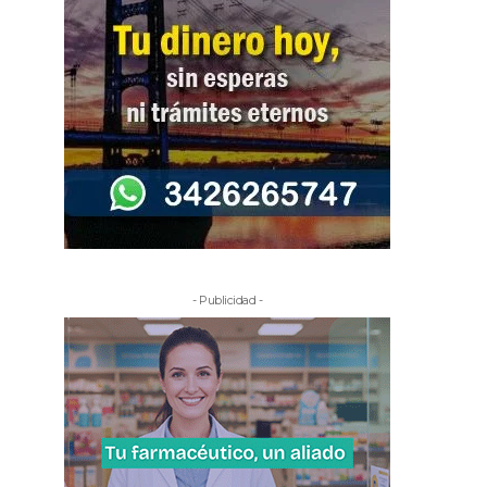
- Publicidad -