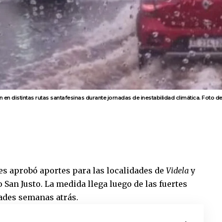
n en distintas rutas santafesinas durante jornadas de inestabilidad climática. Foto de
s aprobó aportes para las localidades de
Videla
y
 San Justo
. La medida llega luego de las fuertes
ades semanas atrás.