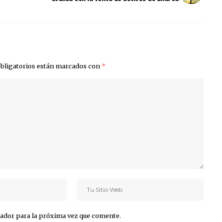
bligatorios están marcados con
*
ador para la próxima vez que comente.