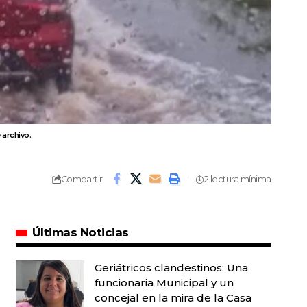
 archivo.
Compartir
2 lectura mínima
Últimas Noticias
Geriátricos clandestinos: Una
funcionaria Municipal y un
concejal en la mira de la Casa