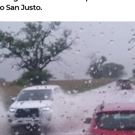
o San Justo.