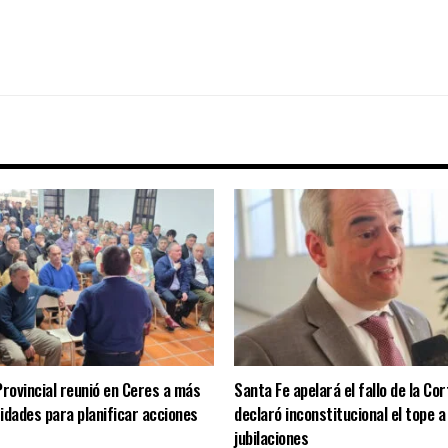
Provincial reunió en Ceres a más
Santa Fe apelará el fallo de la Co
idades para planificar acciones
declaró inconstitucional el tope a
jubilaciones