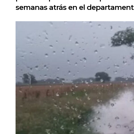
semanas atrás en el departament