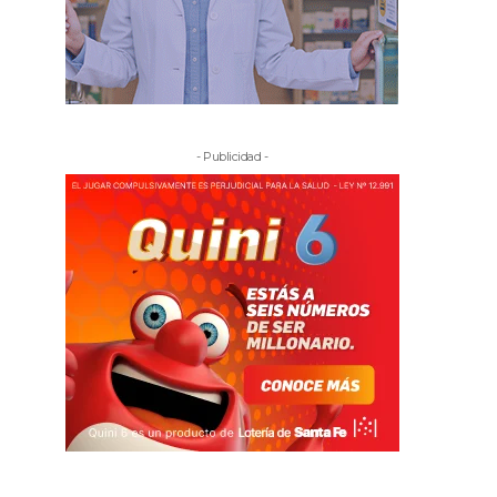
- Publicidad -