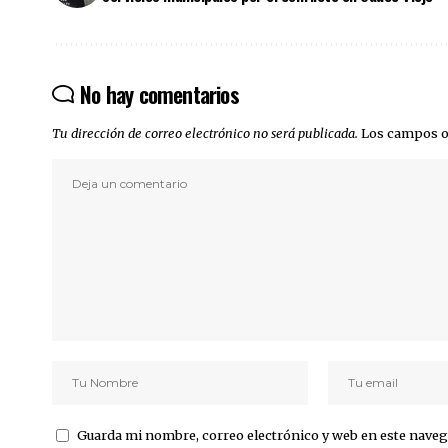
No hay comentarios
Tu dirección de correo electrónico no será publicada.
Los campos o
Guarda mi nombre, correo electrónico y web en este naveg