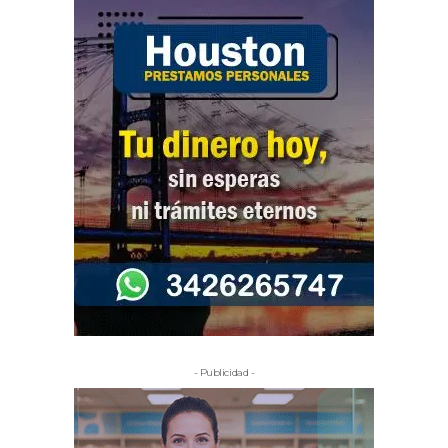
- Publicidad -