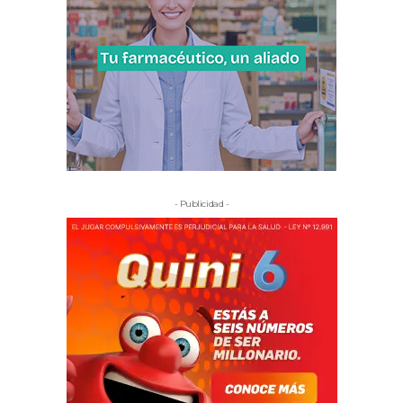
- Publicidad -