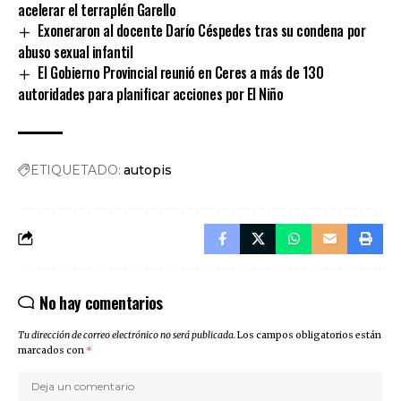
acelerar el terraplén Garello
Exoneraron al docente Darío Céspedes tras su condena por
abuso sexual infantil
El Gobierno Provincial reunió en Ceres a más de 130
autoridades para planificar acciones por El Niño
ETIQUETADO:
autopis
No hay comentarios
Tu dirección de correo electrónico no será publicada.
Los campos obligatorios están
marcados con
*