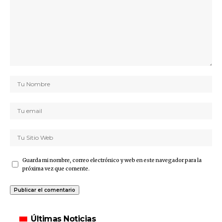
Guarda mi nombre, correo electrónico y web en este navegador para la
próxima vez que comente.
Últimas Noticias