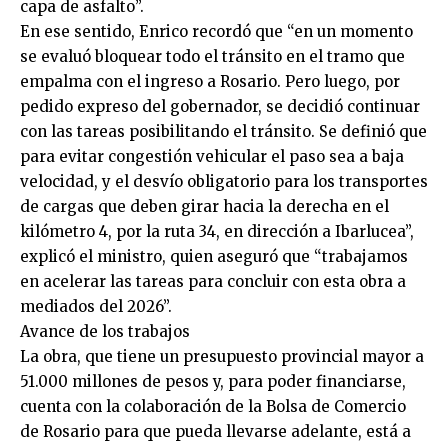
capa de asfalto”.
En ese sentido, Enrico recordó que “en un momento
se evaluó bloquear todo el tránsito en el tramo que
empalma con el ingreso a Rosario. Pero luego, por
pedido expreso del gobernador, se decidió continuar
con las tareas posibilitando el tránsito. Se definió que
para evitar congestión vehicular el paso sea a baja
velocidad, y el desvío obligatorio para los transportes
de cargas que deben girar hacia la derecha en el
kilómetro 4, por la ruta 34, en dirección a Ibarlucea”,
explicó el ministro, quien aseguró que “trabajamos
en acelerar las tareas para concluir con esta obra a
mediados del 2026”.
Avance de los trabajos
La obra, que tiene un presupuesto provincial mayor a
51.000 millones de pesos y, para poder financiarse,
cuenta con la colaboración de la Bolsa de Comercio
de Rosario para que pueda llevarse adelante, está a