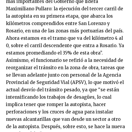
más importantes del Gobierno que lidera
Maximiliano Pullaro: la ejecución del tercer carril de
la autopista en su primera etapa, que abarca los
kilómetros comprendidos entre San Lorenzo y
Rosario, en una de las zonas más portuarias del país.
Ahora estamos en el tramo que va del kilómetro 4 al
0, sobre el carril descendente que entra a Rosario. Ya
estamos promediando el 35% de esta obra”.
Asimismo, el funcionario se refirió a la necesidad de
reorganizar el tránsito en la zona de obra, tareas que
se llevan adelante junto con personal de la Agencia
Provincial de Seguridad Vial (APSV), lo que motivó el
actual desvío del tránsito pesado, ya que “se están
intensificando los trabajos de desagües, lo cual
implica tener que romper la autopista, hacer
perforaciones y los cruces de agua para instalar
nuevas alcantarillas que van desde un sector a otro
de la autopista. Después, sobre esto, se hace la nueva