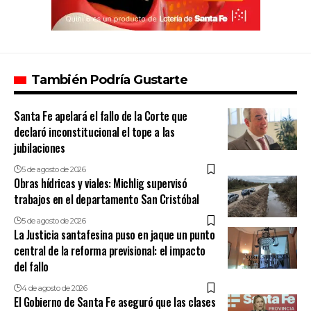
También Podría Gustarte
Santa Fe apelará el fallo de la Corte que
declaró inconstitucional el tope a las
jubilaciones
5 de agosto de 2026
Obras hídricas y viales: Michlig supervisó
trabajos en el departamento San Cristóbal
5 de agosto de 2026
La Justicia santafesina puso en jaque un punto
central de la reforma previsional: el impacto
del fallo
4 de agosto de 2026
El Gobierno de Santa Fe aseguró que las clases