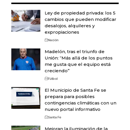
Ley de propiedad privada: los 5
cambios que pueden modificar
desalojos, alquileres y
expropiaciones
Nación
Madelón, tras el triunfo de
Unión: “Más allá de los puntos
me gusta que el equipo está
creciendo”
Fútbol
El Municipio de Santa Fe se
prepara para posibles
contingencias climáticas con un
nuevo portal informativo
Santa Fe
Mejoran la iluminación de la