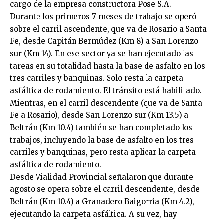
cargo de la empresa constructora Pose S.A.
Durante los primeros 7 meses de trabajo se operó
sobre el carril ascendente, que va de Rosario a Santa
Fe, desde Capitán Bermúdez (Km 8) a San Lorenzo
sur (Km 14). En ese sector ya se han ejecutado las
tareas en su totalidad hasta la base de asfalto en los
tres carriles y banquinas. Solo resta la carpeta
asfáltica de rodamiento. El tránsito está habilitado.
Mientras, en el carril descendente (que va de Santa
Fe a Rosario), desde San Lorenzo sur (Km 13.5) a
Beltrán (Km 10.4) también se han completado los
trabajos, incluyendo la base de asfalto en los tres
carriles y banquinas, pero resta aplicar la carpeta
asfáltica de rodamiento.
Desde Vialidad Provincial señalaron que durante
agosto se opera sobre el carril descendente, desde
Beltrán (Km 10.4) a Granadero Baigorria (Km 4.2),
ejecutando la carpeta asfáltica. A su vez, hay