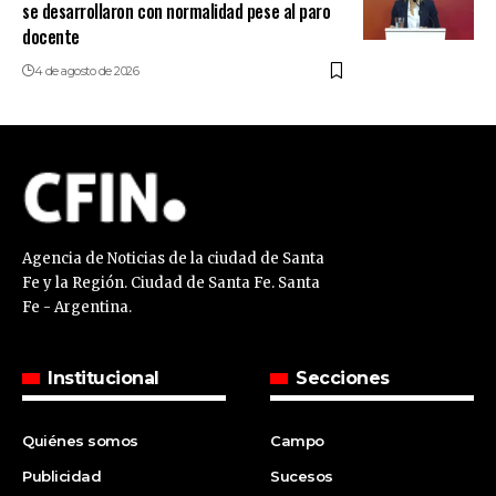
se desarrollaron con normalidad pese al paro
docente
4 de agosto de 2026
Agencia de Noticias de la ciudad de Santa
Fe y la Región. Ciudad de Santa Fe. Santa
Fe - Argentina.
Institucional
Secciones
Quiénes somos
Campo
Publicidad
Sucesos