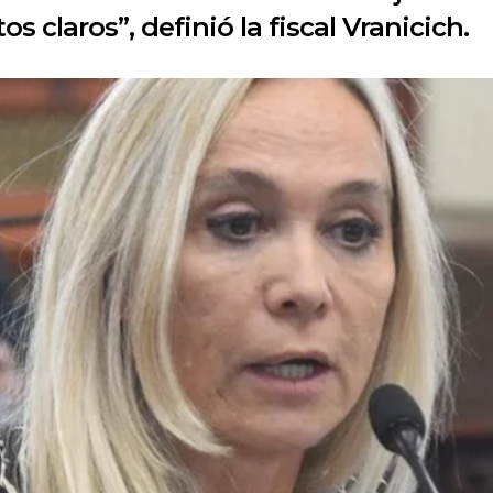
 claros”, definió la fiscal Vranicich.