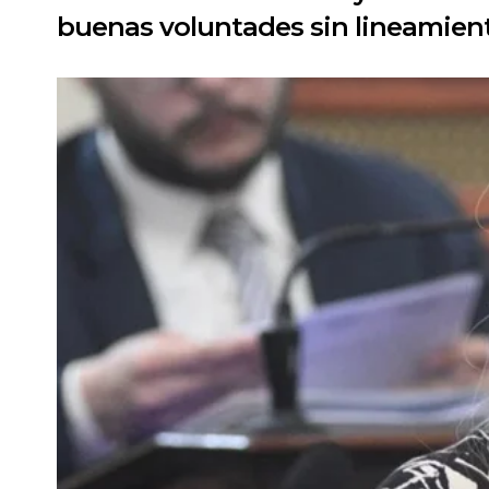
buenas voluntades sin lineamientos