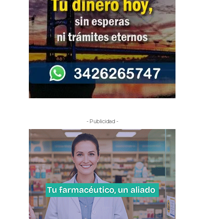
- Publicidad -