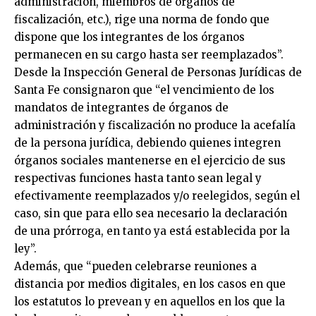
administración, miembros de órganos de
fiscalización, etc.), rige una norma de fondo que
dispone que los integrantes de los órganos
permanecen en su cargo hasta ser reemplazados”.
Desde la Inspección General de Personas Jurídicas de
Santa Fe consignaron que “el vencimiento de los
mandatos de integrantes de órganos de
administración y fiscalización no produce la acefalía
de la persona jurídica, debiendo quienes integren
órganos sociales mantenerse en el ejercicio de sus
respectivas funciones hasta tanto sean legal y
efectivamente reemplazados y/o reelegidos, según el
caso, sin que para ello sea necesario la declaración
de una prórroga, en tanto ya está establecida por la
ley”.
Además, que “pueden celebrarse reuniones a
distancia por medios digitales, en los casos en que
los estatutos lo prevean y en aquellos en los que la