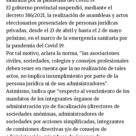
sanitaria por la pandemia del Covid 19.
El gobierno provincial suspendió, mediante el
decreto 386/2021, la realización de asambleas y actos
eleccionarios presenciales de personas jurídicas
privadas, desde el 23 de abril y hasta el 2 de mayo
próximo, en el marco de la emergencia sanitaria por
la pandemia del Covid 19.
Por tal motivo, aclara la norma, “las asociaciones
civiles, sociedades, colegios y consejos profesionales
deben tener en cuenta que la no realización de tales
actos, no implica incumplimiento por parte de la
persona jurídica ni de sus administradores”.
Asimismo, indica que “respecto al vencimiento de los
mandatos de los integrantes órganos de
administración y/o de fiscalización (directores de
sociedades anónimas, administradores de
sociedades por acciones simplificadas, integrantes
de comisiones directivas y/o de consejos de