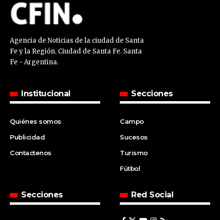
Agencia de Noticias de la ciudad de Santa
Fe y la Región. Ciudad de Santa Fe. Santa
Fe - Argentina.
Institucional
Secciones
Quiénes somos
Campo
Publicidad
Sucesos
Contactenos
Turismo
Fútbol
Secciones
Red Social