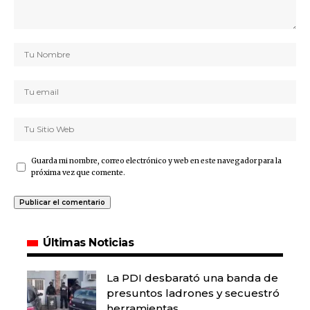
Guarda mi nombre, correo electrónico y web en este navegador para la
próxima vez que comente.
Últimas Noticias
La PDI desbarató una banda de
presuntos ladrones y secuestró
herramientas