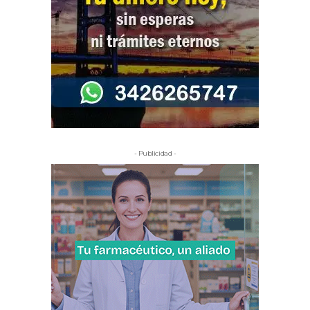
- Publicidad -