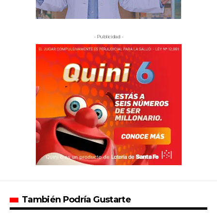
- Publicidad -
También Podría Gustarte