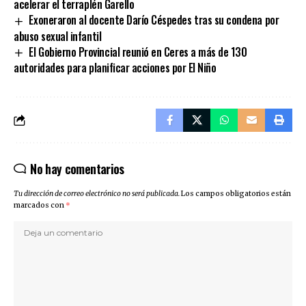
acelerar el terraplén Garello
Exoneraron al docente Darío Céspedes tras su condena por
abuso sexual infantil
El Gobierno Provincial reunió en Ceres a más de 130
autoridades para planificar acciones por El Niño
No hay comentarios
Tu dirección de correo electrónico no será publicada.
Los campos obligatorios están
marcados con
*