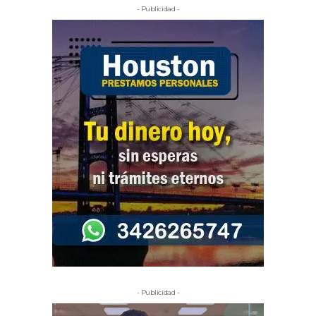
- Publicidad -
- Publicidad -