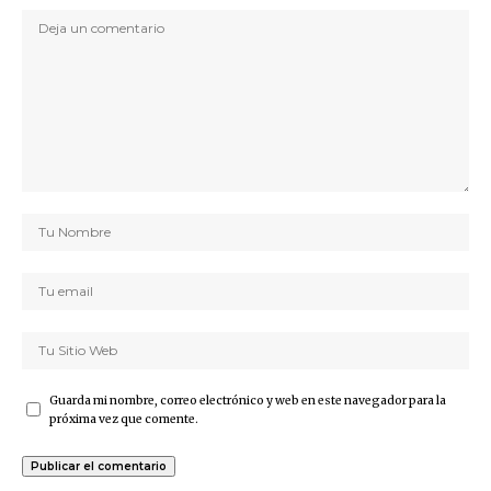
Guarda mi nombre, correo electrónico y web en este navegador para la
próxima vez que comente.