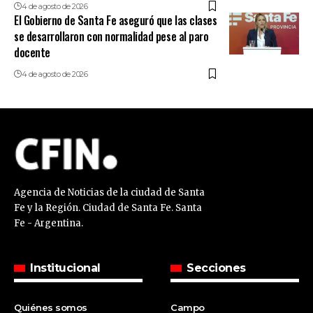
4 de agosto de 2026
El Gobierno de Santa Fe aseguró que las clases
se desarrollaron con normalidad pese al paro
docente
4 de agosto de 2026
Agencia de Noticias de la ciudad de Santa
Fe y la Región. Ciudad de Santa Fe. Santa
Fe - Argentina.
Institucional
Secciones
Quiénes somos
Campo