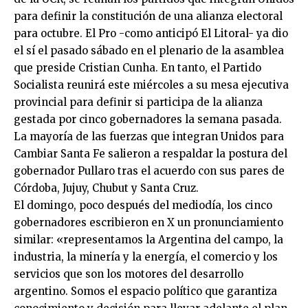
para definir la constitución de una alianza electoral
para octubre. El Pro -como anticipó El Litoral- ya dio
el sí el pasado sábado en el plenario de la asamblea
que preside Cristian Cunha. En tanto, el Partido
Socialista reunirá este miércoles a su mesa ejecutiva
provincial para definir si participa de la alianza
gestada por cinco gobernadores la semana pasada.
La mayoría de las fuerzas que integran Unidos para
Cambiar Santa Fe salieron a respaldar la postura del
gobernador Pullaro tras el acuerdo con sus pares de
Córdoba, Jujuy, Chubut y Santa Cruz.
El domingo, poco después del mediodía, los cinco
gobernadores escribieron en X un pronunciamiento
similar: «representamos la Argentina del campo, la
industria, la minería y la energía, el comercio y los
servicios que son los motores del desarrollo
argentino. Somos el espacio político que garantiza