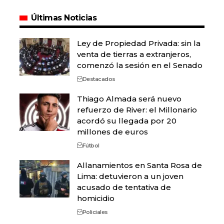
Últimas Noticias
Ley de Propiedad Privada: sin la
venta de tierras a extranjeros,
comenzó la sesión en el Senado
Destacados
Thiago Almada será nuevo
refuerzo de River: el Millonario
acordó su llegada por 20
millones de euros
Fútbol
Allanamientos en Santa Rosa de
Lima: detuvieron a un joven
acusado de tentativa de
homicidio
Policiales