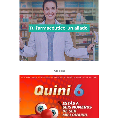
- Publicidad -