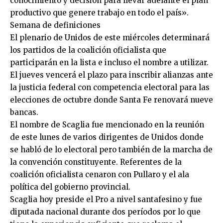
conocimiento y decisión para llevar adelante el plan
productivo que genere trabajo en todo el país».
Semana de definiciones
El plenario de Unidos de este miércoles determinará
los partidos de la coalición oficialista que
participarán en la lista e incluso el nombre a utilizar.
El jueves vencerá el plazo para inscribir alianzas ante
la justicia federal con competencia electoral para las
elecciones de octubre donde Santa Fe renovará nueve
bancas.
El nombre de Scaglia fue mencionado en la reunión
de este lunes de varios dirigentes de Unidos donde
se habló de lo electoral pero también de la marcha de
la convención constituyente. Referentes de la
coalición oficialista cenaron con Pullaro y el ala
política del gobierno provincial.
Scaglia hoy preside el Pro a nivel santafesino y fue
diputada nacional durante dos períodos por lo que