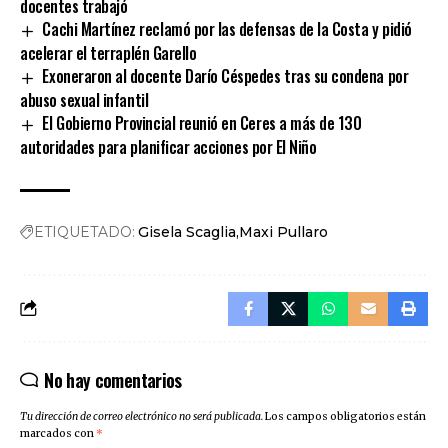
docentes trabajó
Cachi Martínez reclamó por las defensas de la Costa y pidió
acelerar el terraplén Garello
Exoneraron al docente Darío Céspedes tras su condena por
abuso sexual infantil
El Gobierno Provincial reunió en Ceres a más de 130
autoridades para planificar acciones por El Niño
ETIQUETADO:
Gisela Scaglia
Maxi Pullaro
No hay comentarios
Tu dirección de correo electrónico no será publicada.
Los campos obligatorios están
marcados con
*