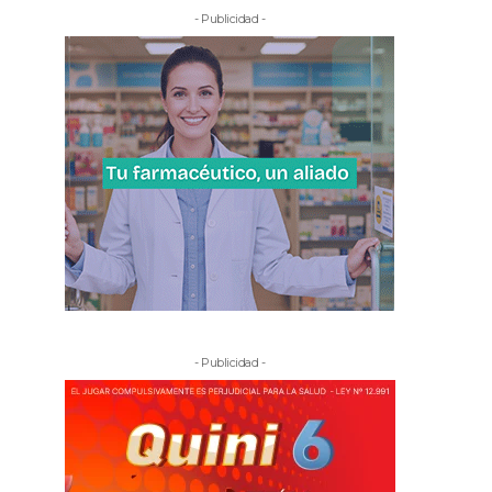
- Publicidad -
- Publicidad -