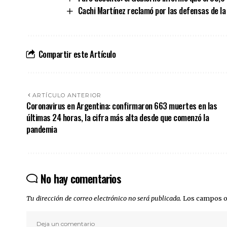
Cachi Martínez reclamó por las defensas de la 
Compartir este Artículo
ARTÍCULO ANTERIOR
Coronavirus en Argentina: confirmaron 663 muertes en las
últimas 24 horas, la cifra más alta desde que comenzó la
pandemia
No hay comentarios
Tu dirección de correo electrónico no será publicada.
Los campos o