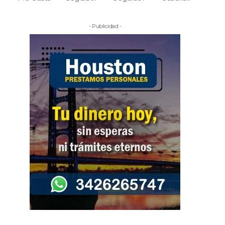
- Publicidad -