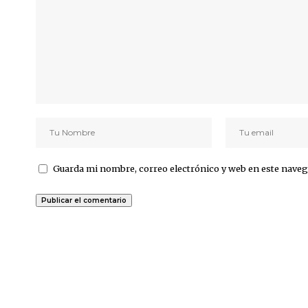
Guarda mi nombre, correo electrónico y web en este naveg