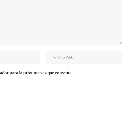
ador para la próxima vez que comente.