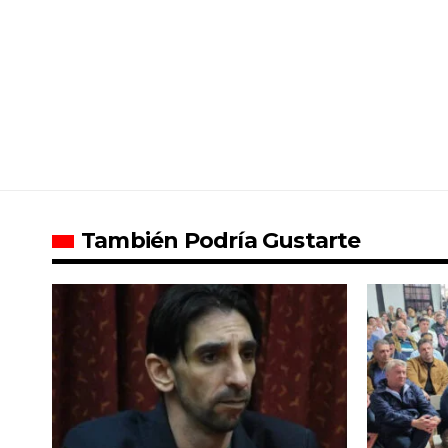
También Podría Gustarte