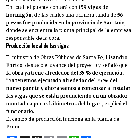
En total, el puente contará con
159 vigas de
hormigón
, de las cuales una primera tanda de
56
piezas fue producida en la provincia de San Luis
,
donde se encuentra la planta principal de la empresa
responsable de la obra.
Producción local de las vigas
El ministro de Obras Públicas de Santa Fe,
Lisandro
Enrico
, destacó el avance del proyecto y señaló que
la obra ya tiene alrededor del 35 % de ejecución
.
“
Ya tenemos ejecutado alrededor del 35 % del
nuevo puente y ahora vamos a comenzar a instalar
las vigas que se están produciendo en un obrador
montado a pocos kilómetros del lugar
”, explicó el
funcionario.
El centro de producción funciona en la planta de
Prem