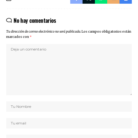
No hay comentarios
Tu dirección de correo electrónico no será publicada.
Los campos obligatorios están
marcados con
*