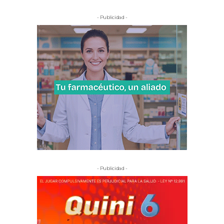
- Publicidad -
- Publicidad -