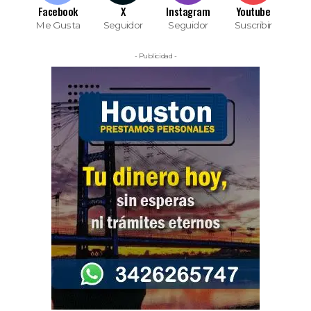
Facebook
X
Instagram
Youtube
Me Gusta
Seguidor
Seguidor
Suscribir
- Publicidad -