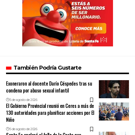
También Podría Gustarte
Exoneraron al docente Darío Céspedes tras su
condena por abuso sexual infantil
5 de agosto de 2026
El Gobierno Provincial reunió en Ceres a más de
130 autoridades para planificar acciones por El
Niño
5 de agosto de 2026