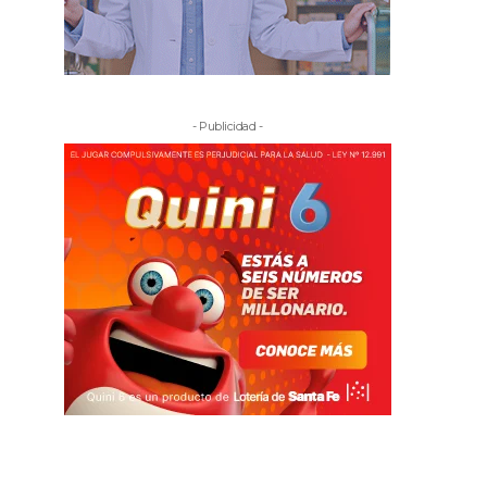
- Publicidad -