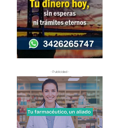
- Publicidad -