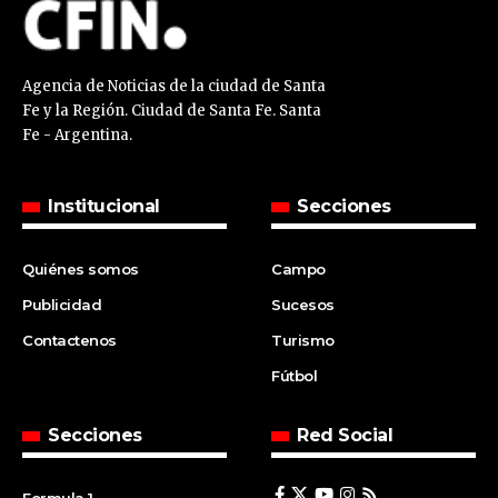
Agencia de Noticias de la ciudad de Santa
Fe y la Región. Ciudad de Santa Fe. Santa
Fe - Argentina.
Institucional
Secciones
Quiénes somos
Campo
Publicidad
Sucesos
Contactenos
Turismo
Fútbol
Secciones
Red Social