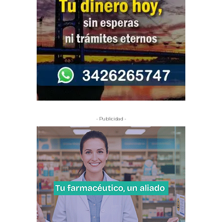
- Publicidad -