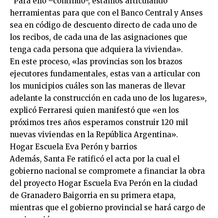
“Para ello –continuó-, estamos articulando
herramientas para que con el Banco Central y Anses
sea en código de descuento directo de cada uno de
los recibos, de cada una de las asignaciones que
tenga cada persona que adquiera la vivienda».
En este proceso, «las provincias son los brazos
ejecutores fundamentales, estas van a articular con
los municipios cuáles son las maneras de llevar
adelante la construcción en cada uno de los lugares»,
explicó Ferraresi quien manifestó que «en los
próximos tres años esperamos construir 120 mil
nuevas viviendas en la República Argentina».
Hogar Escuela Eva Perón y barrios
Además, Santa Fe ratificó el acta por la cual el
gobierno nacional se compromete a financiar la obra
del proyecto Hogar Escuela Eva Perón en la ciudad
de Granadero Baigorria en su primera etapa,
mientras que el gobierno provincial se hará cargo de