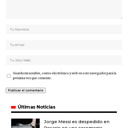
Guarda mi nombre, correo electrónico y web en este navegador para la
próxima vez que comente.
Últimas Noticias
Jorge Messi es despedido en
Rosario en una ceremonia