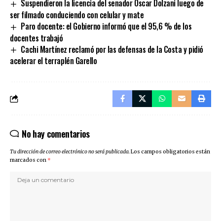
Suspendieron la licencia del senador Oscar Dolzani luego de
ser filmado conduciendo con celular y mate
Paro docente: el Gobierno informó que el 95,6 % de los
docentes trabajó
Cachi Martínez reclamó por las defensas de la Costa y pidió
acelerar el terraplén Garello
No hay comentarios
Tu dirección de correo electrónico no será publicada.
Los campos obligatorios están
marcados con
*