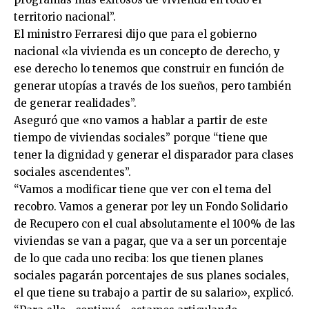
territorio nacional”.
El ministro Ferraresi dijo que para el gobierno
nacional «la vivienda es un concepto de derecho, y
ese derecho lo tenemos que construir en función de
generar utopías a través de los sueños, pero también
de generar realidades”.
Aseguró que «no vamos a hablar a partir de este
tiempo de viviendas sociales” porque “tiene que
tener la dignidad y generar el disparador para clases
sociales ascendentes”.
“Vamos a modificar tiene que ver con el tema del
recobro. Vamos a generar por ley un Fondo Solidario
de Recupero con el cual absolutamente el 100% de las
viviendas se van a pagar, que va a ser un porcentaje
de lo que cada uno reciba: los que tienen planes
sociales pagarán porcentajes de sus planes sociales,
el que tiene su trabajo a partir de su salario», explicó.