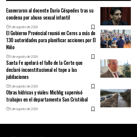
Exoneraron al docente Darío Céspedes tras su
condena por abuso sexual infantil
5 de agosto de 2026
El Gobierno Provincial reunió en Ceres a más de
130 autoridades para planificar acciones por El
Niño
5 de agosto de 2026
Santa Fe apelará el fallo de la Corte que
declaró inconstitucional el tope a las
jubilaciones
5 de agosto de 2026
Obras hídricas y viales: Michlig supervisó
trabajos en el departamento San Cristóbal
5 de agosto de 2026