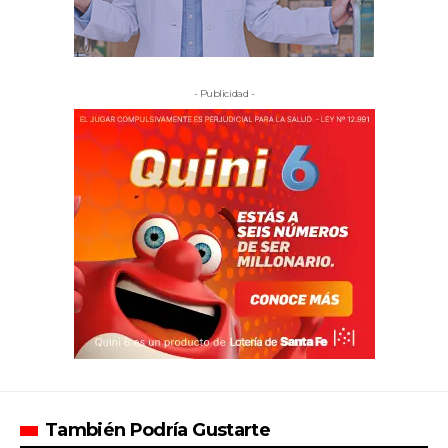
- Publicidad -
También Podría Gustarte