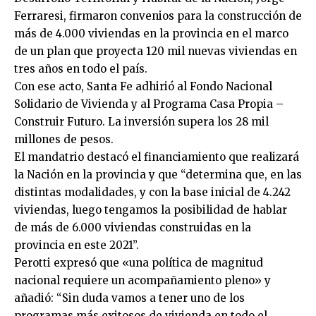
Ferraresi, firmaron convenios para la construcción de
más de 4.000 viviendas en la provincia en el marco
de un plan que proyecta 120 mil nuevas viviendas en
tres años en todo el país.
Con ese acto, Santa Fe adhirió al Fondo Nacional
Solidario de Vivienda y al Programa Casa Propia –
Construir Futuro. La inversión supera los 28 mil
millones de pesos.
El mandatrio destacó el financiamiento que realizará
la Nación en la provincia y que “determina que, en las
distintas modalidades, y con la base inicial de 4.242
viviendas, luego tengamos la posibilidad de hablar
de más de 6.000 viviendas construidas en la
provincia en este 2021”.
Perotti expresó que «una política de magnitud
nacional requiere un acompañamiento pleno» y
añadió: “Sin duda vamos a tener uno de los
programas más exitosos de vivienda en todo el