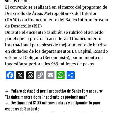
su ejecución.
El convenio se realizará en el marco del programa de
Desarrollo de Áreas Metropolitanas del Interior
(DAMI) con financiamiento del Banco Interamericano
de Desarrollo (BID).
Durante el encuentro también se rubricó el acuerdo
por el que la provincia accederá al financiamiento
internacional para obras de mejoramiento de barrios
en ciudades de los departamentos La Capital, Rosario
y General Obligado (Reconquista), por un monto de
inversión superior a los 949 millones de pesos.
Facebook
X
Threads
Copy
Email
WhatsApp
Comparti
Link
Pullaro destacó el perfil productivo de Santa Fe y aseguró:
“La única manera de salir adelante es producir más”
Destinan casi $100 millones a obras y equipamiento para
escuelas de San Justo