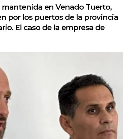
ón mantenida en Venado Tuerto,
n por los puertos de la provincia
rio. El caso de la empresa de