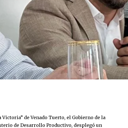
a Victoria” de Venado Tuerto, el Gobierno de la
isterio de Desarrollo Productivo, desplegó un