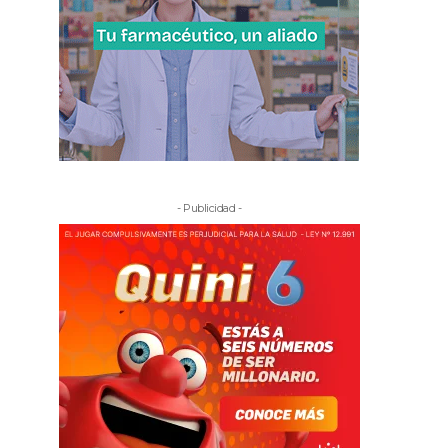
- Publicidad -