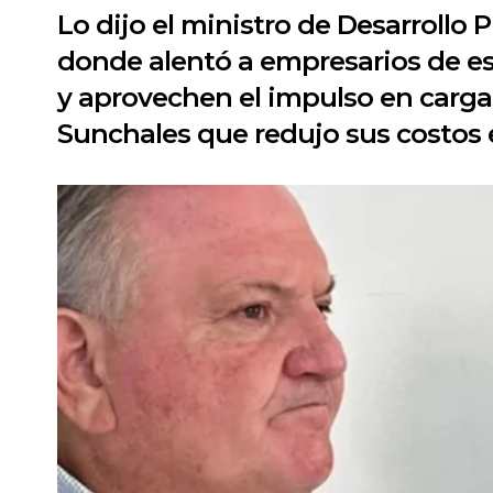
Lo dijo el ministro de Desarroll
donde alentó a empresarios de esa
y aprovechen el impulso en cargas
Sunchales que redujo sus costos 