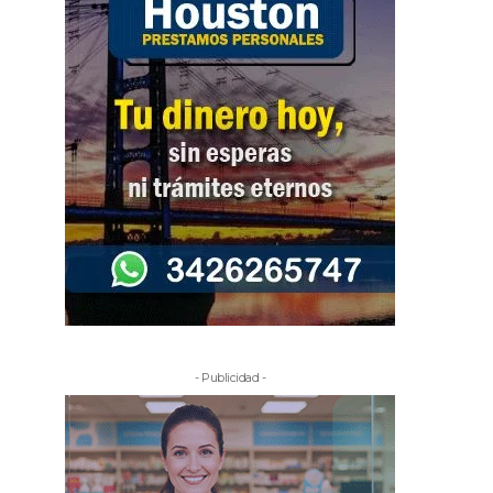
- Publicidad -