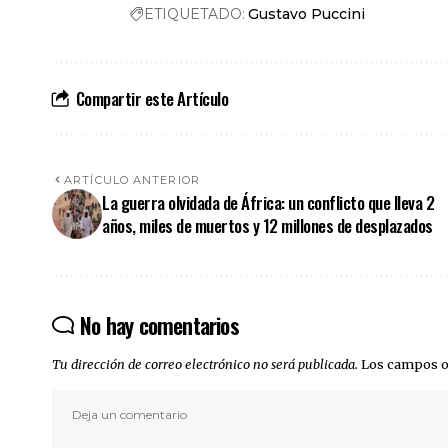
ETIQUETADO:
Gustavo Puccini
Compartir este Artículo
ARTÍCULO ANTERIOR
La guerra olvidada de África: un conflicto que lleva 2
años, miles de muertos y 12 millones de desplazados
No hay comentarios
Tu dirección de correo electrónico no será publicada.
Los campos o