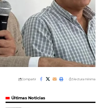
Compartir
5 lectura mínima
Últimas Noticias