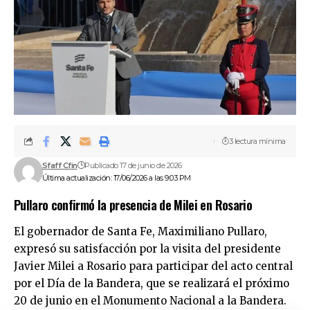
3 lectura mínima
Sfaff Cfin
Publicado 17 de junio de 2026
Última actualización: 17/06/2026 a las 9:03 PM
Pullaro confirmó la presencia de Milei en Rosario
El gobernador de Santa Fe, Maximiliano Pullaro,
expresó su satisfacción por la visita del presidente
Javier Milei a Rosario para participar del acto central
por el Día de la Bandera, que se realizará el próximo
20 de junio en el Monumento Nacional a la Bandera.