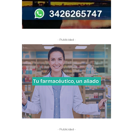
- Publicidad -
- Publicidad -