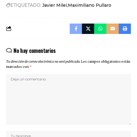
ETIQUETADO:
Javier Milei
Maximiliano Pullaro
No hay comentarios
Tu dirección de correo electrónico no será publicada.
Los campos obligatorios están
marcados con
*