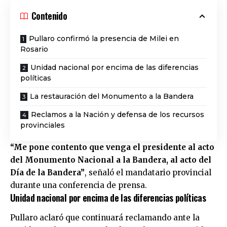
Contenido
Pullaro confirmó la presencia de Milei en
Rosario
Unidad nacional por encima de las diferencias
políticas
La restauración del Monumento a la Bandera
Reclamos a la Nación y defensa de los recursos
provinciales
“Me pone contento que venga el presidente al acto
del Monumento Nacional a la Bandera, al acto del
Día de la Bandera”
, señaló el mandatario provincial
durante una conferencia de prensa.
Unidad nacional por encima de las diferencias políticas
Pullaro aclaró que continuará reclamando ante la