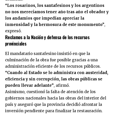
“Los rosarinos, los santafesinos y los argentinos
no nos merecíamos tener año tras año el obrador y
los andamios que impedían apreciar la
inmensidad y la hermosura de este monumento”
,
expresó.
Reclamos a la Nación y defensa de los recursos
provinciales
El mandatario santafesino insistió en que la
culminación de la obra fue posible gracias a una
administración eficiente de los recursos públicos.
“Cuando al Estado se lo administra con austeridad,
eficiencia y sin corrupción, las obras públicas se
pueden llevar adelante”
, afirmó.
Asimismo, cuestionó la falta de atención de los
gobiernos nacionales hacia las obras del interior del
país y aseguró que la provincia decidió afrontar la
inversión pendiente para finalizar la restauración.