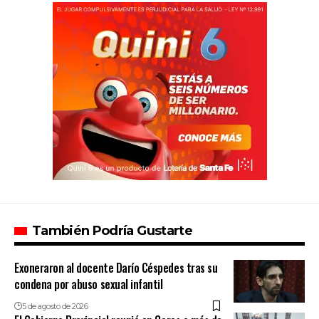
También Podría Gustarte
Exoneraron al docente Darío Céspedes tras su
condena por abuso sexual infantil
5 de agosto de 2026