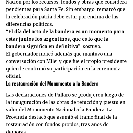
Nación por los recursos, fondos y obras que considera
pendientes para Santa Fe. Sin embargo, remarcó que
la celebración patria debe estar por encima de las
diferencias políticas.
“El día del acto de la bandera es un momento para
estar juntos los argentinos, que es lo que la
bandera significa en definitiva”
, sostuvo.
El gobernador indicó además que mantuvo una
conversación con Milei y que fue el propio presidente
quien le confirmó su participación en la ceremonia
oficial.
La restauración del Monumento a la Bandera
Las declaraciones de Pullaro se produjeron luego de
la inauguración de las obras de refacción y puesta en
valor del Monumento Nacional a la Bandera. La
Provincia destacó que asumió el tramo final de la
restauración con fondos propios, tras años de
demoras.