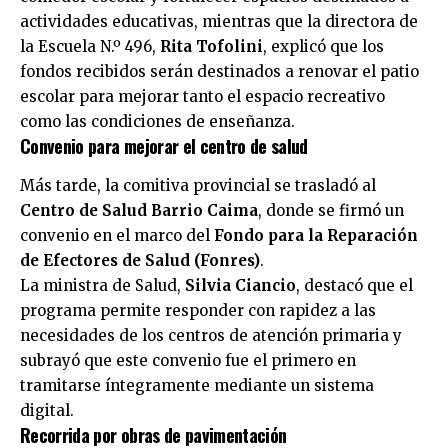
actividades educativas, mientras que la directora de
la Escuela N.º 496,
Rita Tofolini
, explicó que los
fondos recibidos serán destinados a renovar el patio
escolar para mejorar tanto el espacio recreativo
como las condiciones de enseñanza.
Convenio para mejorar el centro de salud
Más tarde, la comitiva provincial se trasladó al
Centro de Salud Barrio Caima
, donde se firmó un
convenio en el marco del
Fondo para la Reparación
de Efectores de Salud (Fonres)
.
La ministra de Salud,
Silvia Ciancio
, destacó que el
programa permite responder con rapidez a las
necesidades de los centros de atención primaria y
subrayó que este convenio fue el primero en
tramitarse íntegramente mediante un sistema
digital.
Recorrida por obras de pavimentación