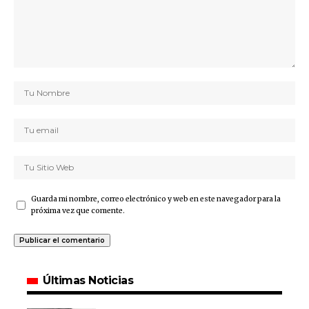
Guarda mi nombre, correo electrónico y web en este navegador para la
próxima vez que comente.
Últimas Noticias