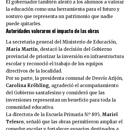
El gobernador también alentó a los alumnos a valorar
la educación como una herramienta para el futuro y
sostuvo que representa un patrimonio que nadie
puede quitarles.
Autoridades valoraron el impacto de las obras
La secretaria general del Ministerio de Educación,
María Martín
, destacó la decisión del Gobierno
provincial de priorizar la inversión en infraestructura
escolar y reconoció el trabajo de los equipos
directivos de la localidad.
Por su parte, la presidenta comunal de Desvío Arijón,
Carolina Kröhling
, agradeció el acompañamiento
del Gobierno santafesino y consideró que las
inversiones representan un beneficio para toda la
comunidad educativa.
La directora de la Escuela Primaria N.º 895,
Mariel
Telesco
, señaló que las obras permitieron ampliar el
comedor escolar y fortalecer espacios destinados a