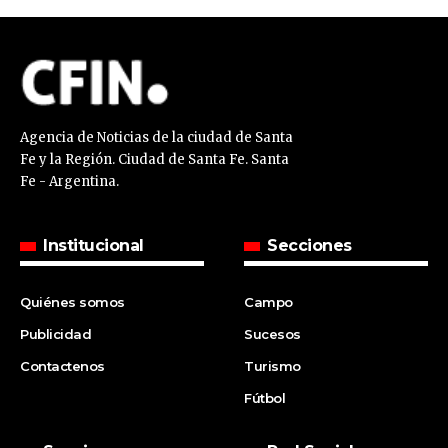
Agencia de Noticias de la ciudad de Santa
Fe y la Región. Ciudad de Santa Fe. Santa
Fe - Argentina.
Institucional
Secciones
Quiénes somos
Campo
Publicidad
Sucesos
Contactenos
Turismo
Fútbol