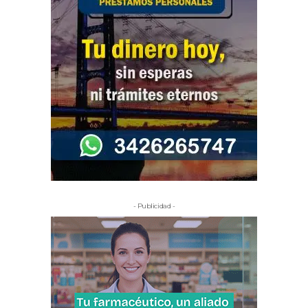
- Publicidad -