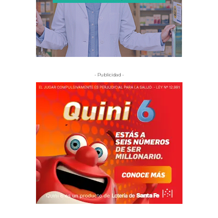
- Publicidad -