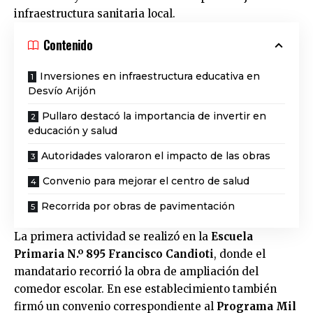
infraestructura sanitaria local.
Contenido
Inversiones en infraestructura educativa en
Desvío Arijón
Pullaro destacó la importancia de invertir en
educación y salud
Autoridades valoraron el impacto de las obras
Convenio para mejorar el centro de salud
Recorrida por obras de pavimentación
La primera actividad se realizó en la
Escuela
Primaria N.º 895 Francisco Candioti
, donde el
mandatario recorrió la obra de ampliación del
comedor escolar. En ese establecimiento también
firmó un convenio correspondiente al
Programa Mil