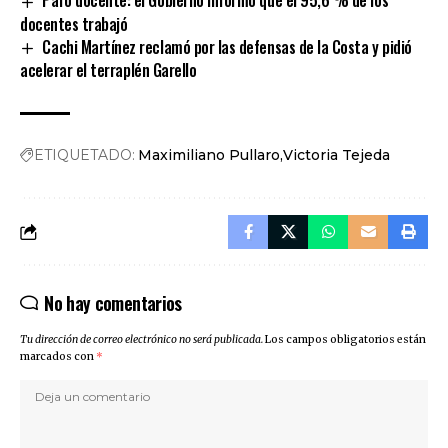
docentes trabajó
Cachi Martínez reclamó por las defensas de la Costa y pidió
acelerar el terraplén Garello
ETIQUETADO:
Maximiliano Pullaro
Victoria Tejeda
No hay comentarios
Tu dirección de correo electrónico no será publicada.
Los campos obligatorios están
marcados con
*