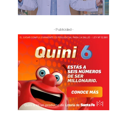
- Publicidad -