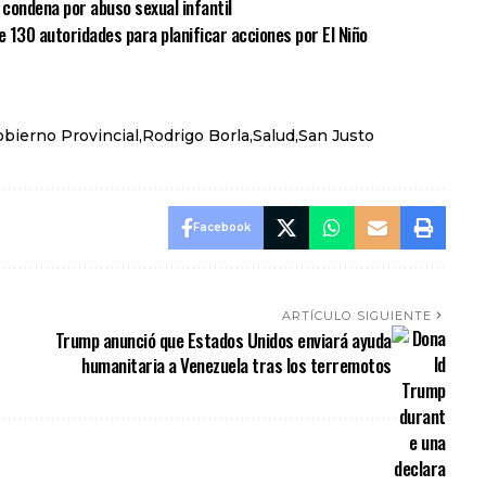
condena por abuso sexual infantil
e 130 autoridades para planificar acciones por El Niño
bierno Provincial
Rodrigo Borla
Salud
San Justo
Facebook
ARTÍCULO SIGUIENTE
Trump anunció que Estados Unidos enviará ayuda
humanitaria a Venezuela tras los terremotos