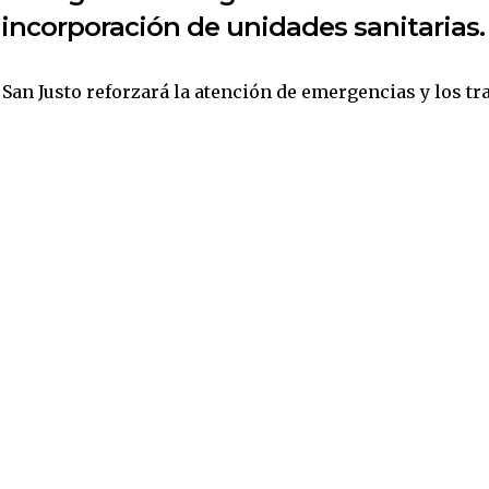
a incorporación de unidades sanitarias.