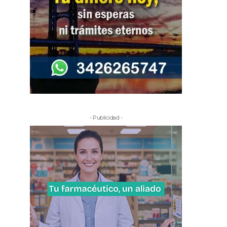
- Publicidad -