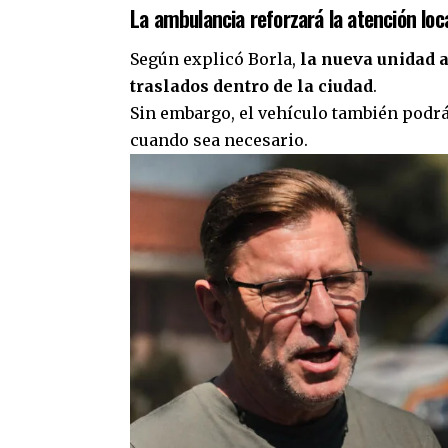
La ambulancia reforzará la atención loc
Según explicó Borla,
la nueva unidad 
traslados dentro de la ciudad
.
Sin embargo, el vehículo también podrá
cuando sea necesario.