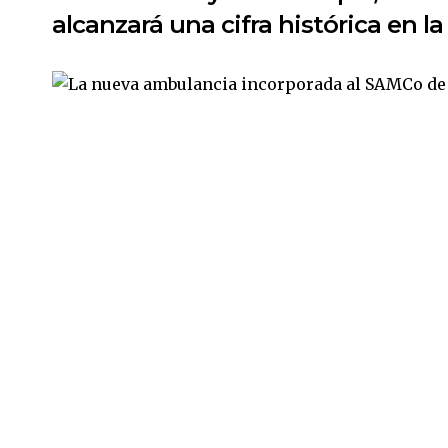
alcanzará una cifra histórica en l