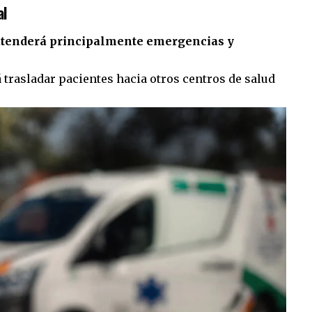
al
atenderá principalmente emergencias y
 trasladar pacientes hacia otros centros de salud