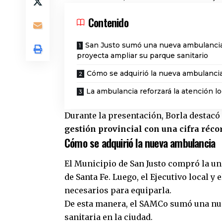
Contenido
San Justo sumó una nueva ambulanci
proyecta ampliar su parque sanitario
Cómo se adquirió la nueva ambulanci
La ambulancia reforzará la atención lo
Durante la presentación, Borla destacó
gestión provincial con una cifra réc
Cómo se adquirió la nueva ambulancia
El Municipio de
San Justo
compró la uni
de Santa Fe. Luego, el Ejecutivo local 
necesarios para equiparla.
De esta manera, el SAMCo sumó una nue
sanitaria en la ciudad.