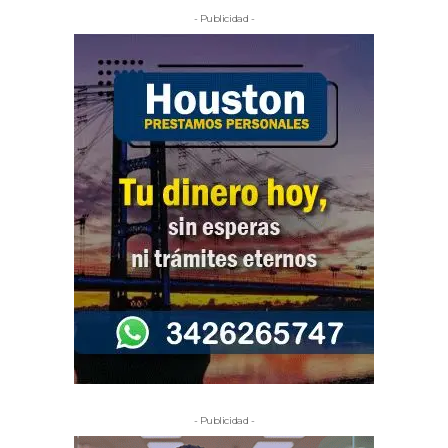
- Publicidad -
- Publicidad -