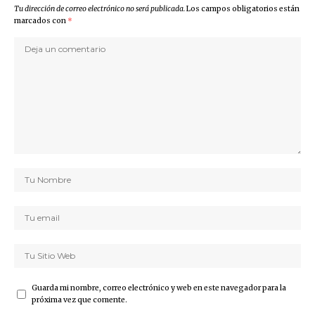
Tu dirección de correo electrónico no será publicada.
Los campos obligatorios están
marcados con
*
Guarda mi nombre, correo electrónico y web en este navegador para la
próxima vez que comente.