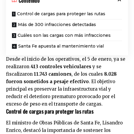
Contenido
Control de cargas para proteger las rutas
Más de 300 infracciones detectadas
Cuáles son las cargas con más infracciones
Santa Fe apuesta al mantenimiento vial
Desde el inicio de los operativos, el 5 de enero, ya se
realizaron
413 controles vehiculares
y se
fiscalizaron
11.743 camiones
, de los cuales
8.028
fueron sometidos a pesaje efectivo
. El objetivo
principal es preservar la infraestructura vial y
reducir el deterioro prematuro provocado por el
exceso de peso en el transporte de cargas.
Control de cargas para proteger las rutas
El ministro de Obras Públicas de Santa Fe, Lisandro
Enrico, destacó la importancia de sostener los