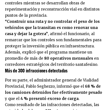
controles mientras se desarrollan obras de
repavimentación y reconstrucción vial en distintos
puntos de la provincia.
“Construir una ruta y no controlar el peso de los
vehículos que la transitan es como renovar una
casa y dejar la gotera”
, afirmó el funcionario, al
remarcar que los controles son fundamentales para
proteger la inversión pública en infraestructura.
Además, explicó que el programa mantiene un
promedio de más de
80 operativos mensuales
en
corredores estratégicos del territorio santafesino.
Más de 300 infracciones detectadas
Por su parte, el administrador general de Vialidad
Provincial, Pablo Seghezzo, informó que el
68 % de
los camiones detenidos fue efectivamente pesado
y que el
4 % presentó exceso de carga
.
Como resultado de las infracciones detectadas, las