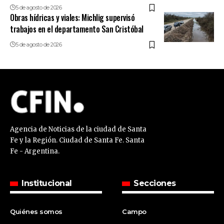
5 de agosto de 2026
Obras hídricas y viales: Michlig supervisó
trabajos en el departamento San Cristóbal
5 de agosto de 2026
Agencia de Noticias de la ciudad de Santa
Fe y la Región. Ciudad de Santa Fe. Santa
Fe - Argentina.
Institucional
Secciones
Quiénes somos
Campo