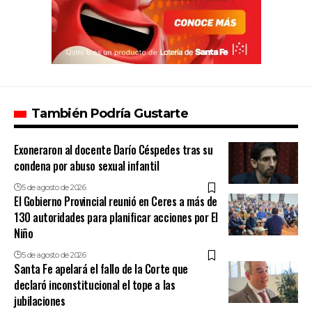
También Podría Gustarte
Exoneraron al docente Darío Céspedes tras su
condena por abuso sexual infantil
5 de agosto de 2026
El Gobierno Provincial reunió en Ceres a más de
130 autoridades para planificar acciones por El
Niño
5 de agosto de 2026
Santa Fe apelará el fallo de la Corte que
declaró inconstitucional el tope a las
jubilaciones