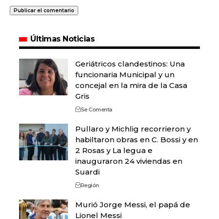
Últimas Noticias
Geriátricos clandestinos: Una
funcionaria Municipal y un
concejal en la mira de la Casa
Gris
Se Comenta
Pullaro y Michlig recorrieron y
habiltaron obras en C. Bossi y en
2 Rosas y La legua e
inauguraron 24 viviendas en
Suardi
Región
Murió Jorge Messi, el papá de
Lionel Messi