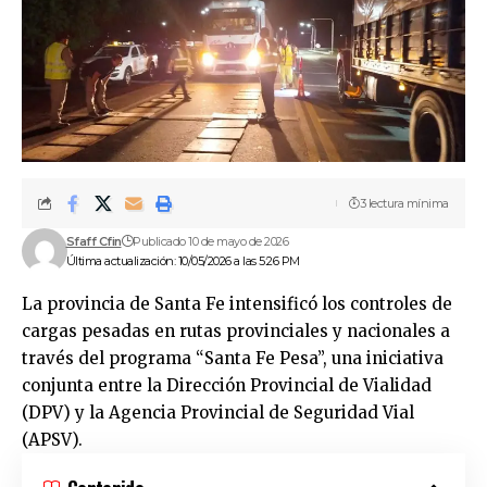
3 lectura mínima
Sfaff Cfin
Publicado 10 de mayo de 2026
Última actualización: 10/05/2026 a las 5:26 PM
La provincia de Santa Fe intensificó los controles de
cargas pesadas en rutas provinciales y nacionales a
través del programa “Santa Fe Pesa”, una iniciativa
conjunta entre la Dirección Provincial de Vialidad
(DPV) y la Agencia Provincial de Seguridad Vial
(APSV).