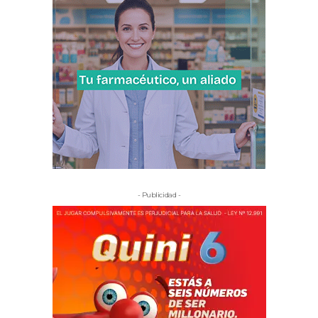
- Publicidad -