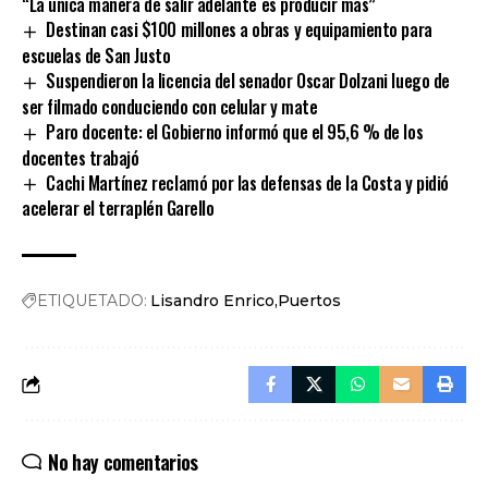
“La única manera de salir adelante es producir más”
Destinan casi $100 millones a obras y equipamiento para
escuelas de San Justo
Suspendieron la licencia del senador Oscar Dolzani luego de
ser filmado conduciendo con celular y mate
Paro docente: el Gobierno informó que el 95,6 % de los
docentes trabajó
Cachi Martínez reclamó por las defensas de la Costa y pidió
acelerar el terraplén Garello
ETIQUETADO:
Lisandro Enrico
Puertos
No hay comentarios