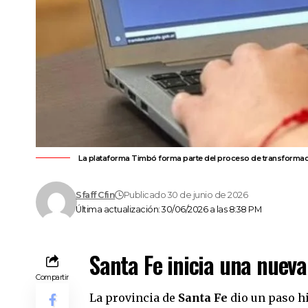
La plataforma Timbó forma parte del proceso de transformació
Sfaff Cfin
Publicado 30 de junio de 2026
Última actualización: 30/06/2026 a las 8:38 PM
Santa Fe inicia una nueva
Compartir
La provincia de
Santa Fe
dio un paso hi