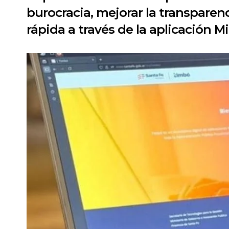
burocracia, mejorar la transpare
rápida a través de la aplicación Mi