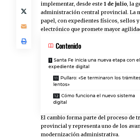
implementar, desde este
1 de julio
, la 
administración central provincial. La 
papel, con expedientes físicos, sellos 
electrónico que promete mayor agilidad
Contenido
Santa Fe inicia una nueva etapa con e
expediente digital
Pullaro: «Se terminaron los trámite
lentos»
Cómo funciona el nuevo sistema
digital
El cambio forma parte del proceso de 
provincial y representa uno de los av
modernización administrativa.