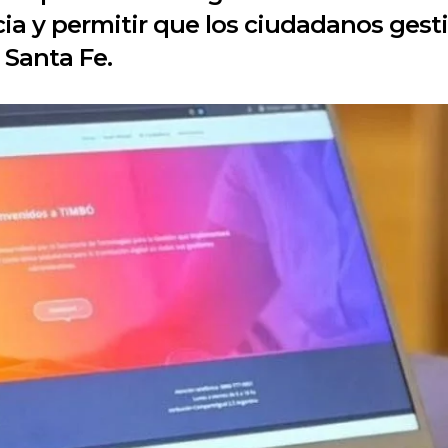
ncia y permitir que los ciudadanos ges
 Santa Fe.