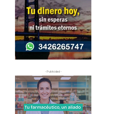
- Publicidad -