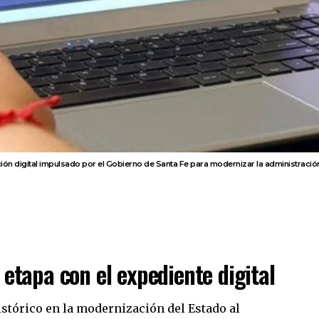
n digital impulsado por el Gobierno de Santa Fe para modernizar la administración
 etapa con el expediente digital
stórico en la modernización del Estado al