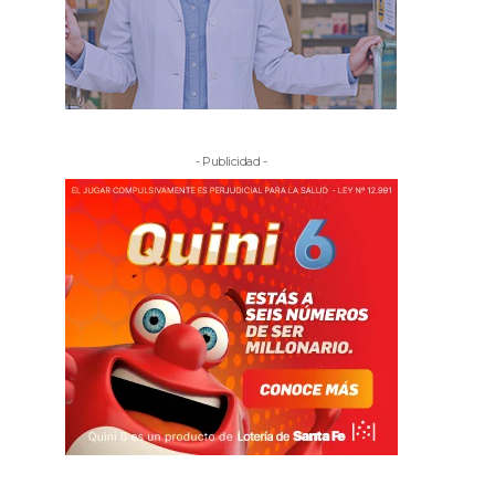
- Publicidad -