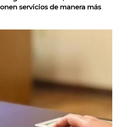
tionen servicios de manera más