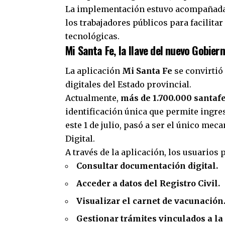
La implementación estuvo acompañada 
los trabajadores públicos para facilita
tecnológicas.
Mi Santa Fe, la llave del nuevo Gobiern
La aplicación
Mi Santa Fe
se convirtió 
digitales del Estado provincial.
Actualmente,
más de 1.700.000 santaf
identificación única que permite ingresa
este 1 de julio, pasó a ser el único m
Digital.
A través de la aplicación, los usuarios 
Consultar documentación digital.
Acceder a datos del Registro Civil.
Visualizar el carnet de vacunación
Gestionar trámites vinculados a la 