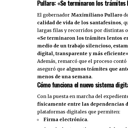
Pullaro: «Se terminaron los trámites 
El gobernador
Maximiliano Pullaro
de
calidad de vida de los santafesinos
, 
largas filas y recorridos por distintas
«Se terminaron los trámites lentos e
medio de un trabajo silencioso, estam
digital, transparente y más eficiente
Además, remarcó que el proceso contó c
aseguró que
algunos trámites que an
menos de una semana
.
Cómo funciona el nuevo sistema digit
Con la puesta en marcha del expedient
físicamente entre las dependencias d
plataformas digitales que permiten:
Firma electrónica
.