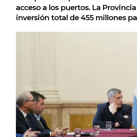
acceso a los puertos. La Provinci
inversión total de 455 millones par