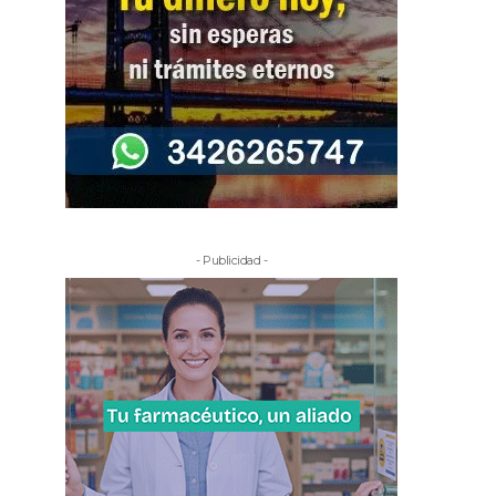
- Publicidad -