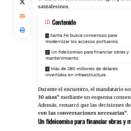
santafesinos.
Contenido
Santa Fe busca consensos para
modernizar los accesos portuarios
Un fideicomiso para financiar obras y
mantenimiento
Más de 280 millones de dólares
invertidos en infraestructura
Durante el encuentro, el mandatario sos
30 años”
mediante un esquema consensu
Además, remarcó que las decisiones d
con las conversaciones necesarias”
.
Un fideicomiso para financiar obras y