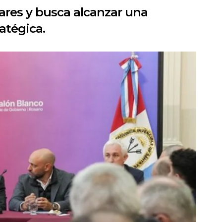
lares y busca alcanzar una
ratégica.