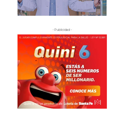
- Publicidad -