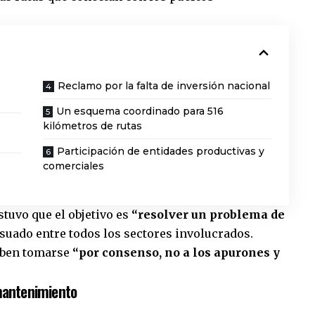
Reclamo por la falta de inversión nacional
Un esquema coordinado para 516
kilómetros de rutas
Participación de entidades productivas y
comerciales
tuvo que el objetivo es
“resolver un problema de
ado entre todos los sectores involucrados.
eben tomarse
“por consenso, no a los apurones y
 mantenimiento