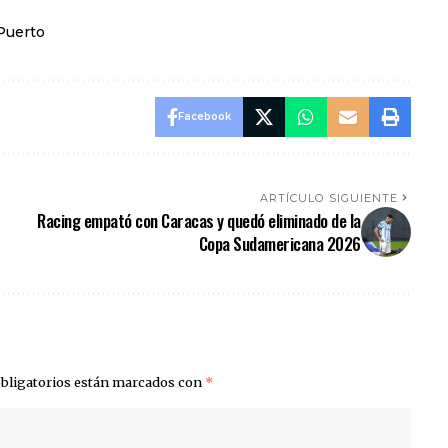
Puerto
Facebook
ARTÍCULO SIGUIENTE
Racing empató con Caracas y quedó eliminado de la
Copa Sudamericana 2026
bligatorios están marcados con
*