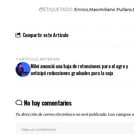
ETIQUETADO:
Enrico
Maximiliano Pullaro
Compartir este Artículo
ARTÍCULO ANTERIOR
Milei anunció una baja de retenciones para el agro y
anticipó reducciones graduales para la soja
No hay comentarios
Tu dirección de correo electrónico no será publicada.
Los campos o