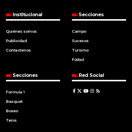
Institucional
Secciones
Quiénes somos
Campo
Publicidad
Sucesos
Contactenos
Turismo
Fútbol
Secciones
Red Social
Formula 1
Basquet
Boxeo
Tenis