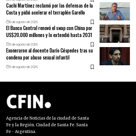
Cachi Martínez reclamó por las defensas de la
Costa y pidió acelerar el terraplén Garello
6 de agosto de 2026
El Banco Central renovó el swap con China por
US$20.000 millones y lo extendió hasta 2031
5 de agosto de 2026
Exoneraron al docente Darío Céspedes tras su
condena por abuso sexual infantil
5 de agosto de 2026
Agencia de Noticias de la ciudad de Santa
Fe y la Región. Ciudad de Santa Fe. Santa
Fe - Argentina.