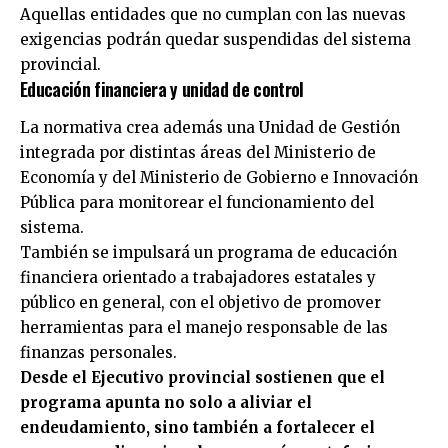
Aquellas entidades que no cumplan con las nuevas
exigencias podrán quedar suspendidas del sistema
provincial.
Educación financiera y unidad de control
La normativa crea además una Unidad de Gestión
integrada por distintas áreas del Ministerio de
Economía y del Ministerio de Gobierno e Innovación
Pública para monitorear el funcionamiento del
sistema.
También se impulsará un programa de educación
financiera orientado a trabajadores estatales y
público en general, con el objetivo de promover
herramientas para el manejo responsable de las
finanzas personales.
Desde el Ejecutivo provincial sostienen que el
programa apunta no solo a aliviar el
endeudamiento, sino también a fortalecer el