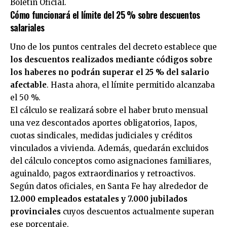
Boletín Oficial.
Cómo funcionará el límite del 25 % sobre descuentos
salariales
Uno de los puntos centrales del decreto establece que
los descuentos realizados mediante códigos sobre
los haberes no podrán superar el 25 % del salario
afectable
. Hasta ahora, el límite permitido alcanzaba
el 50 %.
El cálculo se realizará sobre el haber bruto mensual
una vez descontados aportes obligatorios, Iapos,
cuotas sindicales, medidas judiciales y créditos
vinculados a vivienda. Además, quedarán excluidos
del cálculo conceptos como asignaciones familiares,
aguinaldo, pagos extraordinarios y retroactivos.
Según datos oficiales, en Santa Fe hay alrededor de
12.000 empleados estatales y 7.000 jubilados
provinciales
cuyos descuentos actualmente superan
ese porcentaje.