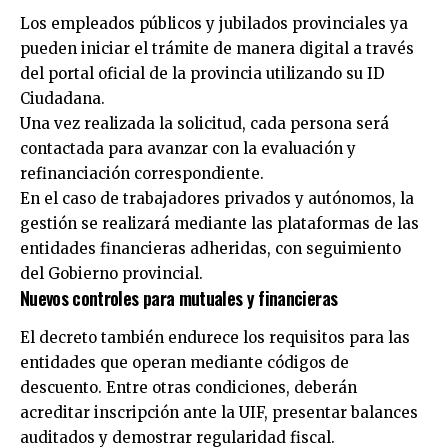
Los empleados públicos y jubilados provinciales ya
pueden iniciar el trámite de manera digital a través
del
portal oficial de la provincia
utilizando su ID
Ciudadana.
Una vez realizada la solicitud, cada persona será
contactada para avanzar con la evaluación y
refinanciación correspondiente.
En el caso de trabajadores privados y autónomos, la
gestión se realizará mediante las plataformas de las
entidades financieras adheridas, con seguimiento
del Gobierno provincial.
Nuevos controles para mutuales y financieras
El decreto también endurece los requisitos para las
entidades que operan mediante códigos de
descuento. Entre otras condiciones, deberán
acreditar inscripción ante la UIF, presentar balances
auditados y demostrar regularidad fiscal.