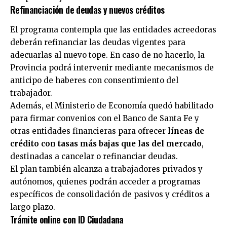
Refinanciación de deudas y nuevos créditos
El programa contempla que las entidades acreedoras
deberán refinanciar las deudas vigentes para
adecuarlas al nuevo tope. En caso de no hacerlo, la
Provincia podrá intervenir mediante mecanismos de
anticipo de haberes con consentimiento del
trabajador.
Además, el Ministerio de Economía quedó habilitado
para firmar convenios con el Banco de Santa Fe y
otras entidades financieras para ofrecer
líneas de
crédito con tasas más bajas que las del mercado
,
destinadas a cancelar o refinanciar deudas.
El plan también alcanza a trabajadores privados y
autónomos, quienes podrán acceder a programas
específicos de consolidación de pasivos y créditos a
largo plazo.
Trámite online con ID Ciudadana