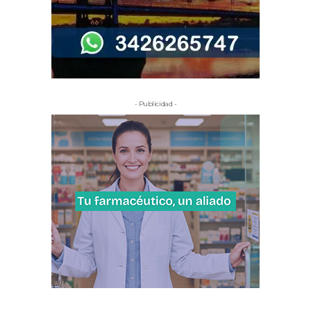
- Publicidad -