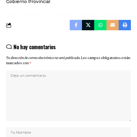
Gobierno Provincial
No hay comentarios
Tu dirección de correo electrónico no será publicada.
Los campos obligatorios están
marcados con
*