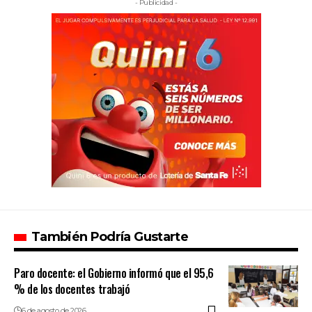
- Publicidad -
También Podría Gustarte
Paro docente: el Gobierno informó que el 95,6
% de los docentes trabajó
6 de agosto de 2026