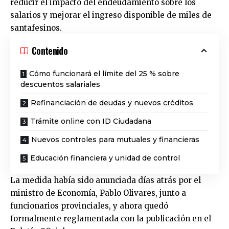
reducir el impacto del endeudamiento sobre los
salarios y mejorar el ingreso disponible de miles de
santafesinos.
Contenido
Cómo funcionará el límite del 25 % sobre
descuentos salariales
Refinanciación de deudas y nuevos créditos
Trámite online con ID Ciudadana
Nuevos controles para mutuales y financieras
Educación financiera y unidad de control
La medida había sido anunciada días atrás por el
ministro de Economía, Pablo Olivares, junto a
funcionarios provinciales, y ahora quedó
formalmente reglamentada con la publicación en el