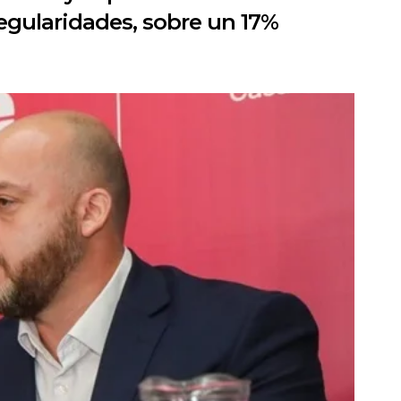
regularidades, sobre un 17%