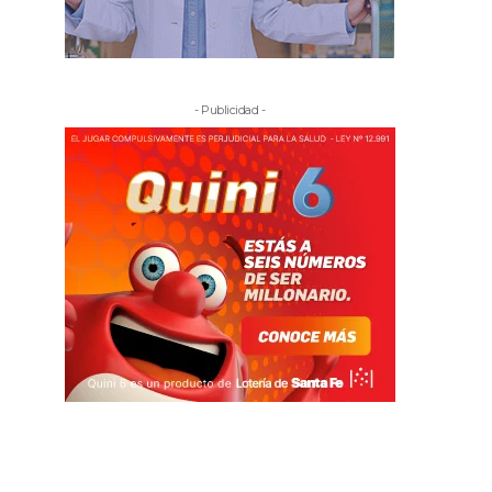
- Publicidad -