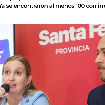
 Ya se encontraron al menos 100 con ir