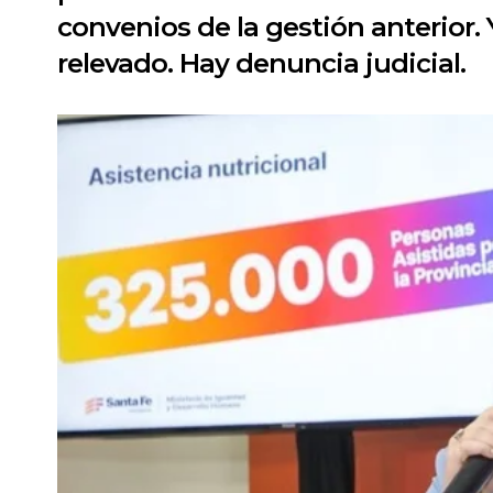
convenios de la gestión anterior.
relevado. Hay denuncia judicial.