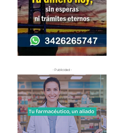
- Publicidad -