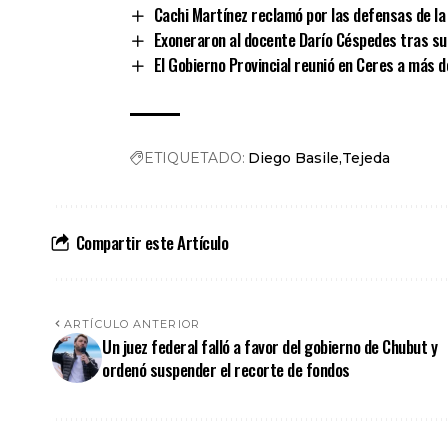
Cachi Martínez reclamó por las defensas de la 
Exoneraron al docente Darío Céspedes tras su 
El Gobierno Provincial reunió en Ceres a más d
ETIQUETADO:
Diego Basile
Tejeda
Compartir este Artículo
ARTÍCULO ANTERIOR
Un juez federal falló a favor del gobierno de Chubut y
ordenó suspender el recorte de fondos