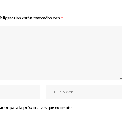
bligatorios están marcados con
*
ador para la próxima vez que comente.