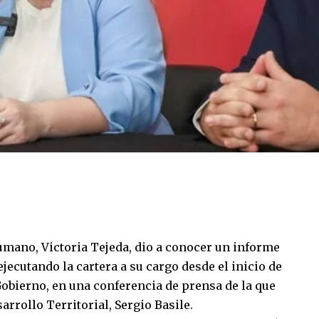
umano, Victoria Tejeda, dio a conocer un informe
jecutando la cartera a su cargo desde el inicio de
Gobierno, en una conferencia de prensa de la que
arrollo Territorial, Sergio Basile.