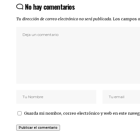
No hay comentarios
Tu dirección de correo electrónico no será publicada.
Los campos o
Guarda mi nombre, correo electrónico y web en este naveg