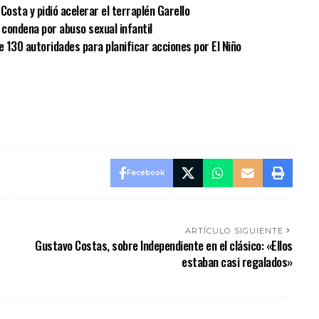
Costa y pidió acelerar el terraplén Garello
condena por abuso sexual infantil
e 130 autoridades para planificar acciones por El Niño
Facebook
ARTÍCULO SIGUIENTE
Gustavo Costas, sobre Independiente en el clásico: «Ellos
estaban casi regalados»