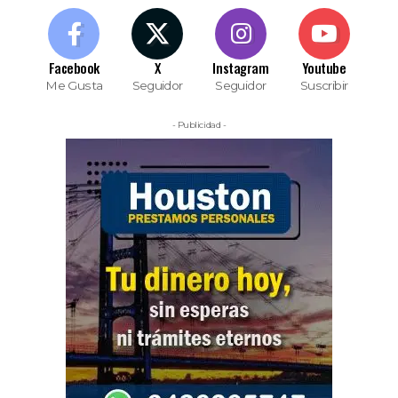
Facebook
X
Instagram
Youtube
Me Gusta
Seguidor
Seguidor
Suscribir
- Publicidad -