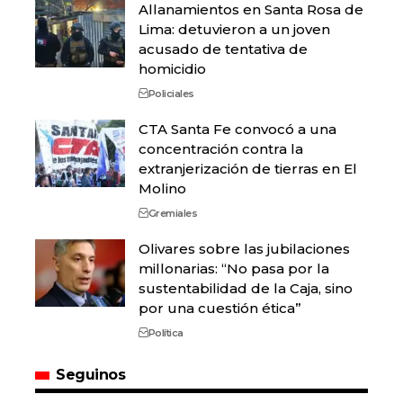
Allanamientos en Santa Rosa de
Lima: detuvieron a un joven
acusado de tentativa de
homicidio
Policiales
CTA Santa Fe convocó a una
concentración contra la
extranjerización de tierras en El
Molino
Gremiales
Olivares sobre las jubilaciones
millonarias: “No pasa por la
sustentabilidad de la Caja, sino
por una cuestión ética”
Política
Seguinos