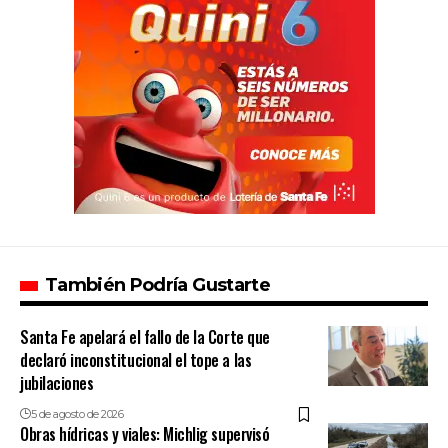
También Podría Gustarte
Santa Fe apelará el fallo de la Corte que
declaró inconstitucional el tope a las
jubilaciones
5 de agosto de 2026
Obras hídricas y viales: Michlig supervisó