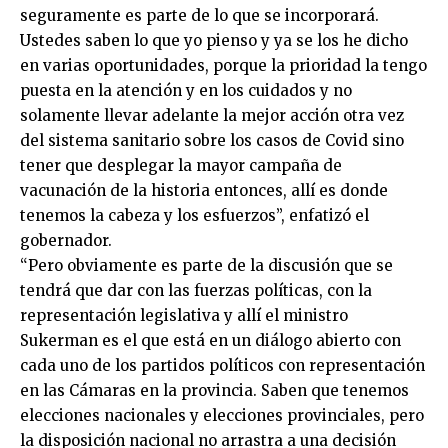
seguramente es parte de lo que se incorporará.
Ustedes saben lo que yo pienso y ya se los he dicho
en varias oportunidades, porque la prioridad la tengo
puesta en la atención y en los cuidados y no
solamente llevar adelante la mejor acción otra vez
del sistema sanitario sobre los casos de Covid sino
tener que desplegar la mayor campaña de
vacunación de la historia entonces, allí es donde
tenemos la cabeza y los esfuerzos”, enfatizó el
gobernador.
“Pero obviamente es parte de la discusión que se
tendrá que dar con las fuerzas políticas, con la
representación legislativa y allí el ministro
Sukerman es el que está en un diálogo abierto con
cada uno de los partidos políticos con representación
en las Cámaras en la provincia. Saben que tenemos
elecciones nacionales y elecciones provinciales, pero
la disposición nacional no arrastra a una decisión