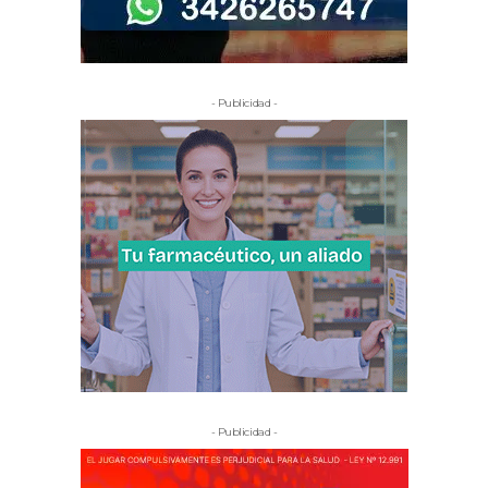
- Publicidad -
- Publicidad -