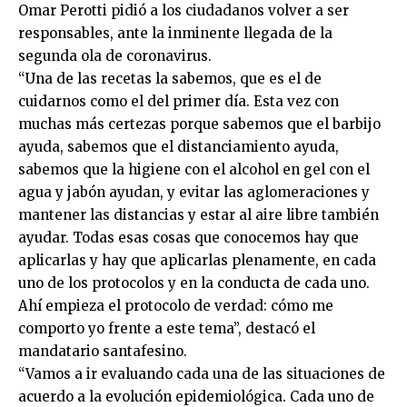
Omar Perotti pidió a los ciudadanos volver a ser
responsables, ante la inminente llegada de la
segunda ola de coronavirus.
“Una de las recetas la sabemos, que es el de
cuidarnos como el del primer día. Esta vez con
muchas más certezas porque sabemos que el barbijo
ayuda, sabemos que el distanciamiento ayuda,
sabemos que la higiene con el alcohol en gel con el
agua y jabón ayudan, y evitar las aglomeraciones y
mantener las distancias y estar al aire libre también
ayudar. Todas esas cosas que conocemos hay que
aplicarlas y hay que aplicarlas plenamente, en cada
uno de los protocolos y en la conducta de cada uno.
Ahí empieza el protocolo de verdad: cómo me
comporto yo frente a este tema”, destacó el
mandatario santafesino.
“Vamos a ir evaluando cada una de las situaciones de
acuerdo a la evolución epidemiológica. Cada uno de