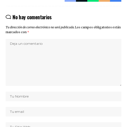
No hay comentarios
Tu dirección de correo electrónico no será publicada.
Los campos obligatorios están
marcados con
*