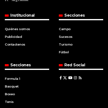
Institucional
Secciones
Quiénes somos
Campo
Publicidad
Sucesos
Contactenos
Turismo
Fútbol
Secciones
Red Social
Formula 1
Basquet
Boxeo
Tenis