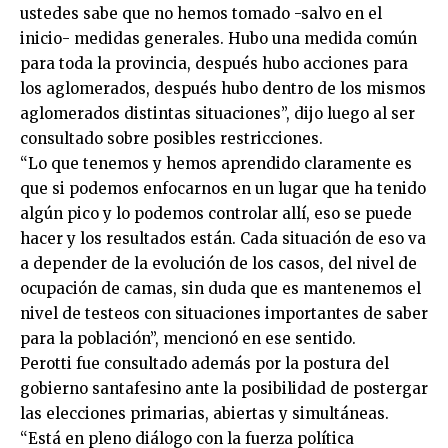
ustedes sabe que no hemos tomado -salvo en el
inicio- medidas generales. Hubo una medida común
para toda la provincia, después hubo acciones para
los aglomerados, después hubo dentro de los mismos
aglomerados distintas situaciones”, dijo luego al ser
consultado sobre posibles restricciones.
“Lo que tenemos y hemos aprendido claramente es
que si podemos enfocarnos en un lugar que ha tenido
algún pico y lo podemos controlar allí, eso se puede
hacer y los resultados están. Cada situación de eso va
a depender de la evolución de los casos, del nivel de
ocupación de camas, sin duda que es mantenemos el
nivel de testeos con situaciones importantes de saber
para la población”, mencionó en ese sentido.
Perotti fue consultado además por la postura del
gobierno santafesino ante la posibilidad de postergar
las elecciones primarias, abiertas y simultáneas.
“Está en pleno diálogo con la fuerza política