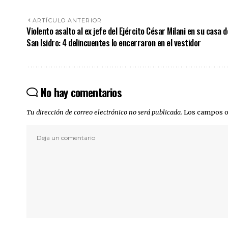
ARTÍCULO ANTERIOR
Violento asalto al ex jefe del Ejército César Milani en su casa d
San Isidro: 4 delincuentes lo encerraron en el vestidor
No hay comentarios
Tu dirección de correo electrónico no será publicada.
Los campos o