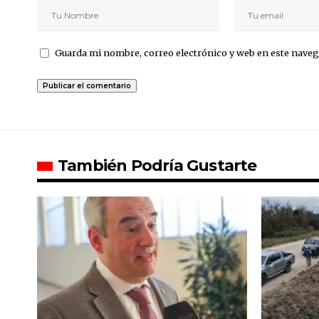
Guarda mi nombre, correo electrónico y web en este naveg
También Podría Gustarte