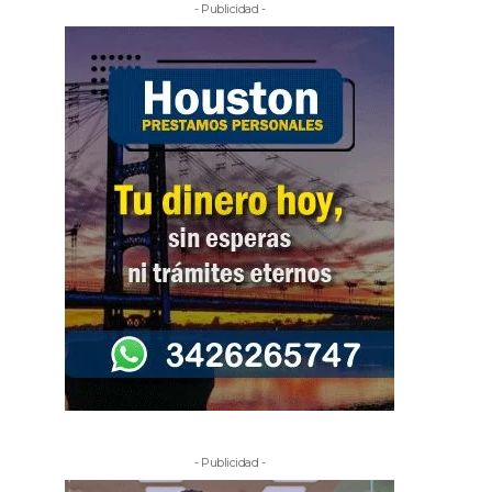
- Publicidad -
- Publicidad -