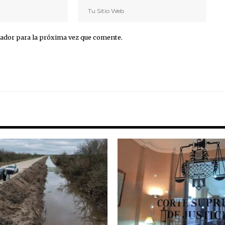
ador para la próxima vez que comente.