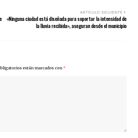
ARTÍCULO SIGUIENTE
e
«Ninguna ciudad está diseñada para soportar la intensidad de
la lluvia recibida», aseguran desde el municipio
bligatorios están marcados con
*