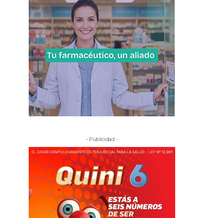
- Publicidad -