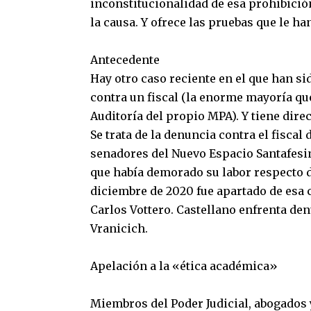
inconstitucionalidad de esa prohibició
la causa. Y ofrece las pruebas que le h
Antecedente
Hay otro caso reciente en el que han s
contra un fiscal (la enorme mayoría qu
Auditoría del propio MPA). Y tiene direc
Se trata de la denuncia contra el fiscal
senadores del Nuevo Espacio Santafesi
que había demorado su labor respecto de
diciembre de 2020 fue apartado de esa 
Carlos Vottero. Castellano enfrenta den
Vranicich.
Apelación a la «ética académica»
Miembros del Poder Judicial, abogados 