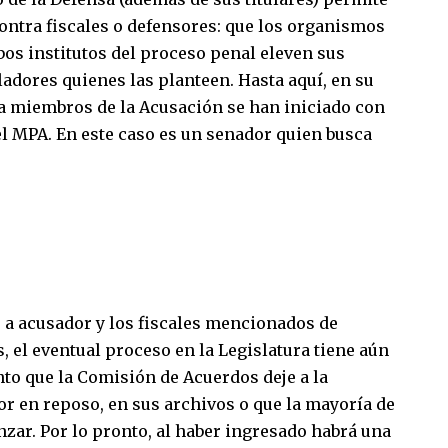
contra fiscales o defensores: que los organismos
os institutos del proceso penal eleven sus
adores quienes las planteen. Hasta aquí, en su
a miembros de la Acusación se han iniciado con
el MPA. En este caso es un senador quien busca
o a acusador y los fiscales mencionados de
 el eventual proceso en la Legislatura tiene aún
to que la Comisión de Acuerdos deje a la
r en reposo, en sus archivos o que la mayoría de
zar. Por lo pronto, al haber ingresado habrá una