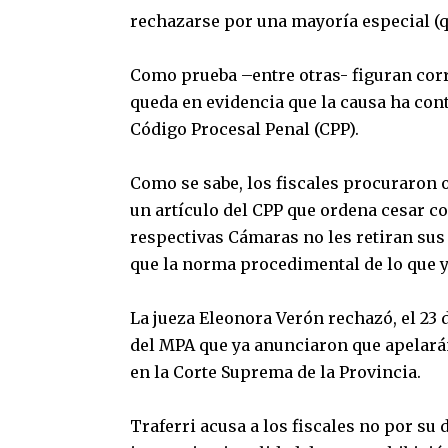
rechazarse por una mayoría especial (q
Como prueba –entre otras- figuran corr
queda en evidencia que la causa ha cont
Código Procesal Penal (CPP).
Como se sabe, los fiscales procuraron 
un artículo del CPP que ordena cesar c
respectivas Cámaras no les retiran sus
que la norma procedimental de lo que ya
La jueza Eleonora Verón rechazó, el 23
del MPA que ya anunciaron que apelará
en la Corte Suprema de la Provincia.
Traferri acusa a los fiscales no por su 