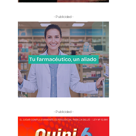
- Publicidad -
- Publicidad -