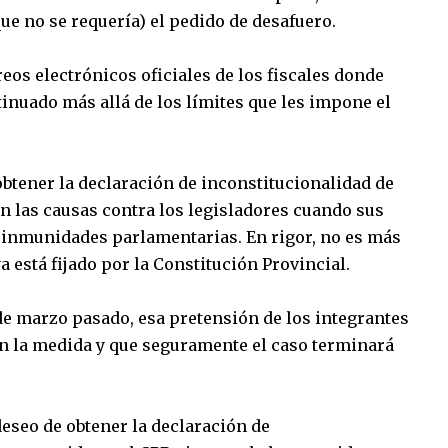
ue no se requería) el pedido de desafuero.
eos electrónicos oficiales de los fiscales donde
inuado más allá de los límites que les impone el
obtener la declaración de inconstitucionalidad de
on las causas contra los legisladores cuando sus
 inmunidades parlamentarias. En rigor, no es más
 está fijado por la Constitución Provincial.
 de marzo pasado, esa pretensión de los integrantes
n la medida y que seguramente el caso terminará
deseo de obtener la declaración de