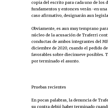
copia del escrito para cada uno de los
fundamentos y entonces verán -en una p
caso afirmativo, designarán aun legisla
Obviamente, es aun muy temprano para 
núcleo de la acusación de Traferri contr
conductas de ambos integrantes del MPA
diciembre de 2020, cuando el pedido de
favorables sobre diecinueve posibles. 
por terminado el asunto.
Pruebas recientes
En pocas palabras, la denuncia de Trafe
su contra debió haber terminado cuando