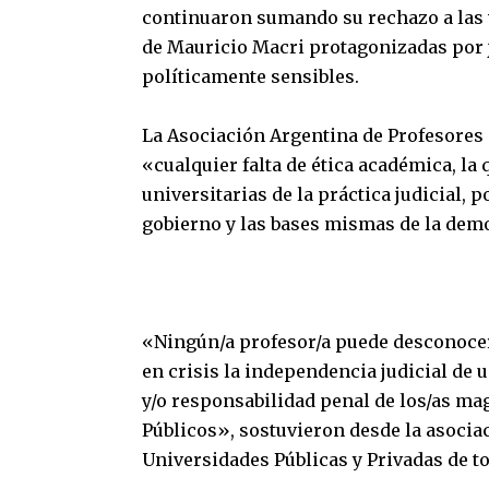
continuaron sumando su rechazo a las v
de Mauricio Macri protagonizadas por j
políticamente sensibles.
La Asociación Argentina de Profesore
«cualquier falta de ética académica, la
universitarias de la práctica judicial,
gobierno y las bases mismas de la dem
«Ningún/a profesor/a puede desconocer
en crisis la independencia judicial de 
y/o responsabilidad penal de los/as mag
Públicos», sostuvieron desde la asocia
Universidades Públicas y Privadas de to