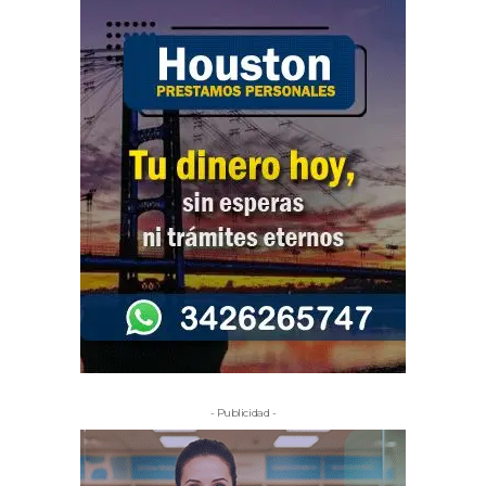
- Publicidad -