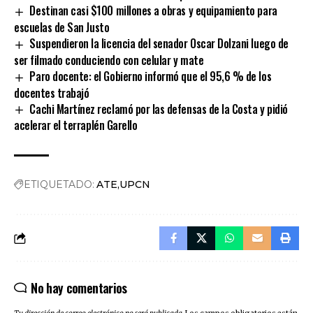
Destinan casi $100 millones a obras y equipamiento para
escuelas de San Justo
Suspendieron la licencia del senador Oscar Dolzani luego de
ser filmado conduciendo con celular y mate
Paro docente: el Gobierno informó que el 95,6 % de los
docentes trabajó
Cachi Martínez reclamó por las defensas de la Costa y pidió
acelerar el terraplén Garello
ETIQUETADO:
ATE
UPCN
No hay comentarios