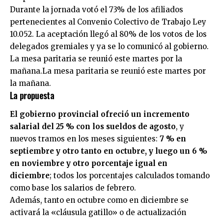
Durante la jornada votó el 73% de los afiliados
pertenecientes al Convenio Colectivo de Trabajo Ley
10.052. La aceptación llegó al 80% de los votos de los
delegados gremiales y ya se lo comunicó al gobierno.
La mesa paritaria se reunió este martes por la
mañana.La mesa paritaria se reunió este martes por
la mañana.
La propuesta
El gobierno provincial ofreció un incremento
salarial del 25 % con los sueldos de agosto
, y
nuevos tramos en los meses siguientes:
7 % en
septiembre y otro tanto en octubre, y luego un 6 %
en noviembre y otro porcentaje igual en
diciembre
; todos los porcentajes calculados tomando
como base los salarios de febrero.
Además, tanto en octubre como en diciembre se
activará la «cláusula gatillo» o de actualización