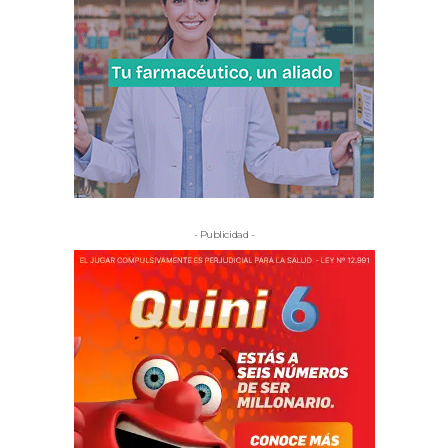
- Publicidad -