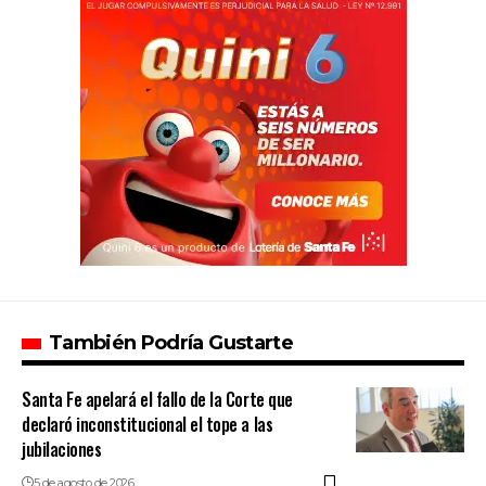
También Podría Gustarte
Santa Fe apelará el fallo de la Corte que
declaró inconstitucional el tope a las
jubilaciones
5 de agosto de 2026