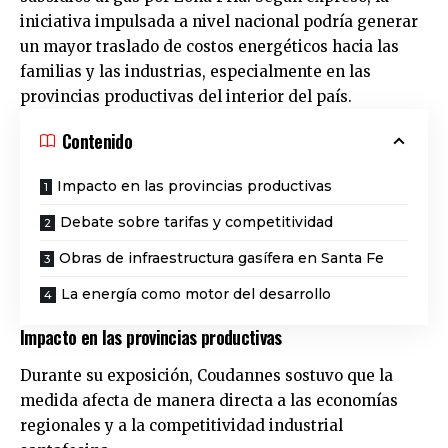
iniciativa impulsada a nivel nacional podría generar
un mayor traslado de costos energéticos hacia las
familias y las industrias, especialmente en las
provincias productivas del interior del país.
Contenido
Impacto en las provincias productivas
Debate sobre tarifas y competitividad
Obras de infraestructura gasífera en Santa Fe
La energía como motor del desarrollo
Impacto en las provincias productivas
Durante su exposición, Coudannes sostuvo que la
medida afecta de manera directa a las economías
regionales y a la competitividad industrial