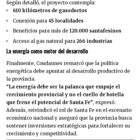
Según detalló, el proyecto contempla:
610 kilómetros de gasoductos
Conexión para
45 localidades
Beneficios para más de
120.000 santafesinos
Acceso al gas natural para
266 industrias
La energía como motor del desarrollo
Finalmente, Coudannes remarcó que la política
energética debe apuntar al desarrollo productivo de
la provincia.
“La energía debe ser la palanca que empuje el
crecimiento provincial y no el cuello de botella
que frene el potencial de Santa Fe”
, expresó.
Además, reivindicó el rol de Santa Fe en el escenario
económico nacional y aseguró que la provincia busca
sostener inversiones estratégicas para fortalecer su
crecimiento y competitividad.