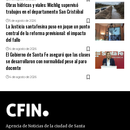
Obras hídricas y viales: Michlig supervisó
trabajos en el departamento San Cristóbal
5 de agosto de 2026
La Justicia santafesina puso en jaque un punto
central de la reforma previsional: el impacto
del fallo
4 de agosto de 2026
El Gobierno de Santa Fe aseguró que las clases
se desarrollaron con normalidad pese al paro
docente
4 de agosto de 2026
Agencia de Noticias de la ciudad de Santa