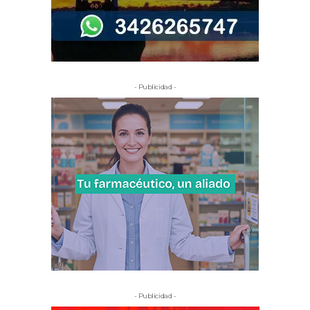
- Publicidad -
- Publicidad -