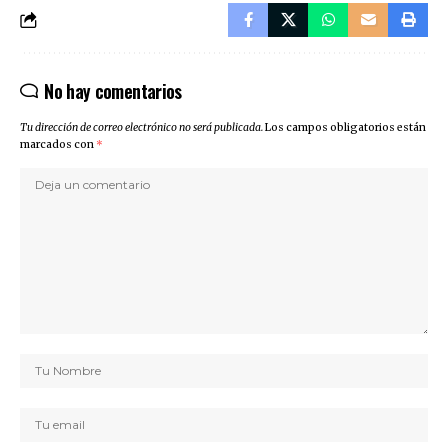
No hay comentarios
Tu dirección de correo electrónico no será publicada.
Los campos obligatorios están
marcados con
*