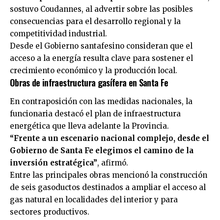
sostuvo Coudannes, al advertir sobre las posibles
consecuencias para el desarrollo regional y la
competitividad industrial.
Desde el Gobierno santafesino consideran que el
acceso a la energía resulta clave para sostener el
crecimiento económico y la producción local.
Obras de infraestructura gasífera en Santa Fe
En contraposición con las medidas nacionales, la
funcionaria destacó el plan de infraestructura
energética que lleva adelante la Provincia.
“Frente a un escenario nacional complejo, desde el
Gobierno de Santa Fe elegimos el camino de la
inversión estratégica”
, afirmó.
Entre las principales obras mencionó la construcción
de seis gasoductos destinados a ampliar el acceso al
gas natural en localidades del interior y para
sectores productivos.