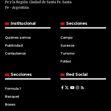
Fe y la Región. Ciudad de Santa Fe. Santa
Fe - Argentina.
Institucional
Secciones
Quiénes somos
Campo
Publicidad
Sucesos
Contactenos
Turismo
Fútbol
Secciones
Red Social
Formula 1
Basquet
Boxeo