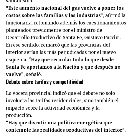
santafesina.
“Este aumento nacional del gas vuelve a poner los
costos sobre las familias y las industrias”
, afirmó la
funcionaria, retomando además los cuestionamientos
planteados previamente por el ministro de
Desarrollo Productivo de Santa Fe, Gustavo Puccini.
En ese sentido, remarcó que las provincias del
interior serían las más perjudicadas por el nuevo
esquema.
“Hay que recordar todo lo que desde
Santa Fe aportamos a la Nación y que después no
vuelve”
, señaló.
Debate sobre tarifas y competitividad
La vocera provincial indicó que el debate no solo
involucra las tarifas residenciales, sino también el
impacto sobre la actividad económica y la
producción.
“Hay que discutir una política energética que
contemple las realidades productivas del interior”
,