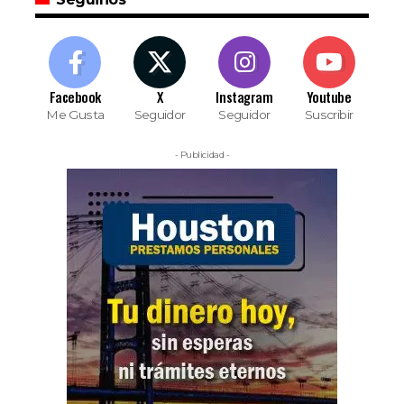
Facebook
X
Instagram
Youtube
Me Gusta
Seguidor
Seguidor
Suscribir
- Publicidad -