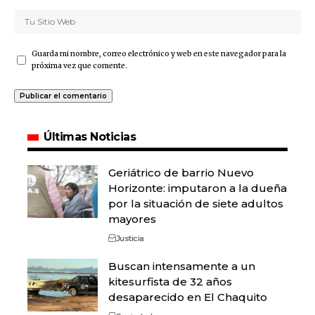
Guarda mi nombre, correo electrónico y web en este navegador para la
próxima vez que comente.
Últimas Noticias
Geriátrico de barrio Nuevo
Horizonte: imputaron a la dueña
por la situación de siete adultos
mayores
Justicia
Buscan intensamente a un
kitesurfista de 32 años
desaparecido en El Chaquito