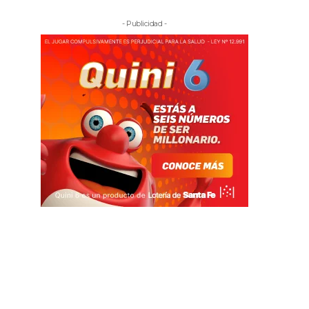
- Publicidad -