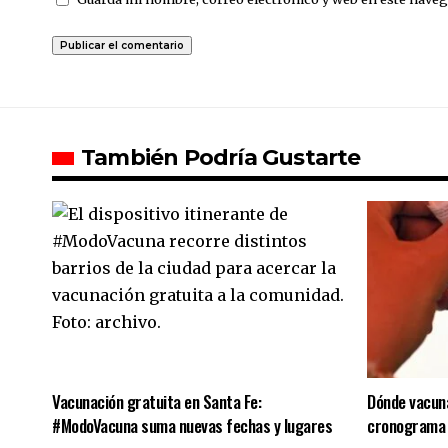
También Podría Gustarte
Vacunación gratuita en Santa Fe:
Dónde vacuna
#ModoVacuna suma nuevas fechas y lugares
cronograma