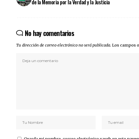
de la Memoria por la Verdad y la Justicia
No hay comentarios
Tu dirección de correo electrónico no será publicada.
Los campos o
Guarda mi nombre, correo electrónico y web en este naveg