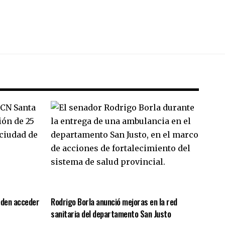
eden acceder
Rodrigo Borla anunció mejoras en la red
sanitaria del departamento San Justo