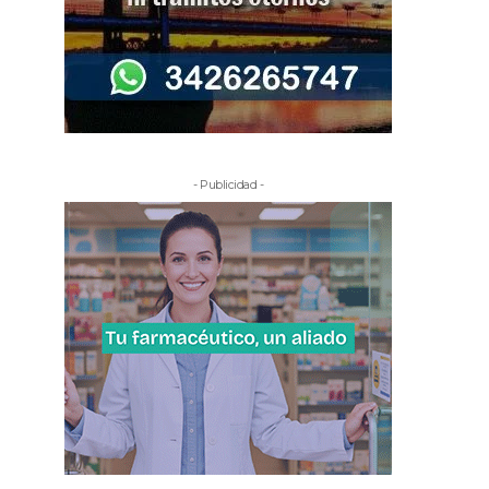
- Publicidad -