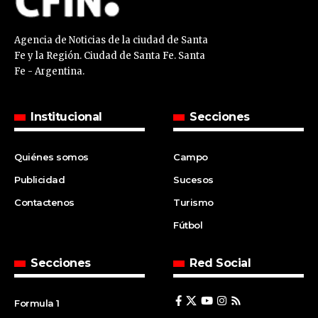
Agencia de Noticias de la ciudad de Santa
Fe y la Región. Ciudad de Santa Fe. Santa
Fe - Argentina.
Institucional
Secciones
Quiénes somos
Campo
Publicidad
Sucesos
Contactenos
Turismo
Fútbol
Secciones
Red Social
Formula 1