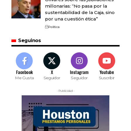
millonarias: “No pasa por la
sustentabilidad de la Caja, sino
por una cuestión ética”
Política
Seguinos
Facebook
X
Instagram
Youtube
Me Gusta
Seguidor
Seguidor
Suscribir
- Publicidad -