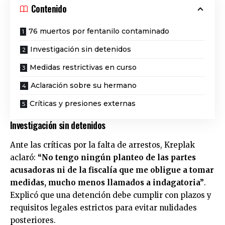
Contenido
76 muertos por fentanilo contaminado
Investigación sin detenidos
Medidas restrictivas en curso
Aclaración sobre su hermano
Críticas y presiones externas
Investigación sin detenidos
Ante las críticas por la falta de arrestos, Kreplak
aclaró:
“No tengo ningún planteo de las partes
acusadoras ni de la fiscalía que me obligue a tomar
medidas, mucho menos llamados a indagatoria”
.
Explicó que una detención debe cumplir con plazos y
requisitos legales estrictos para evitar nulidades
posteriores.