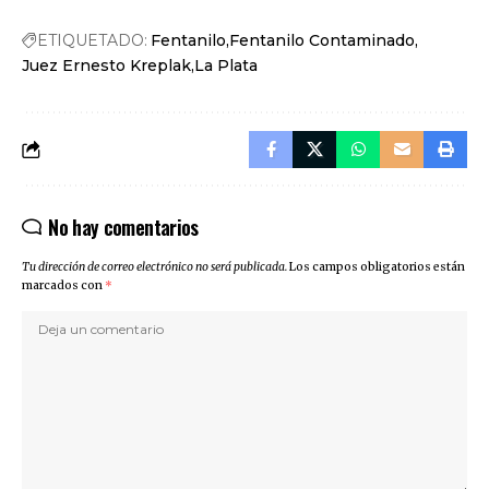
ETIQUETADO:
Fentanilo
Fentanilo Contaminado
Juez Ernesto Kreplak
La Plata
No hay comentarios
Tu dirección de correo electrónico no será publicada.
Los campos obligatorios están
marcados con
*