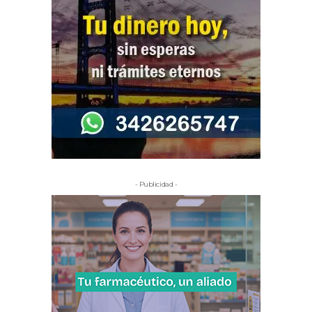
- Publicidad -