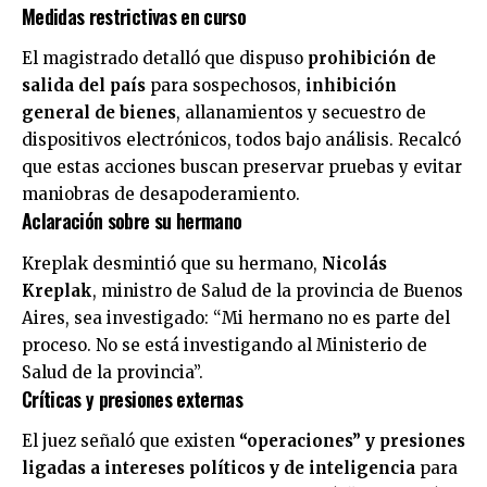
Medidas restrictivas en curso
El magistrado detalló que dispuso
prohibición de
salida del país
para sospechosos,
inhibición
general de bienes
, allanamientos y secuestro de
dispositivos electrónicos, todos bajo análisis. Recalcó
que estas acciones buscan preservar pruebas y evitar
maniobras de desapoderamiento.
Aclaración sobre su hermano
Kreplak desmintió que su hermano,
Nicolás
Kreplak
, ministro de Salud de la provincia de Buenos
Aires, sea investigado: “Mi hermano no es parte del
proceso. No se está investigando al Ministerio de
Salud de la provincia”.
Críticas y presiones externas
El juez señaló que existen
“operaciones” y presiones
ligadas a intereses políticos y de inteligencia
para