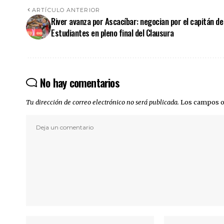
ARTÍCULO ANTERIOR
River avanza por Ascacíbar: negocian por el capitán de
Estudiantes en pleno final del Clausura
No hay comentarios
Tu dirección de correo electrónico no será publicada.
Los campos o