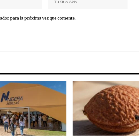
ador para la próxima vez que comente.