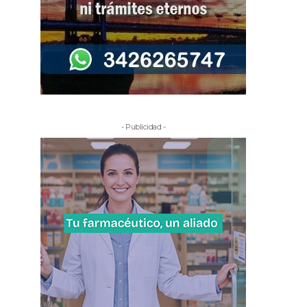
- Publicidad -