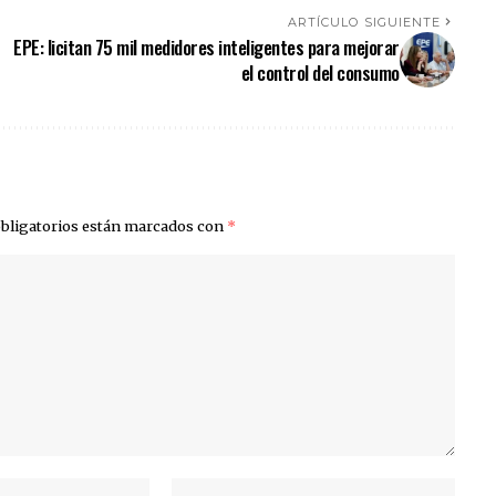
ARTÍCULO SIGUIENTE
EPE: licitan 75 mil medidores inteligentes para mejorar
el control del consumo
bligatorios están marcados con
*