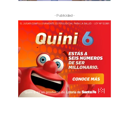
- Publicidad -