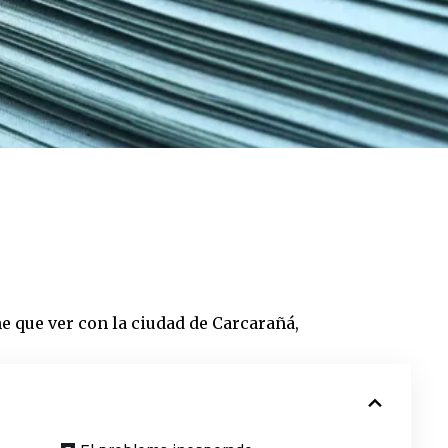
e que ver con la ciudad de
Carcarañá
,