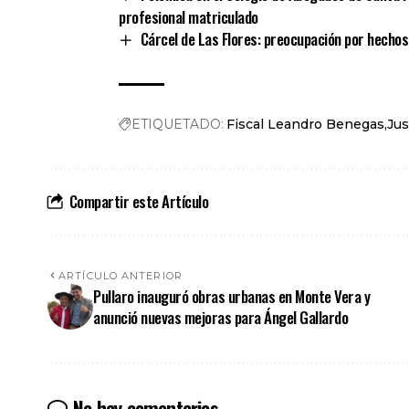
profesional matriculado
Cárcel de Las Flores: preocupación por hechos
ETIQUETADO:
Fiscal Leandro Benegas
Jus
Compartir este Artículo
ARTÍCULO ANTERIOR
Pullaro inauguró obras urbanas en Monte Vera y
anunció nuevas mejoras para Ángel Gallardo
No hay comentarios