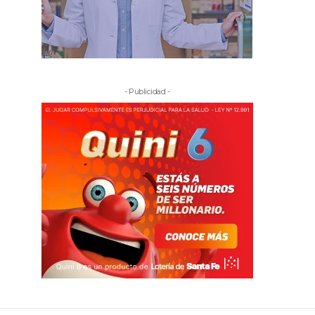
- Publicidad -