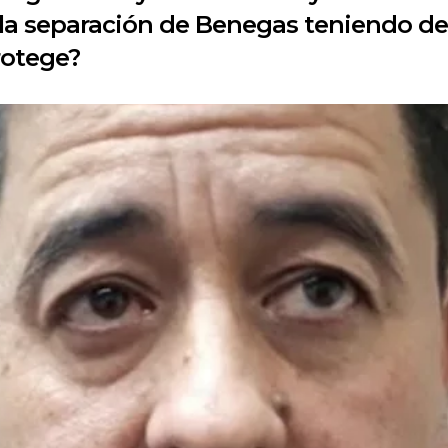
 la separación de Benegas teniendo de
rotege?