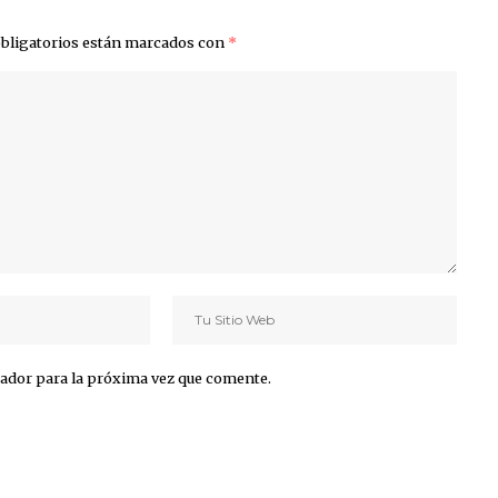
bligatorios están marcados con
*
ador para la próxima vez que comente.