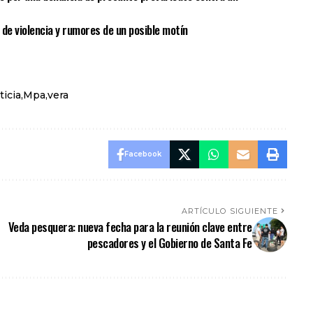
 de violencia y rumores de un posible motín
ticia
Mpa
vera
Facebook
ARTÍCULO SIGUIENTE
Veda pesquera: nueva fecha para la reunión clave entre
pescadores y el Gobierno de Santa Fe