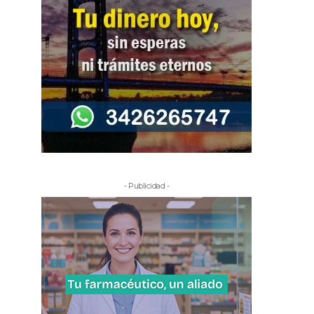
- Publicidad -