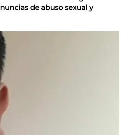
nuncias de abuso sexual y