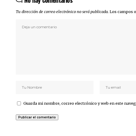
Tu dirección de correo electrónico no será publicada.
Los campos o
Guarda mi nombre, correo electrónico y web en este naveg