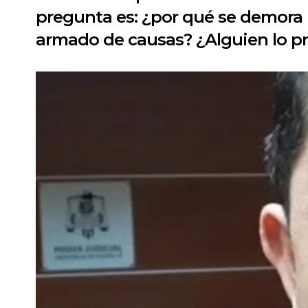
pregunta es: ¿por qué se demora
armado de causas? ¿Alguien lo p