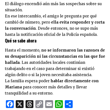
El diálogo encendió aún más las sospechas sobre su
situación.
En ese intercambio, el amigo le pregunta por qué
cambió de número, pero
ella evita responder y corta
la conversación
. Desde entonces, no se supo más
hasta la notificación oficial de la Policía española.
Qué se sabe ahora
Hasta el momento,
no se informaron las razones de
su desaparición ni las circunstancias en las que fue
hallada
. Las autoridades locales continúan
trabajando en el caso para determinar si existió
algún delito o si la joven necesitaba asistencia.
La familia espera poder
hablar directamente con
Mariana
para conocer más detalles y llevar
tranquilidad a su entorno.
Facebook
X
Threads
Copy
Email
WhatsApp
Comparti