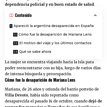
dependencia policial y en buen estado de salud
.
Contenido
Apareció la argentina desaparecida en España
Cómo fue la desaparición de Mariana Lens
El motivo del viaje y los últimos contactos
Qué se sabe ahora
La mujer se encuentra viajando hacia la isla para
poder reencontrarse con su hija, luego de varios días
de intensa búsqueda y preocupación.
Cómo fue la desaparición de Mariana Lens
Mariana, de 26 años y oriunda del barrio porteño de
Villa Devoto
, había sido reportada como
desaparecida el pasado 14 de octubre, cuando
dejó de