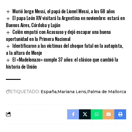
Link
Murió Jorge Messi, el papá de Lionel Messi, a los 68 años
El papa León XIV visitará la Argentina en noviembre: estará en
Buenos Aires, Córdoba y Luján
Colón empató con Acassuso y dejó escapar una buena
oportunidad en la Primera Nacional
Identificaron a las víctimas del choque fatal en la autopista,
a la altura de Monje
El «Madelonazo» cumple 37 años: el clásico que cambió la
historia de Unión
ETIQUETADO:
España
Mariana Lens
Palma de Mallorca