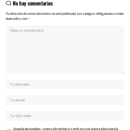
No hay comentarios
Tu dirección de correo electrónico no será publicada.
Los campos obligatorios están
marcados con
*
Guarda mi nombre, correo electrónico y web en este navegador para la