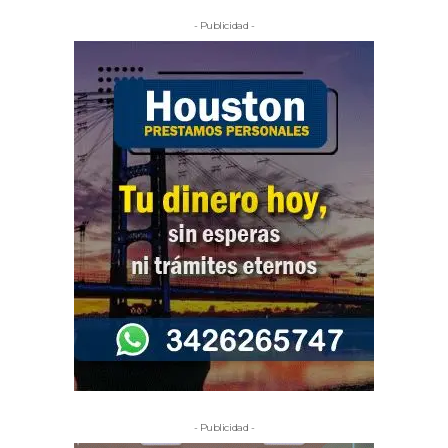
- Publicidad -
- Publicidad -