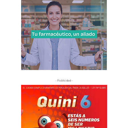
- Publicidad -