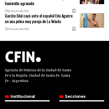
homicidio agravado
26 de julio de 2026
Gastón Edul cayó ante el español Edu Aguirre
en una pelea muy pareja de La Velada
25 de julio de 2026
Agencia de Noticias de la ciudad de Santa
Fe y la Región. Ciudad de Santa Fe. Santa
Fe - Argentina.
Institucional
Secciones